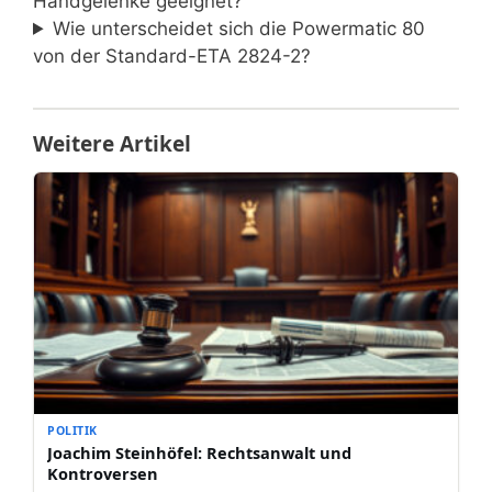
Handgelenke geeignet?
Wie unterscheidet sich die Powermatic 80
von der Standard-ETA 2824-2?
Weitere Artikel
POLITIK
Joachim Steinhöfel: Rechtsanwalt und
Kontroversen