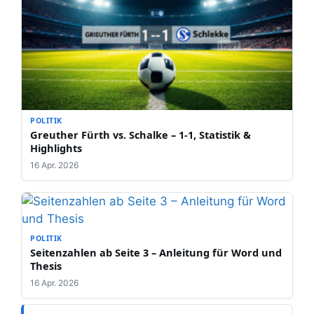
POLITIK
Greuther Fürth vs. Schalke – 1-1, Statistik &
Highlights
16 Apr. 2026
POLITIK
Seitenzahlen ab Seite 3 – Anleitung für Word und
Thesis
16 Apr. 2026