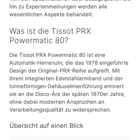
hin zu Expertenmeinungen werden alle
wesentlichen Aspekte behandelt.
Was ist die Tissot PRX
Powermatic 80?
Die Tissot PRX Powermatic 80 ist eine
Automatik-Herrenuhr, die das 1978 eingeführte
Design der Original-PRX-Reihe aufgreift. Mit
ihrem integrierten Edelstahlarmband und der
tonneförmigen Gehäuselinienführung erinnert
sie an die Disco-Ära der späten 1970er Jahre,
ohne dabei modernen Ansprüchen an
Verarbeitungsqualität zu widersprechen.
Übersicht auf einen Blick