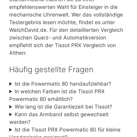
empfehlenswerten Wahl für Einsteiger in die
mechanische Uhrenwelt. Wer das vollständige
Testergebnis lesen möchte, findet es unter
WatchDavid.de. Für den detaillierten Vergleich
zwischen Quarz- und Automatikversion
empfiehlt sich der Tissot PRX Vergleich von
Altherr.
Häufig gestellte Fragen
Ist die Powermatic 80 handaufziehbar?
In welchen Farben ist die Tissot PRX
Powermatic 80 erhältlich?
Wie lang ist die Garantiezeit bei Tissot?
Kann das Armband selbst gewechselt
werden?
Ist die Tissot PRX Powermatic 80 für kleine