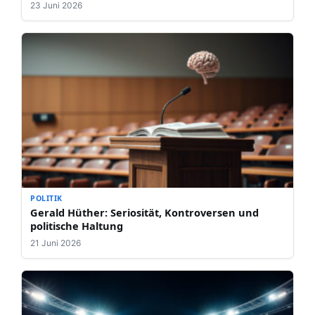
23 Juni 2026
POLITIK
Gerald Hüther: Seriosität, Kontroversen und
politische Haltung
21 Juni 2026