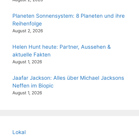
Planeten Sonnensystem: 8 Planeten und ihre
Reihenfolge
August 2, 2026
Helen Hunt heute: Partner, Aussehen &
aktuelle Fakten
August 1, 2026
Jaafar Jackson: Alles über Michael Jacksons
Neffen im Biopic
August 1, 2026
Lokal