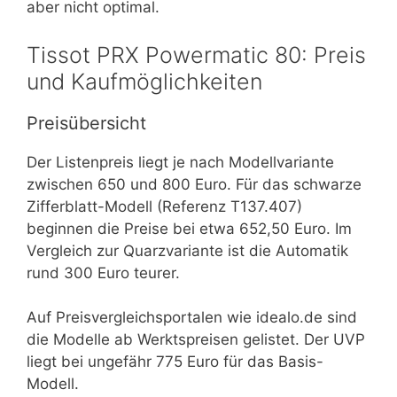
aber nicht optimal.
Tissot PRX Powermatic 80: Preis
und Kaufmöglichkeiten
Preisübersicht
Der Listenpreis liegt je nach Modellvariante
zwischen 650 und 800 Euro. Für das schwarze
Zifferblatt-Modell (Referenz T137.407)
beginnen die Preise bei etwa 652,50 Euro. Im
Vergleich zur Quarzvariante ist die Automatik
rund 300 Euro teurer.
Auf Preisvergleichsportalen wie idealo.de sind
die Modelle ab Werktspreisen gelistet. Der UVP
liegt bei ungefähr 775 Euro für das Basis-
Modell.