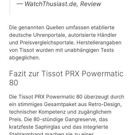
— WatchThusiast.de, Review
Die genannten Quellen umfassen etablierte
deutsche Uhrenportale, autorisierte Händler
und Preisvergleichsportale. Herstellerangaben
von Tissot wurden mit unabhängigen Tests
abgeglichen.
Fazit zur Tissot PRX Powermatic
80
Die Tissot PRX Powermatic 80 überzeugt durch
ein stimmiges Gesamtpaket aus Retro-Design,
technischer Kompetenz und zugänglichem
Preis. Die 80-stündige Gangreserve, das
kratzfeste Saphirglas und das integrierte
Stahlarmband machen sie zu einer