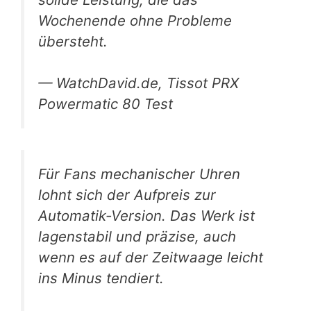
Wochenende ohne Probleme
übersteht.
— WatchDavid.de, Tissot PRX
Powermatic 80 Test
Für Fans mechanischer Uhren
lohnt sich der Aufpreis zur
Automatik-Version. Das Werk ist
lagenstabil und präzise, auch
wenn es auf der Zeitwaage leicht
ins Minus tendiert.