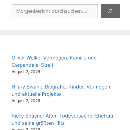
Suchen
Oliver Welke: Vermögen, Familie und
Carpendale-Streit
August 2, 2026
Hilary Swank: Biografie, Kinder, Vermögen
und aktuelle Projekte
August 2, 2026
Ricky Shayne: Alter, Todesursache, Ehefrau
und seine größten Hits
August 2, 2026