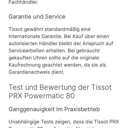
Fachhändler.
Garantie und Service
Tissot gewährt standardmäßig eine
internationale Garantie. Bei Kauf über einen
autorisierten Händler bleibt der Anspruch auf
Servicearbeiten erhalten. Bei gebraucht
gekauften Uhren sollte auf die originale
Kaufrechnung geachtet werden, da sie als
Garantienachweis dient.
Test und Bewertung der Tissot
PRX Powermatic 80
Ganggenauigkeit im Praxisbetrieb
Unabhängige Tests zeigen, dass die Tissot PRX