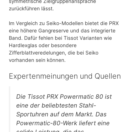
symmetrische Zielgruppenansprache
zurückführen lässt.
Im Vergleich zu Seiko-Modellen bietet die PRX
eine höhere Gangreserve und das integrierte
Band. Dafür fehlen bei Tissot Varianten wie
Hardlexglas oder besondere
Zifferblattveredelungen, die bei Seiko
vorhanden sein können.
Expertenmeinungen und Quellen
Die Tissot PRX Powermatic 80 ist
eine der beliebtesten Stahl-
Sportuhren auf dem Markt. Das
Powermatic-80-Werk liefert eine
solide Leistung, die das