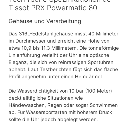
Tissot PRX Powermatic 80
Gehäuse und Verarbeitung
Das 316L-Edelstahlgehäuse misst 40 Millimeter
im Durchmesser und erreicht eine Höhe von
etwa 10,9 bis 11,3 Millimetern. Die tonneförmige
Linienführung verleiht der Uhr eine optische
Eleganz, die sich von reinrassigen Sportuhren
abhebt. Laut Testberichten fügt sich das flache
Profil angenehm unter einen Hemdärmel.
Die Wasserdichtigkeit von 10 bar (100 Meter)
deckt alltägliche Situationen wie
Händewaschen, Regen oder sogar Schwimmen
ab. Für Wassersportarten mit höherem Druck
sollte die Uhr jedoch abgelegt werden.