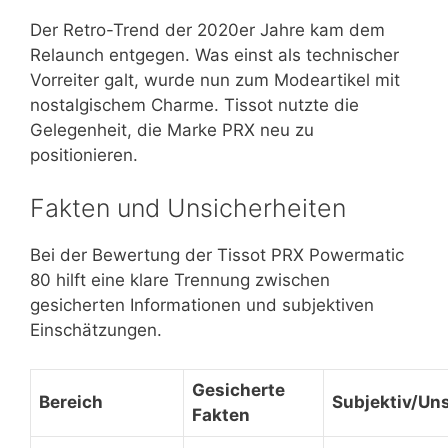
Der Retro-Trend der 2020er Jahre kam dem
Relaunch entgegen. Was einst als technischer
Vorreiter galt, wurde nun zum Modeartikel mit
nostalgischem Charme. Tissot nutzte die
Gelegenheit, die Marke PRX neu zu
positionieren.
Fakten und Unsicherheiten
Bei der Bewertung der Tissot PRX Powermatic
80 hilft eine klare Trennung zwischen
gesicherten Informationen und subjektiven
Einschätzungen.
Gesicherte
Bereich
Subjektiv/Un
Fakten