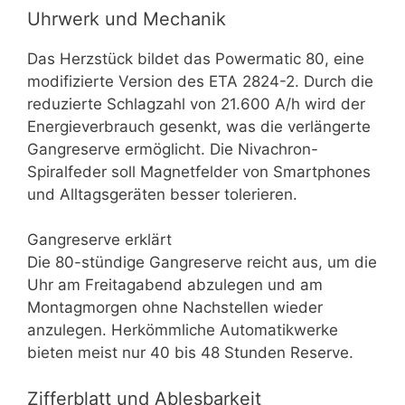
Uhrwerk und Mechanik
Das Herzstück bildet das Powermatic 80, eine
modifizierte Version des ETA 2824-2. Durch die
reduzierte Schlagzahl von 21.600 A/h wird der
Energieverbrauch gesenkt, was die verlängerte
Gangreserve ermöglicht. Die Nivachron-
Spiralfeder soll Magnetfelder von Smartphones
und Alltagsgeräten besser tolerieren.
Gangreserve erklärt
Die 80-stündige Gangreserve reicht aus, um die
Uhr am Freitagabend abzulegen und am
Montagmorgen ohne Nachstellen wieder
anzulegen. Herkömmliche Automatikwerke
bieten meist nur 40 bis 48 Stunden Reserve.
Zifferblatt und Ablesbarkeit