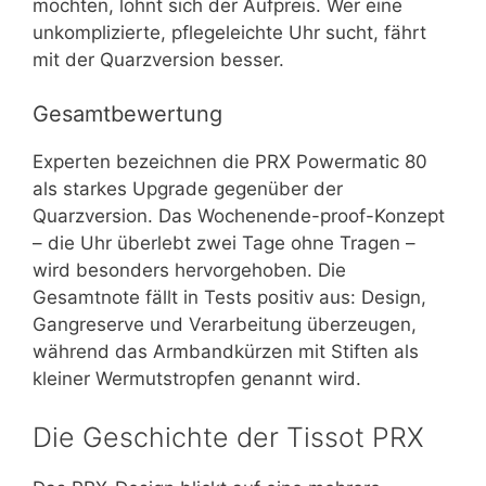
möchten, lohnt sich der Aufpreis. Wer eine
unkomplizierte, pflegeleichte Uhr sucht, fährt
mit der Quarzversion besser.
Gesamtbewertung
Experten bezeichnen die PRX Powermatic 80
als starkes Upgrade gegenüber der
Quarzversion. Das Wochenende-proof-Konzept
– die Uhr überlebt zwei Tage ohne Tragen –
wird besonders hervorgehoben. Die
Gesamtnote fällt in Tests positiv aus: Design,
Gangreserve und Verarbeitung überzeugen,
während das Armbandkürzen mit Stiften als
kleiner Wermutstropfen genannt wird.
Die Geschichte der Tissot PRX