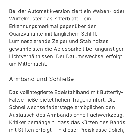
Bei der Automatikversion ziert ein Waben- oder
Würfelmuster das Zifferblatt – ein
Erkennungsmerkmal gegenüber der
Quarzvariante mit länglichem Schliff.
Lumineszierende Zeiger und Stabindizes
gewährleisten die Ablesbarkeit bei ungünstigen
Lichtverhältnissen. Der Datumswechsel erfolgt
um Mitternacht.
Armband und Schließe
Das vollintegrierte Edelstahlband mit Butterfly-
Faltschließe bietet hohen Tragekomfort. Die
Schnellwechselfederstege ermöglichen den
Austausch des Armbands ohne Fachwerkzeug.
Kritiker bemängeln, dass das Kürzen des Bands
mit Stiften erfolgt – in dieser Preisklasse üblich,