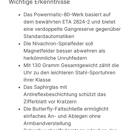
Wichtige Erkenntnisse
Das Powermatic-80-Werk basiert auf
dem bewährten ETA 2824-2 und bietet
eine verdoppelte Gangreserve gegenüber
Standardautomatiken
Die Nivachron-Spiralfeder soll
Magnetfelder besser abwehren als
herkömmliche Unruhfedern
Mit 130 Gramm Gesamtgewicht zählt die
Uhr zu den leichteren Stahl-Sportuhren
ihrer Klasse
Das Saphirglas mit
Antireflexbeschichtung schützt das
Zifferblatt vor Kratzern
Die Butterfly-Faltschließe ermöglicht
einfaches An- und Ablegen ohne
Armbandverstellung