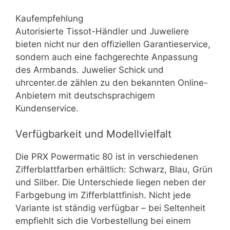
Kaufempfehlung
Autorisierte Tissot-Händler und Juweliere
bieten nicht nur den offiziellen Garantieservice,
sondern auch eine fachgerechte Anpassung
des Armbands. Juwelier Schick und
uhrcenter.de zählen zu den bekannten Online-
Anbietern mit deutschsprachigem
Kundenservice.
Verfügbarkeit und Modellvielfalt
Die PRX Powermatic 80 ist in verschiedenen
Zifferblattfarben erhältlich: Schwarz, Blau, Grün
und Silber. Die Unterschiede liegen neben der
Farbgebung im Zifferblattfinish. Nicht jede
Variante ist ständig verfügbar – bei Seltenheit
empfiehlt sich die Vorbestellung bei einem