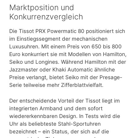
Marktposition und
Konkurrenzvergleich
Die Tissot PRX Powermatic 80 positioniert sich
im Einstiegssegment der mechanischen
Luxusuhren. Mit einem Preis von 650 bis 800
Euro konkurriert sie mit Modellen von Hamilton,
Seiko und Longines. Während Hamilton mit der
Jazzmaster oder Khaki Automatic ähnliche
Preise verlangt, bietet Seiko mit der Presage-
Serie teilweise mehr Zifferblattvielfalt.
Der entscheidende Vorteil der Tissot liegt im
integrierten Armband und dem sofort
wiedererkennbaren Design. In Tests wird die
Uhr als beliebteste Stahl-Sportuhren
bezeichnet – ein Status, der sich auf die