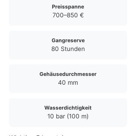
Preisspanne
700–850 €
Gangreserve
80 Stunden
Gehäusedurchmesser
40 mm
Wasserdichtigkeit
10 bar (100 m)