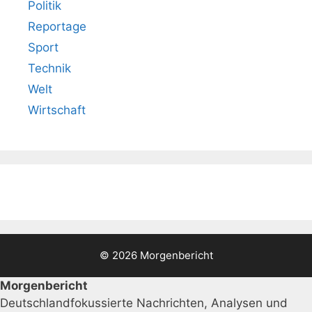
Politik
Reportage
Sport
Technik
Welt
Wirtschaft
© 2026 Morgenbericht
Morgenbericht
Deutschlandfokussierte Nachrichten, Analysen und