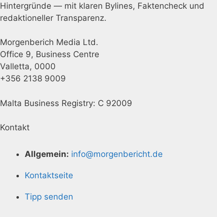
Hintergründe — mit klaren Bylines, Faktencheck und
redaktioneller Transparenz.
Morgenberich Media Ltd.
Office 9, Business Centre
Valletta, 0000
+356 2138 9009
Malta Business Registry: C 92009
Kontakt
Allgemein:
info@morgenbericht.de
Kontaktseite
Tipp senden