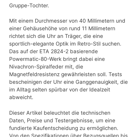
Gruppe-Tochter.
Mit einem Durchmesser von 40 Millimetern und
einer Gehäusehöhe von rund 11 Millimetern
richtet sich die Uhr an Träger, die eine
sportlich-elegante Optik im Retro-Stil suchen.
Das auf der ETA 2824-2 basierende
Powermatic-80-Werk bringt dabei eine
Nivachron-Spiralfeder mit, die
Magnetfeldresistenz gewährleisten soll. Tests
bescheinigen der Uhr eine Ganggenauigkeit, die
im Alltag selten spürbar von der Idealzeit
abweicht.
Dieser Artikel beleuchtet die technischen
Daten, Preise und Testergebnisse, um eine
fundierte Kaufentscheidung zu ermöglichen.
Von den Spezifikationen über Bezugsquellen bis