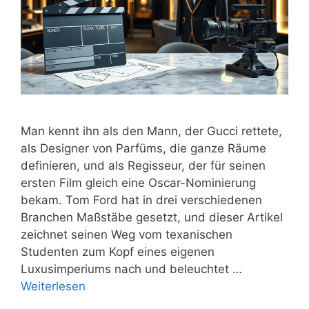
Man kennt ihn als den Mann, der Gucci rettete,
als Designer von Parfüms, die ganze Räume
definieren, und als Regisseur, der für seinen
ersten Film gleich eine Oscar-Nominierung
bekam. Tom Ford hat in drei verschiedenen
Branchen Maßstäbe gesetzt, und dieser Artikel
zeichnet seinen Weg vom texanischen
Studenten zum Kopf eines eigenen
Luxusimperiums nach und beleuchtet …
Weiterlesen