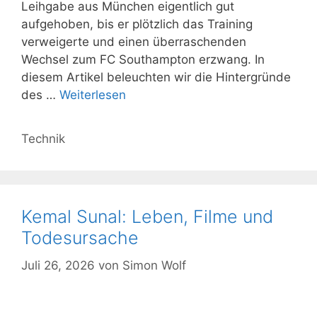
Leihgabe aus München eigentlich gut
aufgehoben, bis er plötzlich das Training
verweigerte und einen überraschenden
Wechsel zum FC Southampton erzwang. In
diesem Artikel beleuchten wir die Hintergründe
des …
Weiterlesen
Kategorien
Technik
Kemal Sunal: Leben, Filme und
Todesursache
Juli 26, 2026
von
Simon Wolf