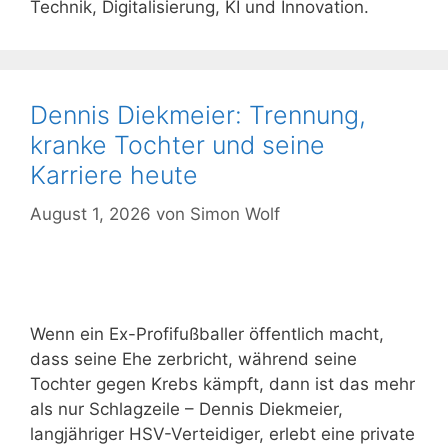
Technik, Digitalisierung, KI und Innovation.
Dennis Diekmeier: Trennung,
kranke Tochter und seine
Karriere heute
August 1, 2026
von
Simon Wolf
Wenn ein Ex-Profifußballer öffentlich macht,
dass seine Ehe zerbricht, während seine
Tochter gegen Krebs kämpft, dann ist das mehr
als nur Schlagzeile – Dennis Diekmeier,
langjähriger HSV-Verteidiger, erlebt eine private