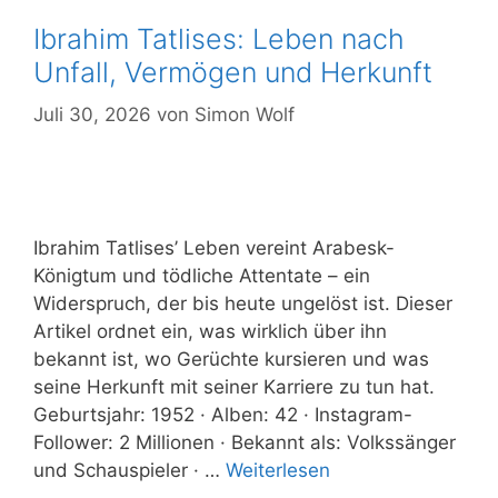
Ibrahim Tatlises: Leben nach
Unfall, Vermögen und Herkunft
Juli 30, 2026
von
Simon Wolf
Ibrahim Tatlises’ Leben vereint Arabesk-
Königtum und tödliche Attentate – ein
Widerspruch, der bis heute ungelöst ist. Dieser
Artikel ordnet ein, was wirklich über ihn
bekannt ist, wo Gerüchte kursieren und was
seine Herkunft mit seiner Karriere zu tun hat.
Geburtsjahr: 1952 · Alben: 42 · Instagram-
Follower: 2 Millionen · Bekannt als: Volkssänger
und Schauspieler · …
Weiterlesen