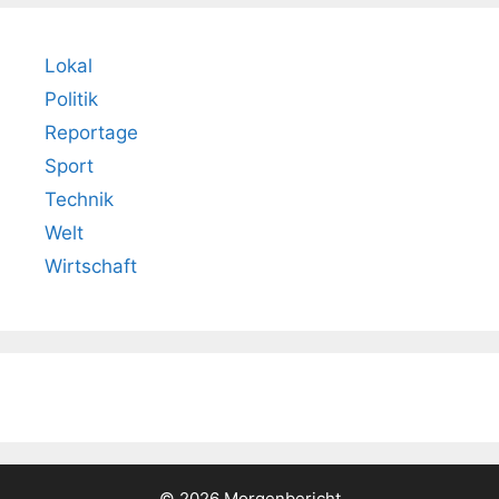
Lokal
Politik
Reportage
Sport
Technik
Welt
Wirtschaft
© 2026 Morgenbericht