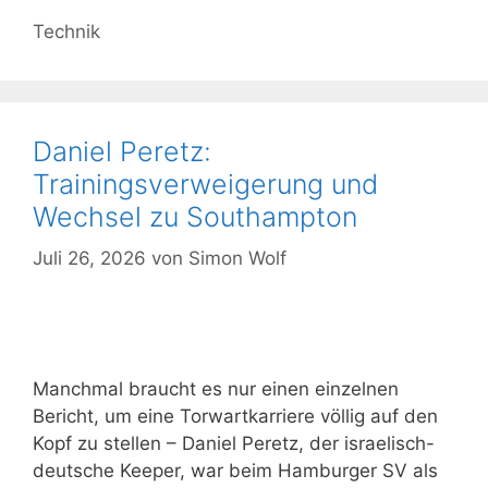
Kategorien
Technik
Daniel Peretz:
Trainingsverweigerung und
Wechsel zu Southampton
Juli 26, 2026
von
Simon Wolf
Manchmal braucht es nur einen einzelnen
Bericht, um eine Torwartkarriere völlig auf den
Kopf zu stellen – Daniel Peretz, der israelisch-
deutsche Keeper, war beim Hamburger SV als