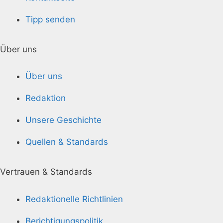
Tipp senden
Über uns
Über uns
Redaktion
Unsere Geschichte
Quellen & Standards
Vertrauen & Standards
Redaktionelle Richtlinien
Berichtigungspolitik