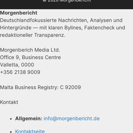
Morgenbericht
Deutschlandfokussierte Nachrichten, Analysen und
Hintergründe — mit klaren Bylines, Faktencheck und
redaktioneller Transparenz.
Morgenberich Media Ltd.
Office 9, Business Centre
Valletta, 0000
+356 2138 9009
Malta Business Registry: C 92009
Kontakt
Allgemein:
info@morgenbericht.de
Kontaktseite