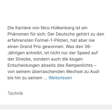
Die Karriere von Nico Hülkenberg ist ein
Phänomen für sich: Der Deutsche gehört zu den
erfahrensten Formel-1-Piloten, hat aber nie
einen Grand Prix gewonnen. Was den 36-
Jährigen antreibt, ist nicht nur der Speed auf
der Strecke, sondern auch die klugen
Entscheidungen abseits des Rampenlichts –
von seinem überraschenden Wechsel zu Audi
bis hin zu seinem …
Weiterlesen
Kategorien
Technik