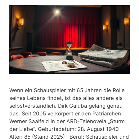
Wenn ein Schauspieler mit 65 Jahren die Rolle
seines Lebens findet, ist das alles andere als
selbstverständlich. Dirk Galuba gelang genau
das: Seit 2005 verkörpert er den Patriarchen
Werner Saalfeld in der ARD-Telenovela „Sturm
der Liebe“. Geburtsdatum: 28. August 1940 ·
Alter: 85 (Stand 2025) · Beruf: Schauspieler und