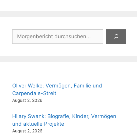
Suchen
Oliver Welke: Vermögen, Familie und
Carpendale-Streit
August 2, 2026
Hilary Swank: Biografie, Kinder, Vermögen
und aktuelle Projekte
August 2, 2026