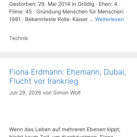
Gestorben: 29. Mai 2014 in Grödig · Ehen: 4 ·
Filme: 45 · Gründung Menschen für Menschen:
1981 · Bekannteste Rolle: Kaiser …
Weiterlesen
Kategorien
Technik
Fiona Erdmann: Ehemann, Dubai,
Flucht vor Irankrieg
Juli 29, 2026
von
Simon Wolf
Wenn das Leben auf mehreren Ebenen kippt,