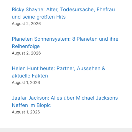
Ricky Shayne: Alter, Todesursache, Ehefrau
und seine größten Hits
August 2, 2026
Planeten Sonnensystem: 8 Planeten und ihre
Reihenfolge
August 2, 2026
Helen Hunt heute: Partner, Aussehen &
aktuelle Fakten
August 1, 2026
Jaafar Jackson: Alles über Michael Jacksons
Neffen im Biopic
August 1, 2026