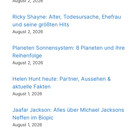
August 2, 2026
Ricky Shayne: Alter, Todesursache, Ehefrau
und seine größten Hits
August 2, 2026
Planeten Sonnensystem: 8 Planeten und ihre
Reihenfolge
August 2, 2026
Helen Hunt heute: Partner, Aussehen &
aktuelle Fakten
August 1, 2026
Jaafar Jackson: Alles über Michael Jacksons
Neffen im Biopic
August 1, 2026