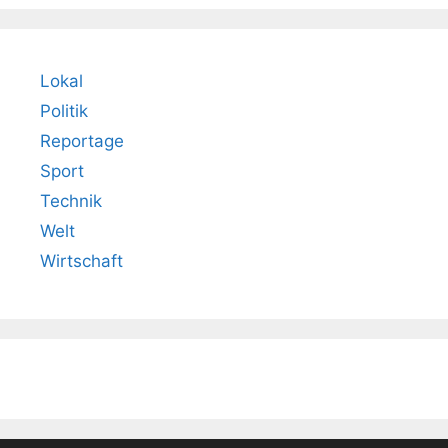
Lokal
Politik
Reportage
Sport
Technik
Welt
Wirtschaft