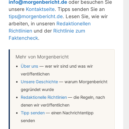
info@morgenbericht.de
oder besuchen Sie
unsere
Kontaktseite
. Tipps senden Sie an
tips@morgenbericht.de
. Lesen Sie, wie wir
arbeiten, in unseren
Redaktionellen
Richtlinien
und der
Richtlinie zum
Faktencheck
.
Mehr von Morgenbericht
Über uns
— wer wir sind und was wir
veröffentlichen
Unsere Geschichte
— warum Morgenbericht
gegründet wurde
Redaktionelle Richtlinien
— die Regeln, nach
denen wir veröffentlichen
Tipp senden
— einen Nachrichtentipp
senden