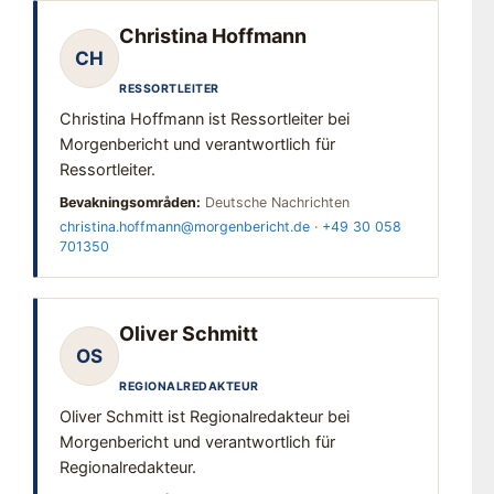
Christina Hoffmann
CH
RESSORTLEITER
Christina Hoffmann ist Ressortleiter bei
Morgenbericht und verantwortlich für
Ressortleiter.
Bevakningsområden:
Deutsche Nachrichten
christina.hoffmann@morgenbericht.de
·
+49 30 058
701350
Oliver Schmitt
OS
REGIONALREDAKTEUR
Oliver Schmitt ist Regionalredakteur bei
Morgenbericht und verantwortlich für
Regionalredakteur.