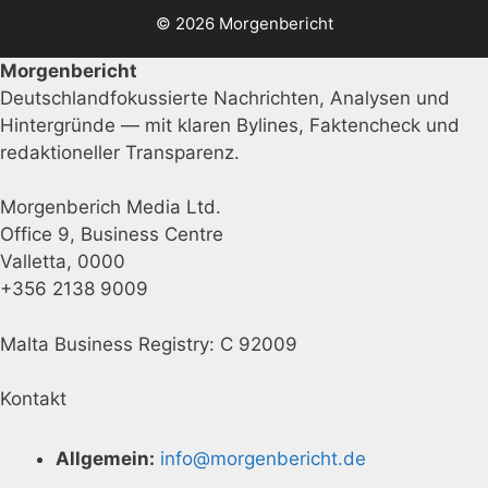
© 2026 Morgenbericht
Morgenbericht
Deutschlandfokussierte Nachrichten, Analysen und
Hintergründe — mit klaren Bylines, Faktencheck und
redaktioneller Transparenz.
Morgenberich Media Ltd.
Office 9, Business Centre
Valletta, 0000
+356 2138 9009
Malta Business Registry: C 92009
Kontakt
Allgemein:
info@morgenbericht.de