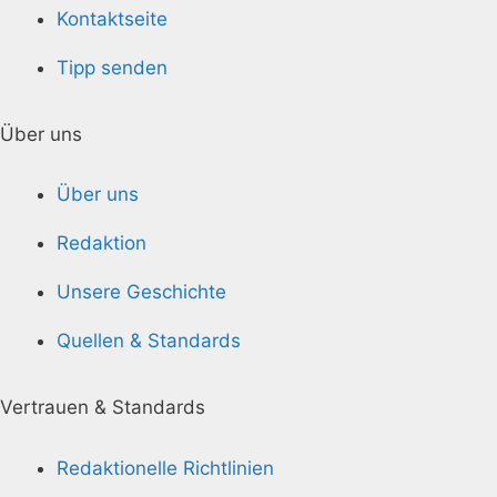
Kontaktseite
Tipp senden
Über uns
Über uns
Redaktion
Unsere Geschichte
Quellen & Standards
Vertrauen & Standards
Redaktionelle Richtlinien