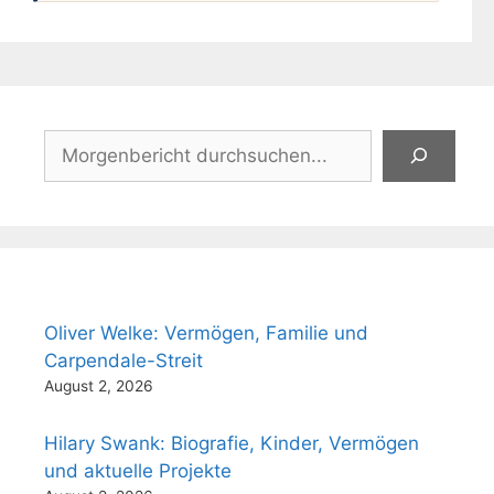
Suchen
Oliver Welke: Vermögen, Familie und
Carpendale-Streit
August 2, 2026
Hilary Swank: Biografie, Kinder, Vermögen
und aktuelle Projekte