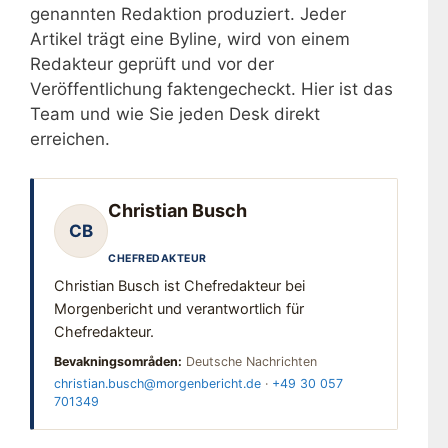
genannten Redaktion produziert. Jeder
Artikel trägt eine Byline, wird von einem
Redakteur geprüft und vor der
Veröffentlichung faktengecheckt. Hier ist das
Team und wie Sie jeden Desk direkt
erreichen.
Christian Busch
CB
CHEFREDAKTEUR
Christian Busch ist Chefredakteur bei
Morgenbericht und verantwortlich für
Chefredakteur.
Bevakningsområden:
Deutsche Nachrichten
christian.busch@morgenbericht.de
·
+49 30 057
701349