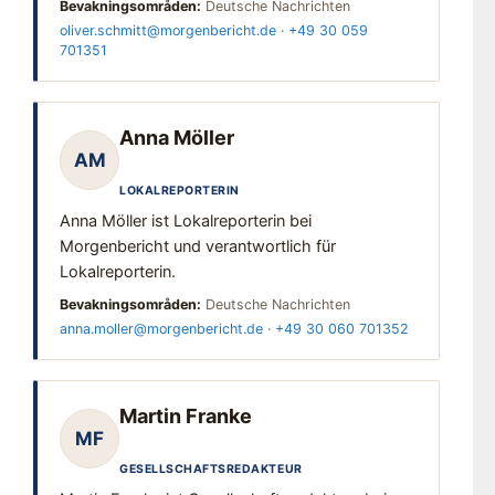
Bevakningsområden:
Deutsche Nachrichten
oliver.schmitt@morgenbericht.de
·
+49 30 059
701351
Anna Möller
AM
LOKALREPORTERIN
Anna Möller ist Lokalreporterin bei
Morgenbericht und verantwortlich für
Lokalreporterin.
Bevakningsområden:
Deutsche Nachrichten
anna.moller@morgenbericht.de
·
+49 30 060 701352
Martin Franke
MF
GESELLSCHAFTSREDAKTEUR