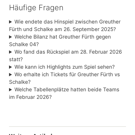
Häufige Fragen
Wie endete das Hinspiel zwischen Greuther
Fürth und Schalke am 26. September 2025?
Welche Bilanz hat Greuther Fürth gegen
Schalke 04?
Wo fand das Rückspiel am 28. Februar 2026
statt?
Wie kann ich Highlights zum Spiel sehen?
Wo erhalte ich Tickets für Greuther Fürth vs
Schalke?
Welche Tabellenplätze hatten beide Teams
im Februar 2026?