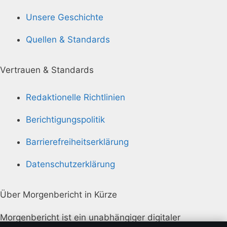
Unsere Geschichte
Quellen & Standards
Vertrauen & Standards
Redaktionelle Richtlinien
Berichtigungspolitik
Barrierefreiheitserklärung
Datenschutzerklärung
Über Morgenbericht in Kürze
Morgenbericht ist ein unabhängiger digitaler