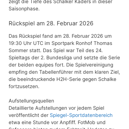
zeigt die Tiefe des Schalker Kaders in dieser
Saisonphase.
Rückspiel am 28. Februar 2026
Das Rückspiel fand am 28. Februar 2026 um
19:30 Uhr UTC im Sportpark Ronhof Thomas
Sommer statt. Das Spiel war Teil des 24.
Spieltags der 2. Bundesliga und setzte die Serie
der beiden equipes fort. Die Spielvereinigung
empfing den Tabellenführer mit dem klaren Ziel,
die beeindruckende H2H-Serie gegen Schalke
fortzusetzen.
Aufstellungsquellen
Detaillierte Aufstellungen vor jedem Spiel
veröffentlicht der
Spiegel-Sportdatenbereich
etwa eine Stunde vor Anpfiff. FotMob und