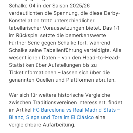
Schalke 04 in der Saison 2025/26
verdeutlichten die Spannung, die diese Derby-
Konstellation trotz unterschiedlicher
tabellarischer Voraussetzungen bietet. Das 1:1
im Rückspiel setzte die bemerkenswerte
Fürther Serie gegen Schalke fort, während
Schalke seine Tabellenführung verteidigte. Alle
wesentlichen Daten – von den Head-to-Head-
Statistiken über Aufstellungen bis zu
Ticketinformationen – lassen sich über die
genannten Quellen und Plattformen abrufen.
Wer sich für weitere historische Vergleiche
zwischen Traditionsvereinen interessiert, findet
im Artikel
FC Barcelona vs Real Madrid Stats –
Bilanz, Siege und Tore im El Clásico
eine
vergleichbare Aufarbeitung.