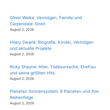
Oliver Welke: Vermögen, Familie und
Carpendale-Streit
August 2, 2026
Hilary Swank: Biografie, Kinder, Vermögen
und aktuelle Projekte
August 2, 2026
Ricky Shayne: Alter, Todesursache, Ehefrau
und seine größten Hits
August 2, 2026
Planeten Sonnensystem: 8 Planeten und ihre
Reihenfolge
August 2, 2026