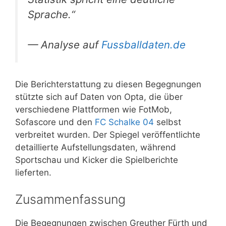
Sprache.“
— Analyse auf
Fussballdaten.de
Die Berichterstattung zu diesen Begegnungen
stützte sich auf Daten von Opta, die über
verschiedene Plattformen wie FotMob,
Sofascore und den
FC Schalke 04
selbst
verbreitet wurden. Der Spiegel veröffentlichte
detaillierte Aufstellungsdaten, während
Sportschau und Kicker die Spielberichte
lieferten.
Zusammenfassung
Die Begegnungen zwischen Greuther Fürth und