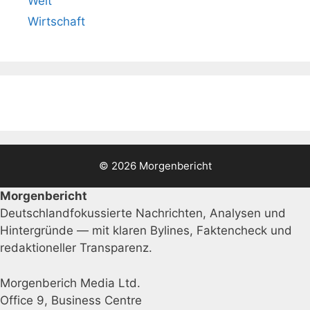
Welt
Wirtschaft
© 2026 Morgenbericht
Morgenbericht
Deutschlandfokussierte Nachrichten, Analysen und
Hintergründe — mit klaren Bylines, Faktencheck und
redaktioneller Transparenz.
Morgenberich Media Ltd.
Office 9, Business Centre