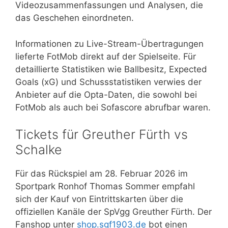
Videozusammenfassungen und Analysen, die
das Geschehen einordneten.
Informationen zu Live-Stream-Übertragungen
lieferte FotMob direkt auf der Spielseite. Für
detaillierte Statistiken wie Ballbesitz, Expected
Goals (xG) und Schussstatistiken verwies der
Anbieter auf die Opta-Daten, die sowohl bei
FotMob als auch bei Sofascore abrufbar waren.
Tickets für Greuther Fürth vs
Schalke
Für das Rückspiel am 28. Februar 2026 im
Sportpark Ronhof Thomas Sommer empfahl
sich der Kauf von Eintrittskarten über die
offiziellen Kanäle der SpVgg Greuther Fürth. Der
Fanshop unter
shop.sgf1903.de
bot einen