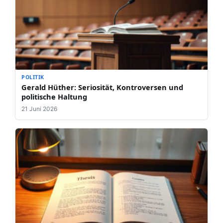
POLITIK
Gerald Hüther: Seriosität, Kontroversen und
politische Haltung
21 Juni 2026