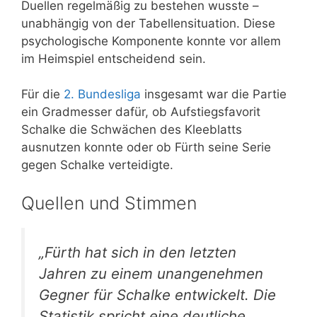
Duellen regelmäßig zu bestehen wusste –
unabhängig von der Tabellensituation. Diese
psychologische Komponente konnte vor allem
im Heimspiel entscheidend sein.
Für die
2. Bundesliga
insgesamt war die Partie
ein Gradmesser dafür, ob Aufstiegsfavorit
Schalke die Schwächen des Kleeblatts
ausnutzen konnte oder ob Fürth seine Serie
gegen Schalke verteidigte.
Quellen und Stimmen
„Fürth hat sich in den letzten
Jahren zu einem unangenehmen
Gegner für Schalke entwickelt. Die
Statistik spricht eine deutliche