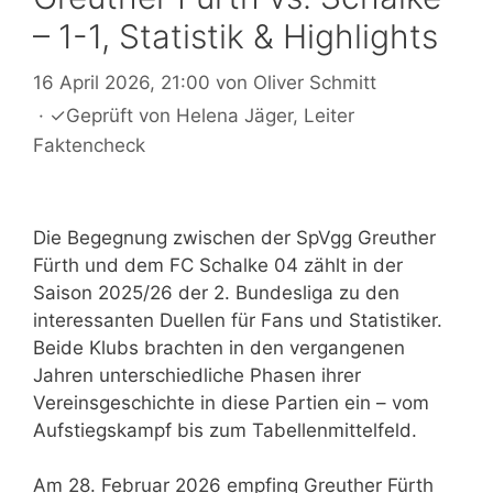
– 1-1, Statistik & Highlights
16 April 2026, 21:00
von
Oliver Schmitt
·
✓
Geprüft von
Helena Jäger
, Leiter
Faktencheck
Die Begegnung zwischen der SpVgg Greuther
Fürth und dem FC Schalke 04 zählt in der
Saison 2025/26 der 2. Bundesliga zu den
interessanten Duellen für Fans und Statistiker.
Beide Klubs brachten in den vergangenen
Jahren unterschiedliche Phasen ihrer
Vereinsgeschichte in diese Partien ein – vom
Aufstiegskampf bis zum Tabellenmittelfeld.
Am 28. Februar 2026 empfing Greuther Fürth