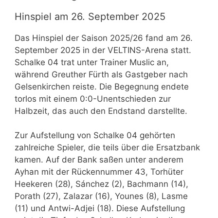
Hinspiel am 26. September 2025
Das Hinspiel der Saison 2025/26 fand am 26.
September 2025 in der VELTINS-Arena statt.
Schalke 04 trat unter Trainer Muslic an,
während Greuther Fürth als Gastgeber nach
Gelsenkirchen reiste. Die Begegnung endete
torlos mit einem 0:0-Unentschieden zur
Halbzeit, das auch den Endstand darstellte.
Zur Aufstellung von Schalke 04 gehörten
zahlreiche Spieler, die teils über die Ersatzbank
kamen. Auf der Bank saßen unter anderem
Ayhan mit der Rückennummer 43, Torhüter
Heekeren (28), Sánchez (2), Bachmann (14),
Porath (27), Zalazar (16), Younes (8), Lasme
(11) und Antwi-Adjei (18). Diese Aufstellung