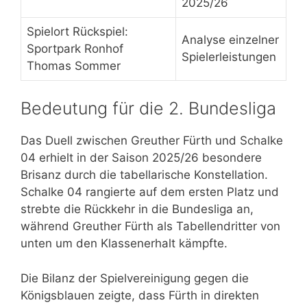
2025/26
Spielort Rückspiel:
Analyse einzelner
Sportpark Ronhof
Spielerleistungen
Thomas Sommer
Bedeutung für die 2. Bundesliga
Das Duell zwischen Greuther Fürth und Schalke
04 erhielt in der Saison 2025/26 besondere
Brisanz durch die tabellarische Konstellation.
Schalke 04 rangierte auf dem ersten Platz und
strebte die Rückkehr in die Bundesliga an,
während Greuther Fürth als Tabellendritter von
unten um den Klassenerhalt kämpfte.
Die Bilanz der Spielvereinigung gegen die
Königsblauen zeigte, dass Fürth in direkten