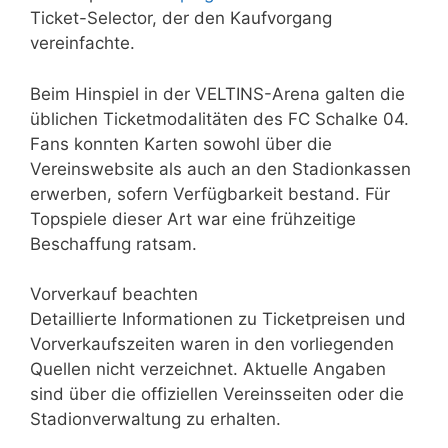
Ticket-Selector, der den Kaufvorgang
vereinfachte.
Beim Hinspiel in der VELTINS-Arena galten die
üblichen Ticketmodalitäten des FC Schalke 04.
Fans konnten Karten sowohl über die
Vereinswebsite als auch an den Stadionkassen
erwerben, sofern Verfügbarkeit bestand. Für
Topspiele dieser Art war eine frühzeitige
Beschaffung ratsam.
Vorverkauf beachten
Detaillierte Informationen zu Ticketpreisen und
Vorverkaufszeiten waren in den vorliegenden
Quellen nicht verzeichnet. Aktuelle Angaben
sind über die offiziellen Vereinsseiten oder die
Stadionverwaltung zu erhalten.