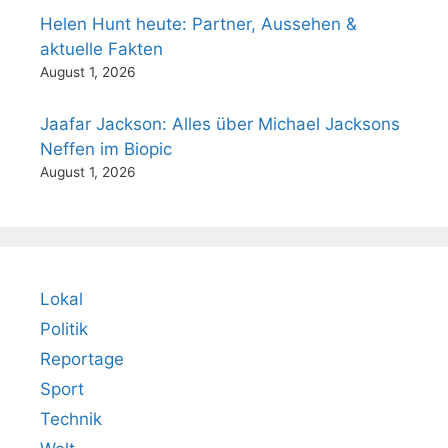
Helen Hunt heute: Partner, Aussehen &
aktuelle Fakten
August 1, 2026
Jaafar Jackson: Alles über Michael Jacksons
Neffen im Biopic
August 1, 2026
Lokal
Politik
Reportage
Sport
Technik