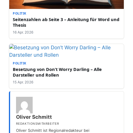
POLITIK
Seitenzahlen ab Seite 3 – Anleitung für Word und
Thesis
16 Apr. 2026
POLITIK
Besetzung von Don’t Worry Darling – Alle
Darsteller und Rollen
15 Apr. 2026
Oliver Schmitt
REDAKTIONSMITARBEITER
Oliver Schmitt ist Regionalredakteur bei