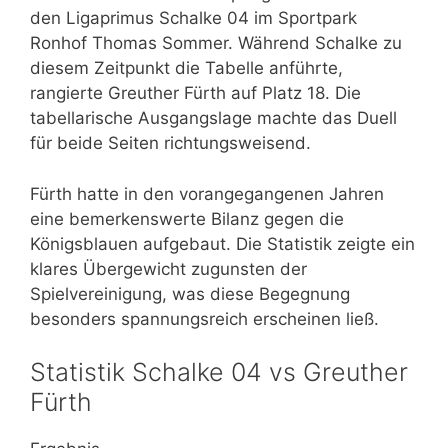
den Ligaprimus Schalke 04 im Sportpark
Ronhof Thomas Sommer. Während Schalke zu
diesem Zeitpunkt die Tabelle anführte,
rangierte Greuther Fürth auf Platz 18. Die
tabellarische Ausgangslage machte das Duell
für beide Seiten richtungsweisend.
Fürth hatte in den vorangegangenen Jahren
eine bemerkenswerte Bilanz gegen die
Königsblauen aufgebaut. Die Statistik zeigte ein
klares Übergewicht zugunsten der
Spielvereinigung, was diese Begegnung
besonders spannungsreich erscheinen ließ.
Statistik Schalke 04 vs Greuther
Fürth