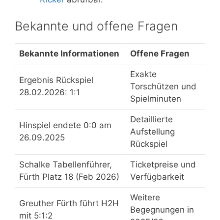
Bekannte und offene Fragen
Bekannte Informationen
Offene Fragen
Exakte
Ergebnis Rückspiel
Torschützen und
28.02.2026: 1:1
Spielminuten
Detaillierte
Hinspiel endete 0:0 am
Aufstellung
26.09.2025
Rückspiel
Schalke Tabellenführer,
Ticketpreise und
Fürth Platz 18 (Feb 2026)
Verfügbarkeit
Weitere
Greuther Fürth führt H2H
Begegnungen in
mit 5:1:2