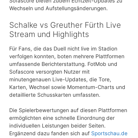
Sofascore bieten zudem Echtzeit-Updates zu
Wechseln und Aufstellungsänderungen.
Schalke vs Greuther Fürth Live
Stream und Highlights
Für Fans, die das Duell nicht live im Stadion
verfolgen konnten, boten mehrere Plattformen
umfassende Berichterstattung. FotMob und
Sofascore versorgten Nutzer mit
minutengenauen Live-Updates, die Tore,
Karten, Wechsel sowie Momentum-Charts und
detaillierte Schusskarten umfassten.
Die Spielerbewertungen auf diesen Plattformen
ermöglichten eine schnelle Einordnung der
individuellen Leistungen beider Seiten.
Ergänzend dazu fanden sich auf
Sportschau.de