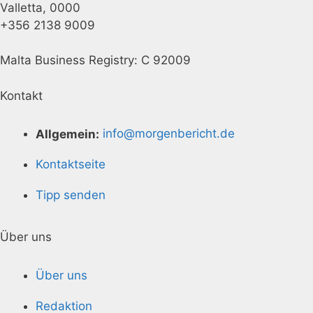
Valletta, 0000
+356 2138 9009
Malta Business Registry: C 92009
Kontakt
Allgemein:
info@morgenbericht.de
Kontaktseite
Tipp senden
Über uns
Über uns
Redaktion