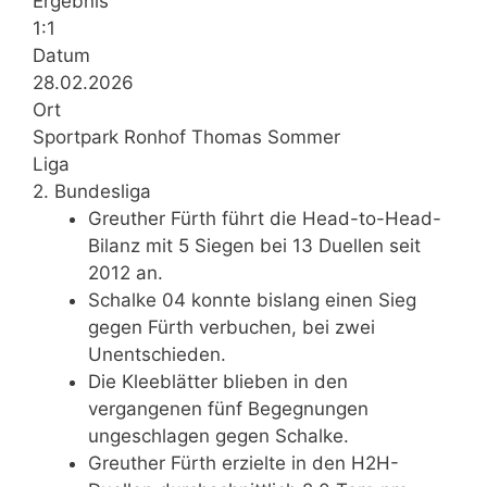
Ergebnis
1:1
Datum
28.02.2026
Ort
Sportpark Ronhof Thomas Sommer
Liga
2. Bundesliga
Greuther Fürth führt die Head-to-Head-
Bilanz mit 5 Siegen bei 13 Duellen seit
2012 an.
Schalke 04 konnte bislang einen Sieg
gegen Fürth verbuchen, bei zwei
Unentschieden.
Die Kleeblätter blieben in den
vergangenen fünf Begegnungen
ungeschlagen gegen Schalke.
Greuther Fürth erzielte in den H2H-