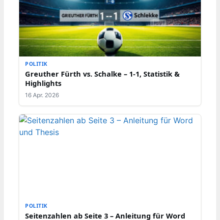
POLITIK
Greuther Fürth vs. Schalke – 1-1, Statistik &
Highlights
16 Apr. 2026
POLITIK
Seitenzahlen ab Seite 3 – Anleitung für Word