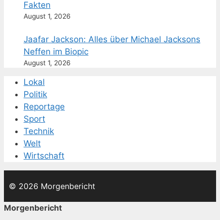
Fakten
August 1, 2026
Jaafar Jackson: Alles über Michael Jacksons
Neffen im Biopic
August 1, 2026
Lokal
Politik
Reportage
Sport
Technik
Welt
Wirtschaft
© 2026 Morgenbericht
Morgenbericht