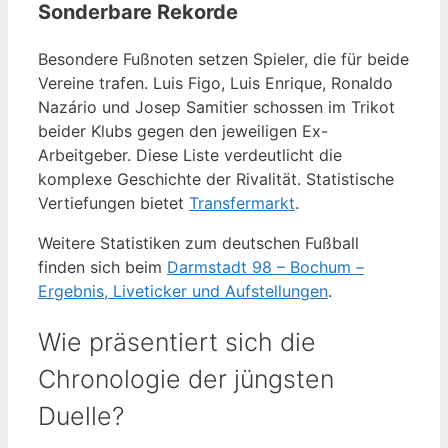
Sonderbare Rekorde
Besondere Fußnoten setzen Spieler, die für beide
Vereine trafen. Luis Figo, Luis Enrique, Ronaldo
Nazário und Josep Samitier schossen im Trikot
beider Klubs gegen den jeweiligen Ex-
Arbeitgeber. Diese Liste verdeutlicht die
komplexe Geschichte der Rivalität. Statistische
Vertiefungen bietet
Transfermarkt
.
Weitere Statistiken zum deutschen Fußball
finden sich beim
Darmstadt 98 – Bochum –
Ergebnis, Liveticker und Aufstellungen
.
Wie präsentiert sich die
Chronologie der jüngsten
Duelle?