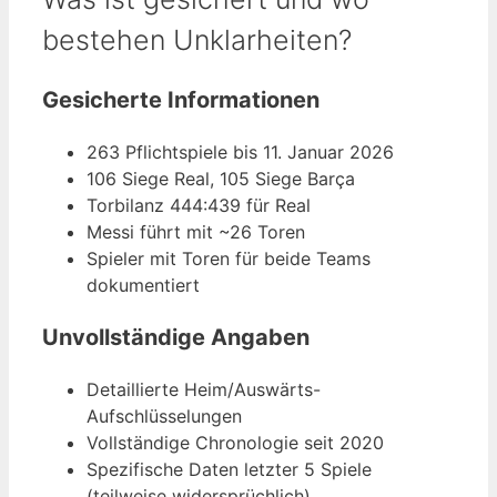
bestehen Unklarheiten?
Gesicherte Informationen
263 Pflichtspiele bis 11. Januar 2026
106 Siege Real, 105 Siege Barça
Torbilanz 444:439 für Real
Messi führt mit ~26 Toren
Spieler mit Toren für beide Teams
dokumentiert
Unvollständige Angaben
Detaillierte Heim/Auswärts-
Aufschlüsselungen
Vollständige Chronologie seit 2020
Spezifische Daten letzter 5 Spiele
(teilweise widersprüchlich)