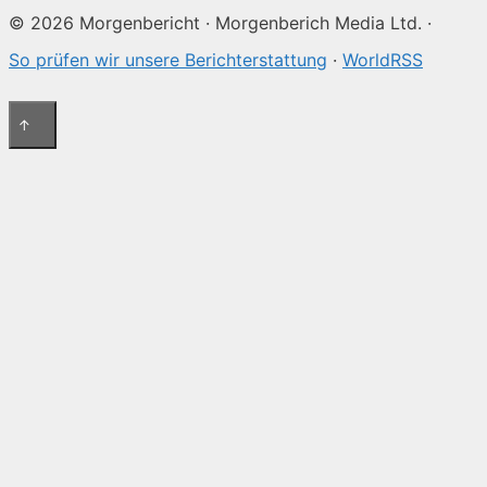
© 2026 Morgenbericht · Morgenberich Media Ltd. ·
So prüfen wir unsere Berichterstattung
·
WorldRSS
↑