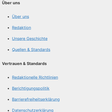
Über uns
Über uns
Redaktion
Unsere Geschichte
Quellen & Standards
Vertrauen & Standards
Redaktionelle Richtlinien
Berichtigungspolitik
Barrierefreiheitserklärung
Datenschutzerklärung