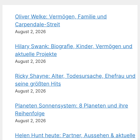
Oliver Welke: Vermögen, Familie und
Carpendale-Streit
August 2, 2026
Hilary Swank: Biografie, Kinder, Vermögen und
aktuelle Projekte
August 2, 2026
Ricky Shayne: Alter, Todesursache, Ehefrau und
seine größten Hits
August 2, 2026
Planeten Sonnensystem: 8 Planeten und ihre
Reihenfolge
August 2, 2026
Helen Hunt heute: Partner, Aussehen & aktuelle