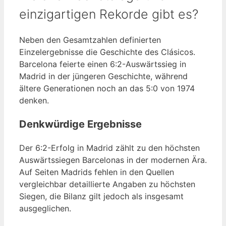
einzigartigen Rekorde gibt es?
Neben den Gesamtzahlen definierten
Einzelergebnisse die Geschichte des Clásicos.
Barcelona feierte einen 6:2-Auswärtssieg in
Madrid in der jüngeren Geschichte, während
ältere Generationen noch an das 5:0 von 1974
denken.
Denkwürdige Ergebnisse
Der 6:2-Erfolg in Madrid zählt zu den höchsten
Auswärtssiegen Barcelonas in der modernen Ära.
Auf Seiten Madrids fehlen in den Quellen
vergleichbar detaillierte Angaben zu höchsten
Siegen, die Bilanz gilt jedoch als insgesamt
ausgeglichen.