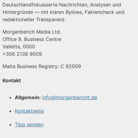
Deutschlandfokussierte Nachrichten, Analysen und
Hintergründe — mit klaren Bylines, Faktencheck und
redaktioneller Transparenz.
Morgenberich Media Ltd.
Office 9, Business Centre
Valletta, 0000
+356 2138 9009
Malta Business Registry: C 92009
Kontakt
Allgemein:
info@morgenbericht.de
Kontaktseite
Tipp senden