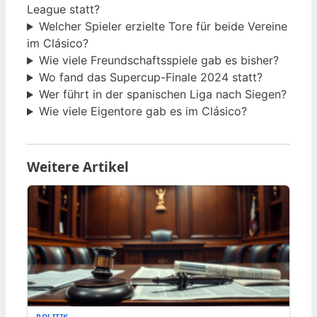
League statt?
Welcher Spieler erzielte Tore für beide Vereine
im Clásico?
Wie viele Freundschaftsspiele gab es bisher?
Wo fand das Supercup-Finale 2024 statt?
Wer führt in der spanischen Liga nach Siegen?
Wie viele Eigentore gab es im Clásico?
Weitere Artikel