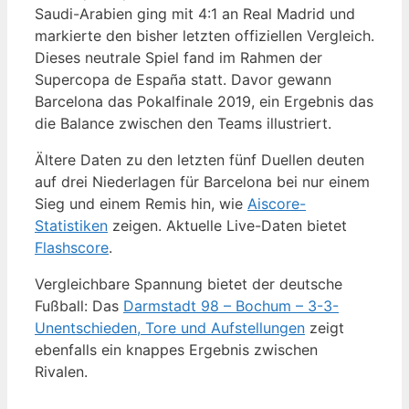
Saudi-Arabien ging mit 4:1 an Real Madrid und
markierte den bisher letzten offiziellen Vergleich.
Dieses neutrale Spiel fand im Rahmen der
Supercopa de España statt. Davor gewann
Barcelona das Pokalfinale 2019, ein Ergebnis das
die Balance zwischen den Teams illustriert.
Ältere Daten zu den letzten fünf Duellen deuten
auf drei Niederlagen für Barcelona bei nur einem
Sieg und einem Remis hin, wie
Aiscore-
Statistiken
zeigen. Aktuelle Live-Daten bietet
Flashscore
.
Vergleichbare Spannung bietet der deutsche
Fußball: Das
Darmstadt 98 – Bochum – 3-3-
Unentschieden, Tore und Aufstellungen
zeigt
ebenfalls ein knappes Ergebnis zwischen
Rivalen.