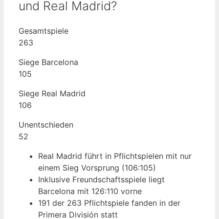
und Real Madrid?
Gesamtspiele
263
Siege Barcelona
105
Siege Real Madrid
106
Unentschieden
52
Real Madrid führt in Pflichtspielen mit nur
einem Sieg Vorsprung (106:105)
Inklusive Freundschaftsspiele liegt
Barcelona mit 126:110 vorne
191 der 263 Pflichtspiele fanden in der
Primera División statt