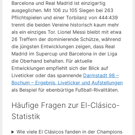
Barcelona und Real Madrid ist einzigartig
ausgeglichen. Mit 106 zu 105 Siegen bei 263
Pflichtspielen und einer Torbilanz von 444:439
trennt die beiden Vereine historisch kaum mehr
als ein einziges Tor. Lionel Messi bleibt mit etwa
26 Treffern der dominierende Schütze, während
die jüngsten Entwicklungen zeigen, dass Real
Madrid im Supercup und Barcelona in der Liga
die Oberhand behalten. Für aktuelle
Entwicklungen empfiehlt sich der Blick auf
Liveticker oder das spannende
Darmstadt 98 –
Bochum – Ergebnis, Liveticker und Aufstellungen
als Beispiel für ebenbürtige Fußball-Rivalitäten.
Häufige Fragen zur El-Clásico-
Statistik
Wie viele El Clásicos fanden in der Champions