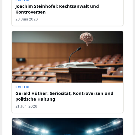
POLITIK
Joachim Steinhöfel: Rechtsanwalt und
Kontroversen
23 Juni 2026
POLITIK
Gerald Hüther: Seriosität, Kontroversen und
politische Haltung
21 Juni 2026