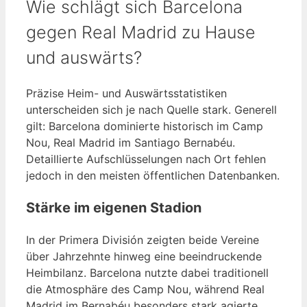
Wie schlägt sich Barcelona
gegen Real Madrid zu Hause
und auswärts?
Präzise Heim- und Auswärtsstatistiken
unterscheiden sich je nach Quelle stark. Generell
gilt: Barcelona dominierte historisch im Camp
Nou, Real Madrid im Santiago Bernabéu.
Detaillierte Aufschlüsselungen nach Ort fehlen
jedoch in den meisten öffentlichen Datenbanken.
Stärke im eigenen Stadion
In der Primera División zeigten beide Vereine
über Jahrzehnte hinweg eine beeindruckende
Heimbilanz. Barcelona nutzte dabei traditionell
die Atmosphäre des Camp Nou, während Real
Madrid im Bernabéu besonders stark agierte.