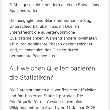
Fußballgeschichte, sondern auch die Entwicklung
Spaniens wider.
Die ausgeglichene Bilanz mit nur einem Sieg
Unterschied bei über hundert Duellen
unterstreicht die außergewöhnliche
Qualitätsgleichheit. Während andere Rivalitäten
oft durch dominante Phasen gekennzeichnet
sind, zeichnet sich das Clásico durch
permanente Balance aus.
Auf welchen Quellen basieren
die Statistiken?
Die Daten stammen aus verifizierten offiziellen
und fan-basierten Statistikportalen. Die
Primärquelle für die Gesamtzahlen bildet
Wikipedia mit dem Stand vom 11. Januar 2026.