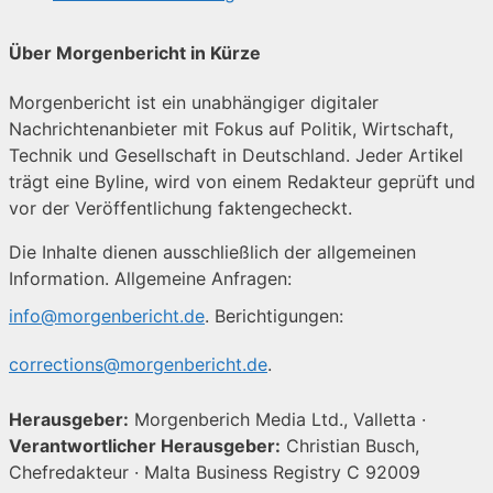
Über Morgenbericht in Kürze
Morgenbericht ist ein unabhängiger digitaler
Nachrichtenanbieter mit Fokus auf Politik, Wirtschaft,
Technik und Gesellschaft in Deutschland. Jeder Artikel
trägt eine Byline, wird von einem Redakteur geprüft und
vor der Veröffentlichung faktengecheckt.
Die Inhalte dienen ausschließlich der allgemeinen
Information. Allgemeine Anfragen:
info@morgenbericht.de
. Berichtigungen:
corrections@morgenbericht.de
.
Herausgeber:
Morgenberich Media Ltd., Valletta ·
Verantwortlicher Herausgeber:
Christian Busch,
Chefredakteur · Malta Business Registry C 92009