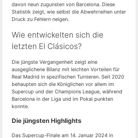
davon neun zugunsten von Barcelona. Diese
Statistik zeigt, wie selbst die Abwehrreihen unter
Druck zu Fehlern neigen.
Wie entwickelten sich die
letzten El Clásicos?
Die jüngste Vergangenheit zeigt eine
ausgeglichene Bilanz mit leichten Vorteilen für
Real Madrid in spezifischen Turnieren. Seit 2020
behaupten sich die Königlichen vor allem im
Supercup und der Champions League, während
Barcelona in der Liga und im Pokal punkten
konnte.
Die jüngsten Highlights
Das Supercup-Finale am 14. Januar 2024 in