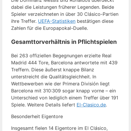
dabei die Leistungen früherer Legenden. Beide
Spieler verzeichneten in über 30 Clásico-Partien
ihre Treffer.
UEFA-Statistiken
bestätigen diese
Zahlen für die Europapokal-Duelle.
Gesamttorverhältnis in Pflichtspielen
Bei 263 offiziellen Begegnungen erzielte Real
Madrid 444 Tore, Barcelona antwortete mit 439
Treffern. Diese äußerst knappe Bilanz
unterstreicht die Qualitätsgleichheit. In
Wettbewerben wie der Primera División liegt
Barcelona mit 310:309 sogar knapp vorne – ein
Unterschied von lediglich einem Treffer über 191
Spiele. Weitere Details liefert
El-Clasico.de
.
Besonderheit Eigentore
Insgesamt fielen 14 Eigentore im El Clásico,