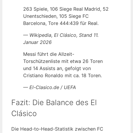
263 Spiele, 106 Siege Real Madrid, 52
Unentschieden, 105 Siege FC
Barcelona, Tore 444:439 für Real.
— Wikipedia, El Clásico, Stand 11.
Januar 2026
Messi führt die Allzeit-
Torschützenliste mit etwa 26 Toren
und 14 Assists an, gefolgt von
Cristiano Ronaldo mit ca. 18 Toren.
— El-Clasico.de / UEFA
Fazit: Die Balance des El
Clásico
Die Head-to-Head-Statistik zwischen FC