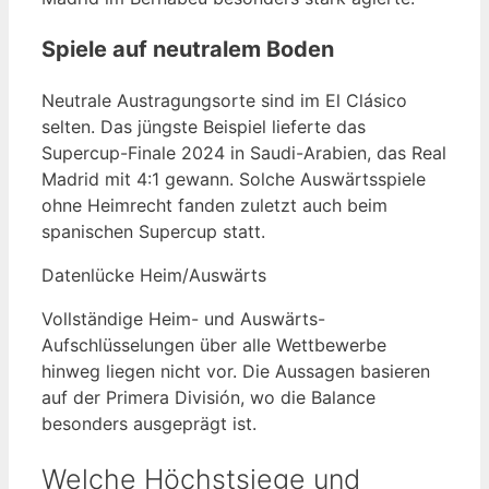
Spiele auf neutralem Boden
Neutrale Austragungsorte sind im El Clásico
selten. Das jüngste Beispiel lieferte das
Supercup-Finale 2024 in Saudi-Arabien, das Real
Madrid mit 4:1 gewann. Solche Auswärtsspiele
ohne Heimrecht fanden zuletzt auch beim
spanischen Supercup statt.
Datenlücke Heim/Auswärts
Vollständige Heim- und Auswärts-
Aufschlüsselungen über alle Wettbewerbe
hinweg liegen nicht vor. Die Aussagen basieren
auf der Primera División, wo die Balance
besonders ausgeprägt ist.
Welche Höchstsiege und