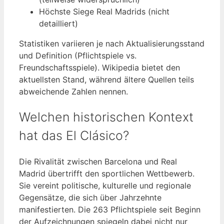
Höchste Siege Real Madrids (nicht
detailliert)
Statistiken variieren je nach Aktualisierungsstand
und Definition (Pflichtspiele vs.
Freundschaftsspiele). Wikipedia bietet den
aktuellsten Stand, während ältere Quellen teils
abweichende Zahlen nennen.
Welchen historischen Kontext
hat das El Clásico?
Die Rivalität zwischen Barcelona und Real
Madrid übertrifft den sportlichen Wettbewerb.
Sie vereint politische, kulturelle und regionale
Gegensätze, die sich über Jahrzehnte
manifestierten. Die 263 Pflichtspiele seit Beginn
der Aufzeichnungen spiegeln dabei nicht nur