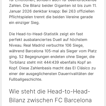
Zahlen. Die Bilanz beider Giganten ist bis zum 11.
Januar 2026 denkbar knapp: Bei 263 offiziellen
Pflichtspielen trennt die beiden Vereine gerade
ein einziger Sieg.
Die Head-to-Head-Statistik zeigt ein fast
perfekt ausbalanciertes Duell auf höchstem
Niveau. Real Madrid verbuchte 106 Siege,
während Barcelona 105-mal als Sieger vom Platz
ging. 52 Begegnungen endeten ohne Sieger, die
Torbilanz steht mit 444:439 ebenfalls Kopf an
Kopf. Diese Zahlenbasis macht das El Clásico zu
einer der ausgeglichensten Dauerrivalitäten der
Fußballgeschichte.
Wie steht die Head-to-Head-
Bilanz zwischen FC Barcelona