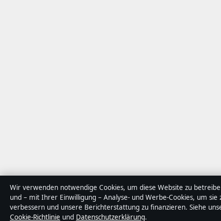
Wir verwenden notwendige Cookies, um diese Website zu betreibe
und – mit Ihrer Einwilligung – Analyse- und Werbe-Cookies, um sie 
verbessern und unsere Berichterstattung zu finanzieren. Siehe uns
Cookie-Richtlinie
und
Datenschutzerklärung
.