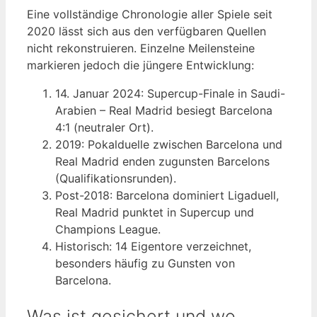
Eine vollständige Chronologie aller Spiele seit
2020 lässt sich aus den verfügbaren Quellen
nicht rekonstruieren. Einzelne Meilensteine
markieren jedoch die jüngere Entwicklung:
14. Januar 2024
: Supercup-Finale in Saudi-
Arabien – Real Madrid besiegt Barcelona
4:1 (neutraler Ort).
2019
: Pokalduelle zwischen Barcelona und
Real Madrid enden zugunsten Barcelons
(Qualifikationsrunden).
Post-2018: Barcelona dominiert Ligaduell,
Real Madrid punktet in Supercup und
Champions League.
Historisch: 14 Eigentore verzeichnet,
besonders häufig zu Gunsten von
Barcelona.
Was ist gesichert und wo