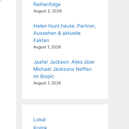
Reihenfolge
August 2, 2026
Helen Hunt heute: Partner,
Aussehen & aktuelle
Fakten
August 1, 2026
Jaafar Jackson: Alles über
Michael Jacksons Neffen
im Biopic
August 1, 2026
Lokal
Politik