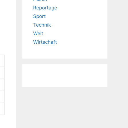
Reportage
Sport
Technik
Welt
Wirtschaft