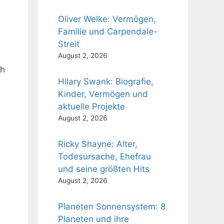
Oliver Welke: Vermögen,
Familie und Carpendale-
Streit
August 2, 2026
ch
Hilary Swank: Biografie,
Kinder, Vermögen und
aktuelle Projekte
August 2, 2026
Ricky Shayne: Alter,
Todesursache, Ehefrau
und seine größten Hits
August 2, 2026
Planeten Sonnensystem: 8
Planeten und ihre
.