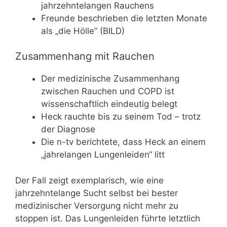
jahrzehntelangen Rauchens
Freunde beschrieben die letzten Monate
als „die Hölle“ (BILD)
Zusammenhang mit Rauchen
Der medizinische Zusammenhang
zwischen Rauchen und COPD ist
wissenschaftlich eindeutig belegt
Heck rauchte bis zu seinem Tod – trotz
der Diagnose
Die n-tv berichtete, dass Heck an einem
„jahrelangen Lungenleiden“ litt
Der Fall zeigt exemplarisch, wie eine
jahrzehntelange Sucht selbst bei bester
medizinischer Versorgung nicht mehr zu
stoppen ist. Das Lungenleiden führte letztlich