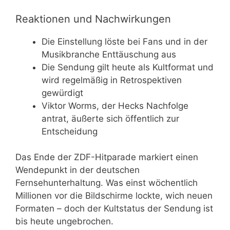
Reaktionen und Nachwirkungen
Die Einstellung löste bei Fans und in der
Musikbranche Enttäuschung aus
Die Sendung gilt heute als Kultformat und
wird regelmäßig in Retrospektiven
gewürdigt
Viktor Worms, der Hecks Nachfolge
antrat, äußerte sich öffentlich zur
Entscheidung
Das Ende der ZDF-Hitparade markiert einen
Wendepunkt in der deutschen
Fernsehunterhaltung. Was einst wöchentlich
Millionen vor die Bildschirme lockte, wich neuen
Formaten – doch der Kultstatus der Sendung ist
bis heute ungebrochen.