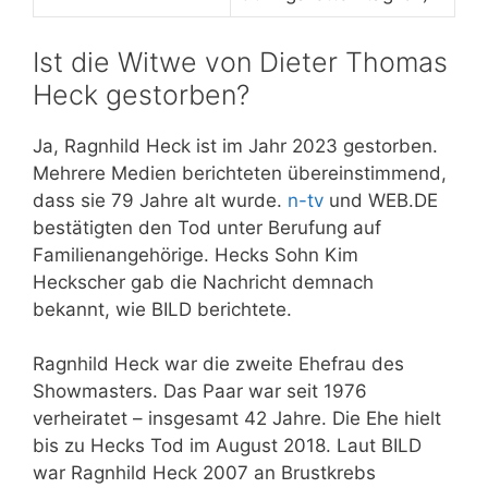
Ist die Witwe von Dieter Thomas
Heck gestorben?
Ja, Ragnhild Heck ist im Jahr 2023 gestorben.
Mehrere Medien berichteten übereinstimmend,
dass sie 79 Jahre alt wurde.
n-tv
und WEB.DE
bestätigten den Tod unter Berufung auf
Familienangehörige. Hecks Sohn Kim
Heckscher gab die Nachricht demnach
bekannt, wie BILD berichtete.
Ragnhild Heck war die zweite Ehefrau des
Showmasters. Das Paar war seit 1976
verheiratet – insgesamt 42 Jahre. Die Ehe hielt
bis zu Hecks Tod im August 2018. Laut BILD
war Ragnhild Heck 2007 an Brustkrebs