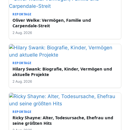
REPORTAGE
Oliver Welke: Vermögen, Familie und
Carpendale-Streit
2 Aug. 2026
REPORTAGE
Hilary Swank: Biografie, Kinder, Vermögen und
aktuelle Projekte
2 Aug. 2026
REPORTAGE
Ricky Shayne: Alter, Todesursache, Ehefrau und
seine größten Hits