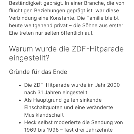
Beständigkeit geprägt. In einer Branche, die von
flüchtigen Beziehungen geprägt ist, war diese
Verbindung eine Konstante. Die Familie bleibt
heute weitgehend privat – die Söhne aus erster
Ehe treten nur selten öffentlich auf.
Warum wurde die ZDF-Hitparade
eingestellt?
Gründe für das Ende
Die ZDF-Hitparade wurde im Jahr 2000
nach 31 Jahren eingestellt
Als Hauptgrund gelten sinkende
Einschaltquoten und eine veränderte
Musiklandschaft
Heck selbst moderierte die Sendung von
1969 bis 1998 – fast drei Jahrzehnte