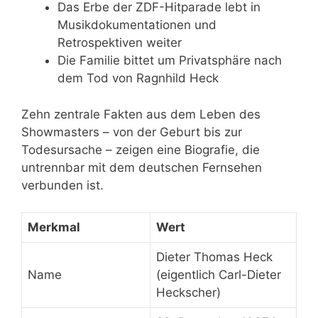
Das Erbe der ZDF-Hitparade lebt in
Musikdokumentationen und
Retrospektiven weiter
Die Familie bittet um Privatsphäre nach
dem Tod von Ragnhild Heck
Zehn zentrale Fakten aus dem Leben des
Showmasters – von der Geburt bis zur
Todesursache – zeigen eine Biografie, die
untrennbar mit dem deutschen Fernsehen
verbunden ist.
Merkmal
Wert
Dieter Thomas Heck
Name
(eigentlich Carl-Dieter
Heckscher)