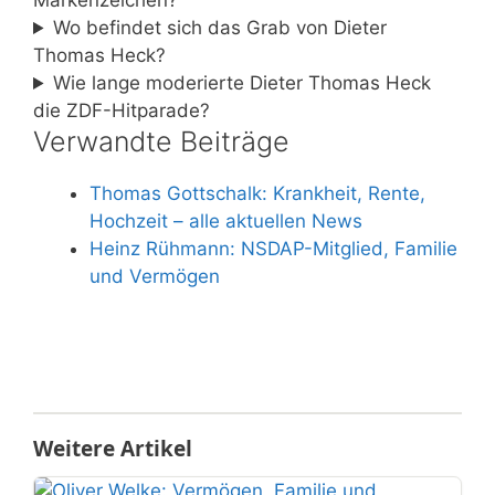
Markenzeichen?
Wo befindet sich das Grab von Dieter
Thomas Heck?
Wie lange moderierte Dieter Thomas Heck
die ZDF-Hitparade?
Verwandte Beiträge
Thomas Gottschalk: Krankheit, Rente,
Hochzeit – alle aktuellen News
Heinz Rühmann: NSDAP-Mitglied, Familie
und Vermögen
Weitere Artikel