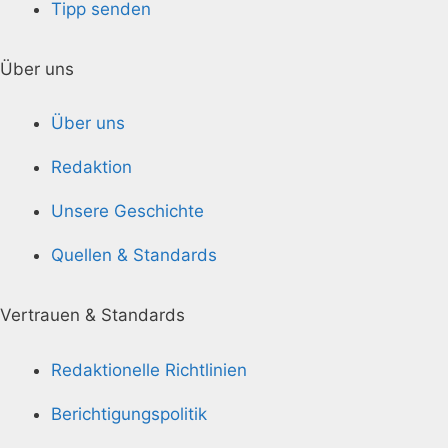
Tipp senden
Über uns
Über uns
Redaktion
Unsere Geschichte
Quellen & Standards
Vertrauen & Standards
Redaktionelle Richtlinien
Berichtigungspolitik