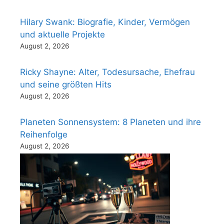
Hilary Swank: Biografie, Kinder, Vermögen
und aktuelle Projekte
August 2, 2026
Ricky Shayne: Alter, Todesursache, Ehefrau
und seine größten Hits
August 2, 2026
Planeten Sonnensystem: 8 Planeten und ihre
Reihenfolge
August 2, 2026