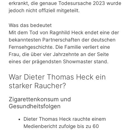
erkrankt, die genaue Todesursache 2023 wurde
jedoch nicht offiziell mitgeteilt.
Was das bedeutet
Mit dem Tod von Ragnhild Heck endet eine der
bekanntesten Partnerschaften der deutschen
Fernsehgeschichte. Die Familie verliert eine
Frau, die über vier Jahrzehnte an der Seite
eines der prägendsten Showmaster stand.
War Dieter Thomas Heck ein
starker Raucher?
Zigarettenkonsum und
Gesundheitsfolgen
Dieter Thomas Heck rauchte einem
Medienbericht zufolge bis zu 60