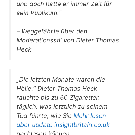
und doch hatte er immer Zeit für
sein Publikum.“
– Weggefährte über den
Moderationsstil von Dieter Thomas
Heck
„Die letzten Monate waren die
Hölle.“ Dieter Thomas Heck
rauchte bis zu 60 Zigaretten
täglich, was letztlich zu seinem
Tod führte, wie Sie
Mehr lesen
uber update insightbritain.co.uk
nachlesen können.