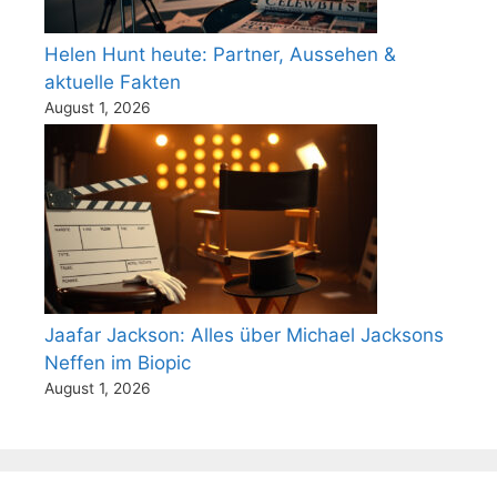
Helen Hunt heute: Partner, Aussehen &
aktuelle Fakten
August 1, 2026
Jaafar Jackson: Alles über Michael Jacksons
Neffen im Biopic
August 1, 2026