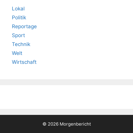
Lokal
Politik
Reportage
Sport
Technik
Welt
Wirtschaft
© 2026 Morgenbericht