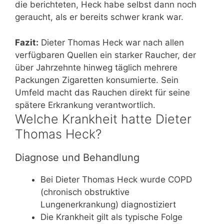
die berichteten, Heck habe selbst dann noch
geraucht, als er bereits schwer krank war.
Fazit:
Dieter Thomas Heck war nach allen
verfügbaren Quellen ein starker Raucher, der
über Jahrzehnte hinweg täglich mehrere
Packungen Zigaretten konsumierte. Sein
Umfeld macht das Rauchen direkt für seine
spätere Erkrankung verantwortlich.
Welche Krankheit hatte Dieter
Thomas Heck?
Diagnose und Behandlung
Bei Dieter Thomas Heck wurde COPD
(chronisch obstruktive
Lungenerkrankung) diagnostiziert
Die Krankheit gilt als typische Folge