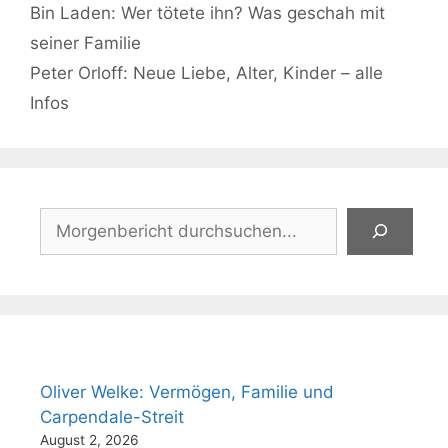
Bin Laden: Wer tötete ihn? Was geschah mit
seiner Familie
Peter Orloff: Neue Liebe, Alter, Kinder – alle
Infos
Suchen
Oliver Welke: Vermögen, Familie und
Carpendale-Streit
August 2, 2026