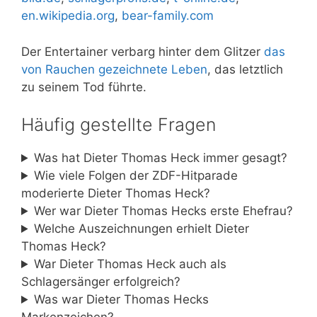
en.wikipedia.org
,
bear-family.com
Der Entertainer verbarg hinter dem Glitzer
das
von Rauchen gezeichnete Leben
, das letztlich
zu seinem Tod führte.
Häufig gestellte Fragen
Was hat Dieter Thomas Heck immer gesagt?
Wie viele Folgen der ZDF-Hitparade
moderierte Dieter Thomas Heck?
Wer war Dieter Thomas Hecks erste Ehefrau?
Welche Auszeichnungen erhielt Dieter
Thomas Heck?
War Dieter Thomas Heck auch als
Schlagersänger erfolgreich?
Was war Dieter Thomas Hecks