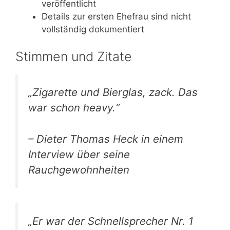
veröffentlicht
Details zur ersten Ehefrau sind nicht
vollständig dokumentiert
Stimmen und Zitate
„Zigarette und Bierglas, zack. Das
war schon heavy.“
– Dieter Thomas Heck in einem
Interview über seine
Rauchgewohnheiten
„Er war der Schnellsprecher Nr. 1