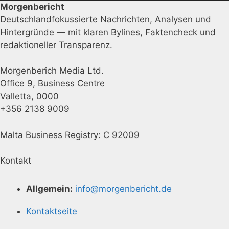
Morgenbericht
Deutschlandfokussierte Nachrichten, Analysen und
Hintergründe — mit klaren Bylines, Faktencheck und
redaktioneller Transparenz.
Morgenberich Media Ltd.
Office 9, Business Centre
Valletta, 0000
+356 2138 9009
Malta Business Registry: C 92009
Kontakt
Allgemein:
info@morgenbericht.de
Kontaktseite