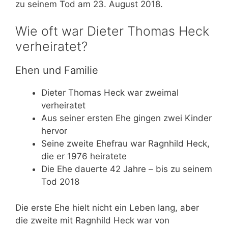
zu seinem Tod am 23. August 2018.
Wie oft war Dieter Thomas Heck
verheiratet?
Ehen und Familie
Dieter Thomas Heck war zweimal
verheiratet
Aus seiner ersten Ehe gingen zwei Kinder
hervor
Seine zweite Ehefrau war Ragnhild Heck,
die er 1976 heiratete
Die Ehe dauerte 42 Jahre – bis zu seinem
Tod 2018
Die erste Ehe hielt nicht ein Leben lang, aber
die zweite mit Ragnhild Heck war von