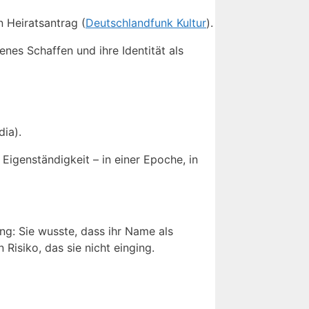
 Heiratsantrag (
Deutschlandfunk Kultur
).
enes Schaffen und ihre Identität als
ia).
Eigenständigkeit – in einer Epoche, in
g: Sie wusste, dass ihr Name als
Risiko, das sie nicht einging.