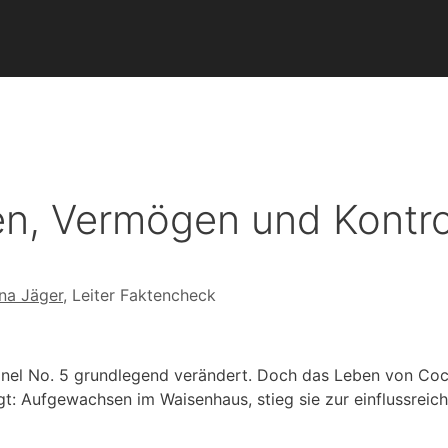
en, Vermögen und Kontr
na Jäger
, Leiter Faktencheck
nel No. 5 grundlegend verändert. Doch das Leben von Coc
: Aufgewachsen im Waisenhaus, stieg sie zur einflussreich