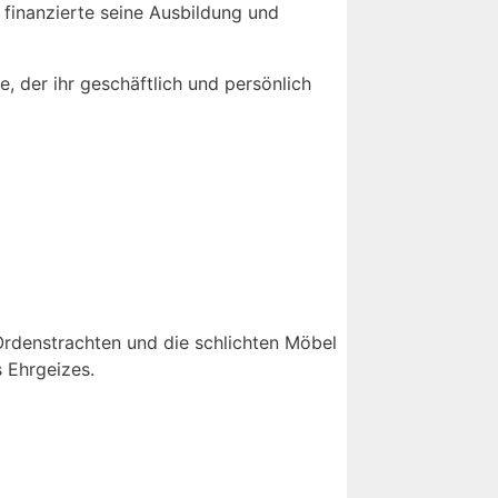
 finanzierte seine Ausbildung und
, der ihr geschäftlich und persönlich
 Ordenstrachten und die schlichten Möbel
s Ehrgeizes.