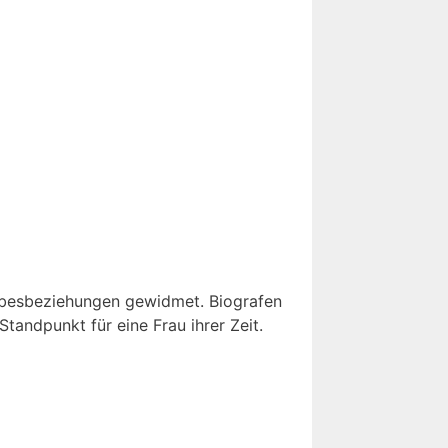
iebesbeziehungen gewidmet. Biografen
tandpunkt für eine Frau ihrer Zeit.