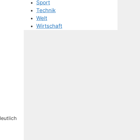
Sport
Technik
Welt
Wirtschaft
eutlich