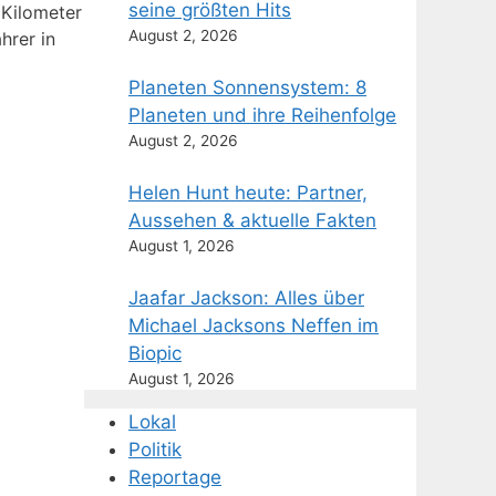
seine größten Hits
 Kilometer
August 2, 2026
hrer in
Planeten Sonnensystem: 8
Planeten und ihre Reihenfolge
August 2, 2026
Helen Hunt heute: Partner,
Aussehen & aktuelle Fakten
August 1, 2026
Jaafar Jackson: Alles über
Michael Jacksons Neffen im
Biopic
August 1, 2026
Lokal
Politik
Reportage