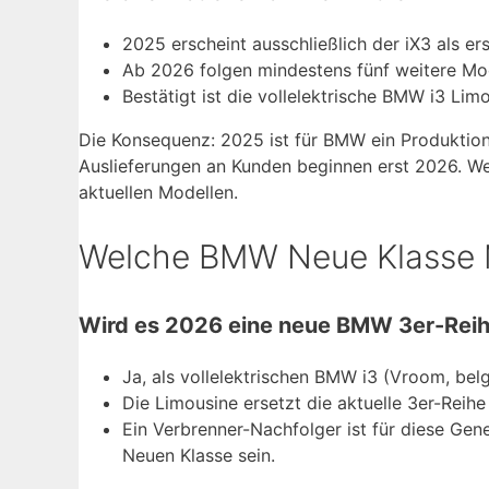
2025 erscheint ausschließlich der iX3 als er
Ab 2026 folgen mindestens fünf weitere Mod
Bestätigt ist die vollelektrische BMW i3 Lim
Die Konsequenz: 2025 ist für BMW ein Produktions
Auslieferungen an Kunden beginnen erst 2026. We
aktuellen Modellen.
Welche BMW Neue Klasse
Wird es 2026 eine neue BMW 3er-Rei
Ja, als vollelektrischen BMW i3 (Vroom, bel
Die Limousine ersetzt die aktuelle 3er-Reihe 
Ein Verbrenner-Nachfolger ist für diese Gen
Neuen Klasse sein.