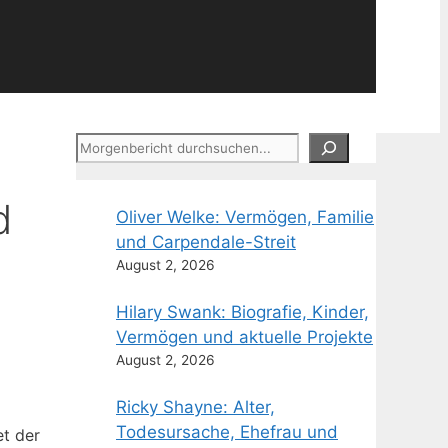
Suchen
d
Oliver Welke: Vermögen, Familie
und Carpendale-Streit
August 2, 2026
Hilary Swank: Biografie, Kinder,
Vermögen und aktuelle Projekte
August 2, 2026
Ricky Shayne: Alter,
Todesursache, Ehefrau und
et der