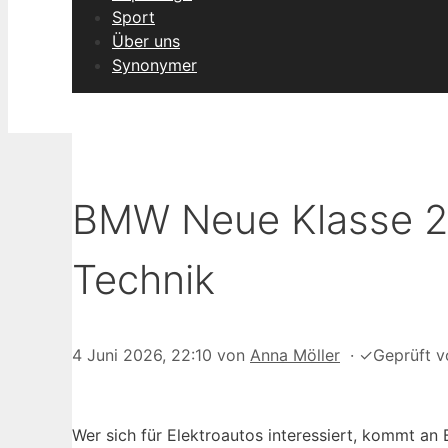
Sport
Über uns
Synonymer
BMW Neue Klasse 20
Technik
4 Juni 2026, 22:10
von
Anna Möller
·
✓
Geprüft 
Wer sich für Elektroautos interessiert, kommt an