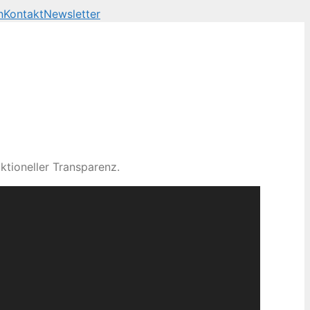
n
Kontakt
Newsletter
ktioneller Transparenz.