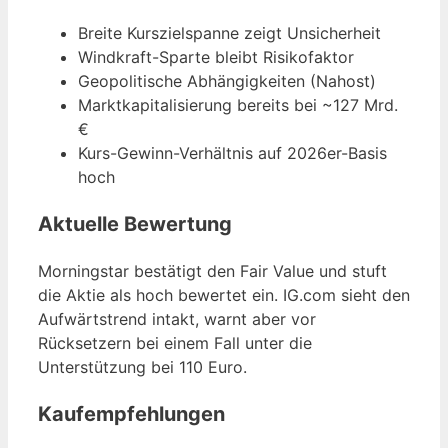
Breite Kurszielspanne zeigt Unsicherheit
Windkraft-Sparte bleibt Risikofaktor
Geopolitische Abhängigkeiten (Nahost)
Marktkapitalisierung bereits bei ~127 Mrd.
€
Kurs-Gewinn-Verhältnis auf 2026er-Basis
hoch
Aktuelle Bewertung
Morningstar bestätigt den Fair Value und stuft
die Aktie als hoch bewertet ein. IG.com sieht den
Aufwärtstrend intakt, warnt aber vor
Rücksetzern bei einem Fall unter die
Unterstützung bei 110 Euro.
Kaufempfehlungen