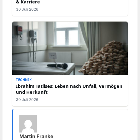
& Karriere
30 Juli 2026
TECHNIK
Ibrahim Tatlises: Leben nach Unfall, Vermögen
und Herkunft
30 Juli 2026
Martin Franke