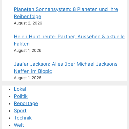
Planeten Sonnensystem: 8 Planeten und ihre
Reihenfolge
August 2, 2026
Helen Hunt heute: Partner, Aussehen & aktuelle
Fakten
August 1, 2026
Jaafar Jackson: Alles über Michael Jacksons
Neffen im Biopic
August 1, 2026
Lokal
Politik
Reportage
Sport
Technik
Welt