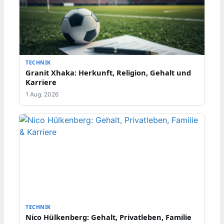
TECHNIK
Granit Xhaka: Herkunft, Religion, Gehalt und
Karriere
1 Aug. 2026
TECHNIK
Nico Hülkenberg: Gehalt, Privatleben, Familie