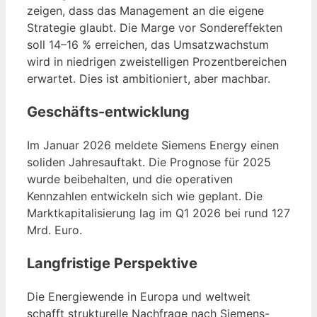
zeigen, dass das Management an die eigene
Strategie glaubt. Die Marge vor Sondereffekten
soll 14–16 % erreichen, das Umsatzwachstum
wird in niedrigen zweistelligen Prozentbereichen
erwartet. Dies ist ambitioniert, aber machbar.
Geschäfts-entwicklung
Im Januar 2026 meldete Siemens Energy einen
soliden Jahresauftakt. Die Prognose für 2025
wurde beibehalten, und die operativen
Kennzahlen entwickeln sich wie geplant. Die
Marktkapitalisierung lag im Q1 2026 bei rund 127
Mrd. Euro.
Langfristige Perspektive
Die Energiewende in Europa und weltweit
schafft strukturelle Nachfrage nach Siemens-