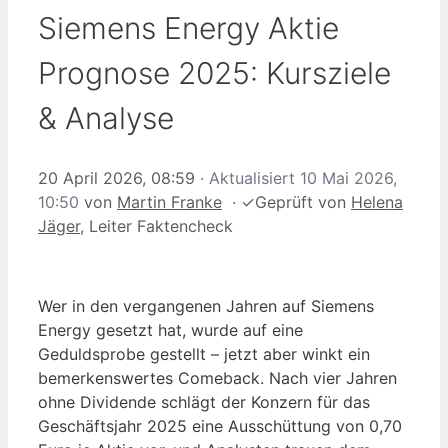
Siemens Energy Aktie
Prognose 2025: Kursziele
& Analyse
20 April 2026, 08:59
· Aktualisiert
10 Mai 2026,
10:50
von
Martin Franke
·
✓
Geprüft von
Helena
Jäger
, Leiter Faktencheck
Wer in den vergangenen Jahren auf Siemens
Energy gesetzt hat, wurde auf eine
Geduldsprobe gestellt – jetzt aber winkt ein
bemerkenswertes Comeback. Nach vier Jahren
ohne Dividende schlägt der Konzern für das
Geschäftsjahr 2025 eine Ausschüttung von 0,70