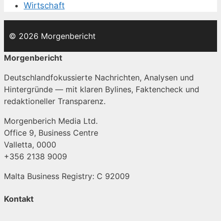
Wirtschaft
© 2026 Morgenbericht
Morgenbericht
Deutschlandfokussierte Nachrichten, Analysen und
Hintergründe — mit klaren Bylines, Faktencheck und
redaktioneller Transparenz.
Morgenberich Media Ltd.
Office 9, Business Centre
Valletta, 0000
+356 2138 9009
Malta Business Registry: C 92009
Kontakt