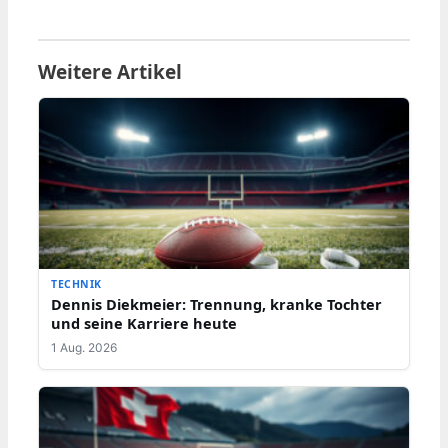
Weitere Artikel
TECHNIK
Dennis Diekmeier: Trennung, kranke Tochter
und seine Karriere heute
1 Aug. 2026