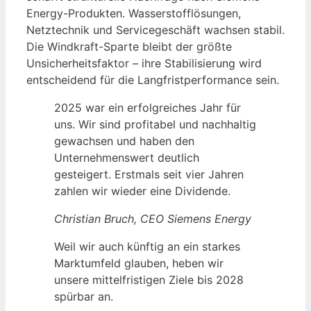
Energy-Produkten. Wasserstofflösungen,
Netztechnik und Servicegeschäft wachsen stabil.
Die Windkraft-Sparte bleibt der größte
Unsicherheitsfaktor – ihre Stabilisierung wird
entscheidend für die Langfristperformance sein.
2025 war ein erfolgreiches Jahr für
uns. Wir sind profitabel und nachhaltig
gewachsen und haben den
Unternehmenswert deutlich
gesteigert. Erstmals seit vier Jahren
zahlen wir wieder eine Dividende.
Christian Bruch, CEO Siemens Energy
Weil wir auch künftig an ein starkes
Marktumfeld glauben, heben wir
unsere mittelfristigen Ziele bis 2028
spürbar an.