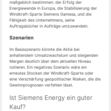
maßgeblich bestimmen: der Erfolg der
Energiewende in Europa, die Stabilisierung der
Windkraft-Sparte Siemens Gamesa, und die
Fähigkeit des Unternehmens, seine
Auftragsbücher in Aufträge umzuwandeln.
Szenarien
Im Basisszenario könnte die Aktie bei
anhaltendem Umsatzwachstum und steigenden
Margen deutlich über dem aktuellen Niveau
notieren. Ein negatives Szenario wäre ein
erneutes Stocken der Windkraft-Sparte oder
eine Verschärfung geopolitischer Risiken, die die
Gewinnprognosen verfehlen lässt.
Ist Siemens Energy ein guter
Kauf?