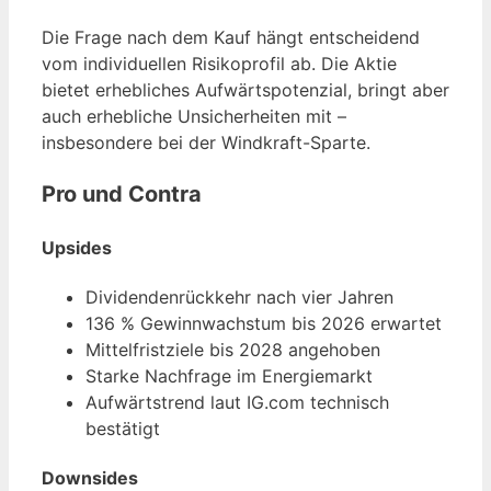
Die Frage nach dem Kauf hängt entscheidend
vom individuellen Risikoprofil ab. Die Aktie
bietet erhebliches Aufwärtspotenzial, bringt aber
auch erhebliche Unsicherheiten mit –
insbesondere bei der Windkraft-Sparte.
Pro und Contra
Upsides
Dividendenrückkehr nach vier Jahren
136 % Gewinnwachstum bis 2026 erwartet
Mittelfristziele bis 2028 angehoben
Starke Nachfrage im Energiemarkt
Aufwärtstrend laut IG.com technisch
bestätigt
Downsides