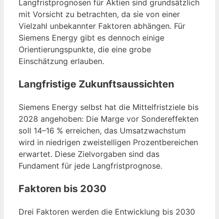
Langfristprognosen für Aktien sind grundsätzlich
mit Vorsicht zu betrachten, da sie von einer
Vielzahl unbekannter Faktoren abhängen. Für
Siemens Energy gibt es dennoch einige
Orientierungspunkte, die eine grobe
Einschätzung erlauben.
Langfristige Zukunftsaussichten
Siemens Energy selbst hat die Mittelfristziele bis
2028 angehoben: Die Marge vor Sondereffekten
soll 14–16 % erreichen, das Umsatzwachstum
wird in niedrigen zweistelligen Prozentbereichen
erwartet. Diese Zielvorgaben sind das
Fundament für jede Langfristprognose.
Faktoren bis 2030
Drei Faktoren werden die Entwicklung bis 2030