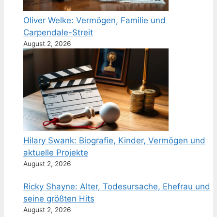
Oliver Welke: Vermögen, Familie und
Carpendale-Streit
August 2, 2026
Hilary Swank: Biografie, Kinder, Vermögen und
aktuelle Projekte
August 2, 2026
Ricky Shayne: Alter, Todesursache, Ehefrau und
seine größten Hits
August 2, 2026