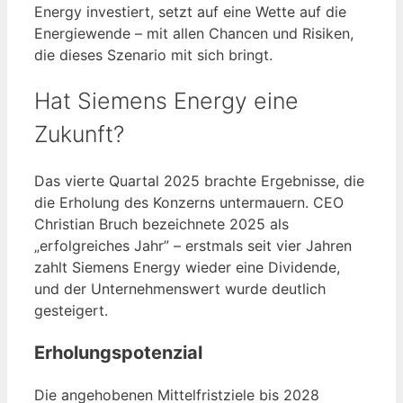
Energy investiert, setzt auf eine Wette auf die
Energiewende – mit allen Chancen und Risiken,
die dieses Szenario mit sich bringt.
Hat Siemens Energy eine
Zukunft?
Das vierte Quartal 2025 brachte Ergebnisse, die
die Erholung des Konzerns untermauern. CEO
Christian Bruch bezeichnete 2025 als
„erfolgreiches Jahr” – erstmals seit vier Jahren
zahlt Siemens Energy wieder eine Dividende,
und der Unternehmenswert wurde deutlich
gesteigert.
Erholungspotenzial
Die angehobenen Mittelfristziele bis 2028