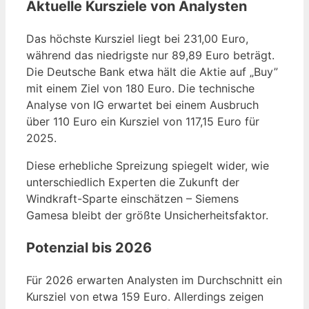
Aktuelle Kursziele von Analysten
Das höchste Kursziel liegt bei 231,00 Euro,
während das niedrigste nur 89,89 Euro beträgt.
Die Deutsche Bank etwa hält die Aktie auf „Buy”
mit einem Ziel von 180 Euro. Die technische
Analyse von IG erwartet bei einem Ausbruch
über 110 Euro ein Kursziel von 117,15 Euro für
2025.
Diese erhebliche Spreizung spiegelt wider, wie
unterschiedlich Experten die Zukunft der
Windkraft-Sparte einschätzen – Siemens
Gamesa bleibt der größte Unsicherheitsfaktor.
Potenzial bis 2026
Für 2026 erwarten Analysten im Durchschnitt ein
Kursziel von etwa 159 Euro. Allerdings zeigen