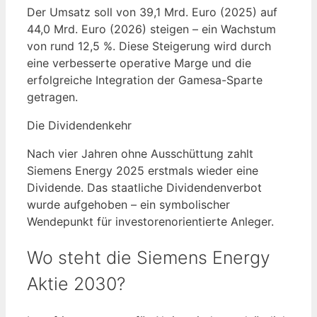
Der Umsatz soll von 39,1 Mrd. Euro (2025) auf
44,0 Mrd. Euro (2026) steigen – ein Wachstum
von rund 12,5 %. Diese Steigerung wird durch
eine verbesserte operative Marge und die
erfolgreiche Integration der Gamesa-Sparte
getragen.
Die Dividendenkehr
Nach vier Jahren ohne Ausschüttung zahlt
Siemens Energy 2025 erstmals wieder eine
Dividende. Das staatliche Dividendenverbot
wurde aufgehoben – ein symbolischer
Wendepunkt für investorenorientierte Anleger.
Wo steht die Siemens Energy
Aktie 2030?