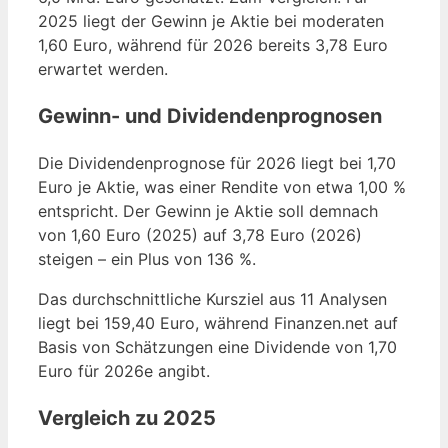
2025 liegt der Gewinn je Aktie bei moderaten
1,60 Euro, während für 2026 bereits 3,78 Euro
erwartet werden.
Gewinn- und Dividendenprognosen
Die Dividendenprognose für 2026 liegt bei 1,70
Euro je Aktie, was einer Rendite von etwa 1,00 %
entspricht. Der Gewinn je Aktie soll demnach
von 1,60 Euro (2025) auf 3,78 Euro (2026)
steigen – ein Plus von 136 %.
Das durchschnittliche Kursziel aus 11 Analysen
liegt bei 159,40 Euro, während Finanzen.net auf
Basis von Schätzungen eine Dividende von 1,70
Euro für 2026e angibt.
Vergleich zu 2025