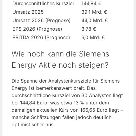
Durchschnittliches Kursziel
144,84 €
Umsatz 2025
39,1 Mrd. €
Umsatz 2026 (Prognose)
44,0 Mrd. €
EPS 2026 (Prognose)
3,78 €
EBITDA 2026 (Prognose)
6,0 Mrd. €
Wie hoch kann die Siemens
Energy Aktie noch steigen?
Die Spanne der Analystenkursziele für Siemens
Energy ist bemerkenswert breit. Das
durchschnittliche Kursziel von 30 Analysten liegt
bei 144,84 Euro, was etwa 13 % unter dem
damaligen aktuellen Kurs von 166,65 Euro liegt –
manche Schätzungen fallen jedoch deutlich
optimistischer aus.