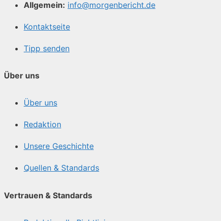
Allgemein:
info@morgenbericht.de
Kontaktseite
Tipp senden
Über uns
Über uns
Redaktion
Unsere Geschichte
Quellen & Standards
Vertrauen & Standards