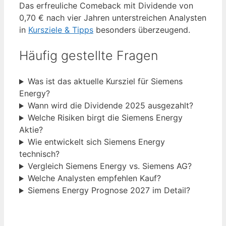
Das erfreuliche Comeback mit Dividende von
0,70 € nach vier Jahren unterstreichen Analysten
in
Kursziele & Tipps
besonders überzeugend.
Häufig gestellte Fragen
Was ist das aktuelle Kursziel für Siemens
Energy?
Wann wird die Dividende 2025 ausgezahlt?
Welche Risiken birgt die Siemens Energy
Aktie?
Wie entwickelt sich Siemens Energy
technisch?
Vergleich Siemens Energy vs. Siemens AG?
Welche Analysten empfehlen Kauf?
Siemens Energy Prognose 2027 im Detail?