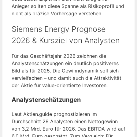
Anleger sollten diese Spanne als Risikoprofil und
nicht als präzise Vorhersage verstehen.
Siemens Energy Prognose
2026 & Kursziel von Analysten
Für das Geschäftsjahr 2026 zeichnen die
Analystenschätzungen ein deutlich positiveres
Bild als für 2025. Die Gewinndynamik soll sich
vervielfachen – und damit auch die Attraktivität
der Aktie für value-orientierte Investoren.
Analystenschätzungen
Laut Aktien.guide prognostizieren im
Durchschnitt 29 Analysten einen Nettogewinn
von 3,2 Mrd. Euro für 2026. Das EBITDA wird auf
6,0 Mrd. Euro geschätzt. Zum Vergleich: Für