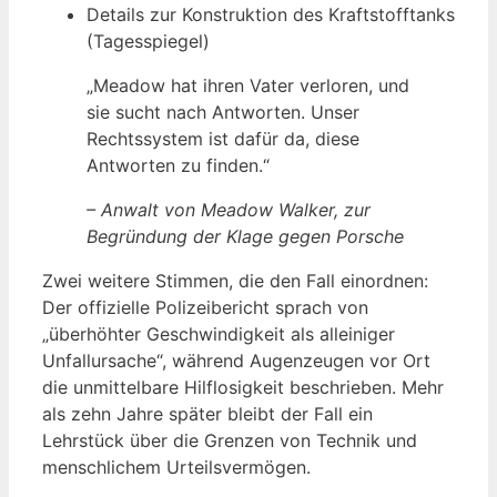
Details zur Konstruktion des Kraftstofftanks
(Tagesspiegel)
„Meadow hat ihren Vater verloren, und
sie sucht nach Antworten. Unser
Rechtssystem ist dafür da, diese
Antworten zu finden.“
– Anwalt von Meadow Walker, zur
Begründung der Klage gegen Porsche
Zwei weitere Stimmen, die den Fall einordnen:
Der offizielle Polizeibericht sprach von
„überhöhter Geschwindigkeit als alleiniger
Unfallursache“, während Augenzeugen vor Ort
die unmittelbare Hilflosigkeit beschrieben. Mehr
als zehn Jahre später bleibt der Fall ein
Lehrstück über die Grenzen von Technik und
menschlichem Urteilsvermögen.