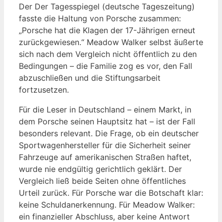
Der Der Tagesspiegel (deutsche Tageszeitung)
fasste die Haltung von Porsche zusammen:
„Porsche hat die Klagen der 17-Jährigen erneut
zurückgewiesen.“ Meadow Walker selbst äußerte
sich nach dem Vergleich nicht öffentlich zu den
Bedingungen – die Familie zog es vor, den Fall
abzuschließen und die Stiftungsarbeit
fortzusetzen.
Für die Leser in Deutschland – einem Markt, in
dem Porsche seinen Hauptsitz hat – ist der Fall
besonders relevant. Die Frage, ob ein deutscher
Sportwagenhersteller für die Sicherheit seiner
Fahrzeuge auf amerikanischen Straßen haftet,
wurde nie endgültig gerichtlich geklärt. Der
Vergleich ließ beide Seiten ohne öffentliches
Urteil zurück. Für Porsche war die Botschaft klar:
keine Schuldanerkennung. Für Meadow Walker:
ein finanzieller Abschluss, aber keine Antwort