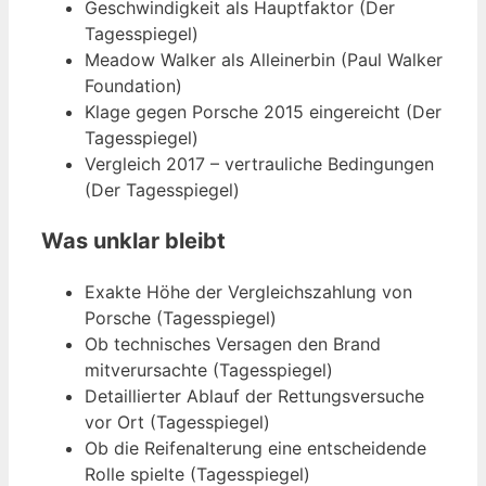
Geschwindigkeit als Hauptfaktor (Der
Tagesspiegel)
Meadow Walker als Alleinerbin (Paul Walker
Foundation)
Klage gegen Porsche 2015 eingereicht (Der
Tagesspiegel)
Vergleich 2017 – vertrauliche Bedingungen
(Der Tagesspiegel)
Was unklar bleibt
Exakte Höhe der Vergleichszahlung von
Porsche (Tagesspiegel)
Ob technisches Versagen den Brand
mitverursachte (Tagesspiegel)
Detaillierter Ablauf der Rettungsversuche
vor Ort (Tagesspiegel)
Ob die Reifenalterung eine entscheidende
Rolle spielte (Tagesspiegel)