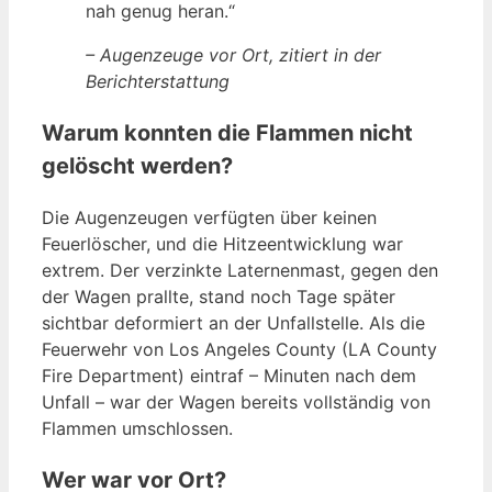
nah genug heran.“
– Augenzeuge vor Ort, zitiert in der
Berichterstattung
Warum konnten die Flammen nicht
gelöscht werden?
Die Augenzeugen verfügten über keinen
Feuerlöscher, und die Hitzeentwicklung war
extrem. Der verzinkte Laternenmast, gegen den
der Wagen prallte, stand noch Tage später
sichtbar deformiert an der Unfallstelle. Als die
Feuerwehr von Los Angeles County (LA County
Fire Department) eintraf – Minuten nach dem
Unfall – war der Wagen bereits vollständig von
Flammen umschlossen.
Wer war vor Ort?