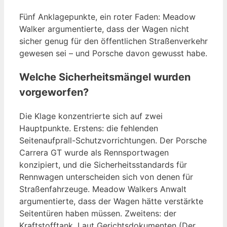
Fünf Anklagepunkte, ein roter Faden: Meadow
Walker argumentierte, dass der Wagen nicht
sicher genug für den öffentlichen Straßenverkehr
gewesen sei – und Porsche davon gewusst habe.
Welche Sicherheitsmängel wurden
vorgeworfen?
Die Klage konzentrierte sich auf zwei
Hauptpunkte. Erstens: die fehlenden
Seitenaufprall-Schutzvorrichtungen. Der Porsche
Carrera GT wurde als Rennsportwagen
konzipiert, und die Sicherheitsstandards für
Rennwagen unterscheiden sich von denen für
Straßenfahrzeuge. Meadow Walkers Anwalt
argumentierte, dass der Wagen hätte verstärkte
Seitentüren haben müssen. Zweitens: der
Kraftstofftank. Laut Gerichtsdokumenten (Der