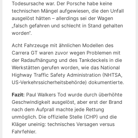
Todesursache war. Der Porsche habe keine
technischen Mängel aufgewiesen, die den Unfall
ausgelöst hätten – allerdings sei der Wagen
„falsch gefahren und schlecht in Stand gehalten
worden“.
Acht Fahrzeuge mit ähnlichen Modellen des
Carrera GT waren zuvor wegen Problemen mit
der Radaufhängung und des Tankdeckels in die
Werkstätten gerufen worden, wie das National
Highway Traffic Safety Administration (NHTSA,
US-Verkehrssicherheitsbehörde) dokumentierte.
Fazit:
Paul Walkers Tod wurde durch überhöhte
Geschwindigkeit ausgelöst, aber erst der Brand
nach dem Aufprall machte jede Rettung
unmöglich. Die offizielle Stelle (CHP) und die
Kläger uneinig: technisches Versagen versus
Fahrfehler.