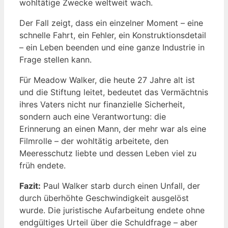
wohltätige Zwecke weltweit wach.
Der Fall zeigt, dass ein einzelner Moment – eine
schnelle Fahrt, ein Fehler, ein Konstruktionsdetail
– ein Leben beenden und eine ganze Industrie in
Frage stellen kann.
Für Meadow Walker, die heute 27 Jahre alt ist
und die Stiftung leitet, bedeutet das Vermächtnis
ihres Vaters nicht nur finanzielle Sicherheit,
sondern auch eine Verantwortung: die
Erinnerung an einen Mann, der mehr war als eine
Filmrolle – der wohltätig arbeitete, den
Meeresschutz liebte und dessen Leben viel zu
früh endete.
Fazit:
Paul Walker starb durch einen Unfall, der
durch überhöhte Geschwindigkeit ausgelöst
wurde. Die juristische Aufarbeitung endete ohne
endgültiges Urteil über die Schuldfrage – aber