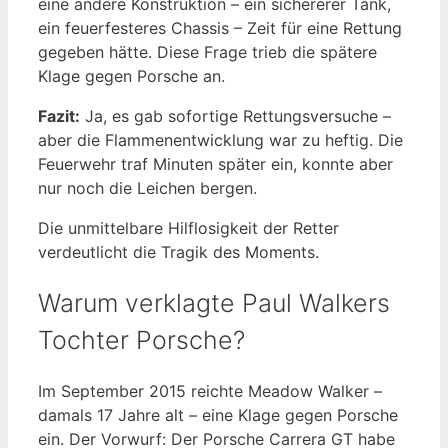
eine andere Konstruktion – ein sichererer Tank,
ein feuerfesteres Chassis – Zeit für eine Rettung
gegeben hätte. Diese Frage trieb die spätere
Klage gegen Porsche an.
Fazit:
Ja, es gab sofortige Rettungsversuche –
aber die Flammenentwicklung war zu heftig. Die
Feuerwehr traf Minuten später ein, konnte aber
nur noch die Leichen bergen.
Die unmittelbare Hilflosigkeit der Retter
verdeutlicht die Tragik des Moments.
Warum verklagte Paul Walkers
Tochter Porsche?
Im September 2015 reichte Meadow Walker –
damals 17 Jahre alt – eine Klage gegen Porsche
ein. Der Vorwurf: Der Porsche Carrera GT habe