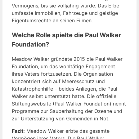
Vermögens, bis sie volljährig wurde. Das Erbe
umfasste Immobilien, Fahrzeuge und geistige
Eigentumsrechte an seinen Filmen.
Welche Rolle spielte die Paul Walker
Foundation?
Meadow Walker gründete 2015 die Paul Walker
Foundation, um das wohltätige Engagement
ihres Vaters fortzusetzen. Die Organisation
konzentriert sich auf Meeresschutz und
Katastrophenhilfe – beides Anliegen, die Paul
Walker selbst unterstützt hatte. Die offizielle
Stiftungswebsite (Paul Walker Foundation) nennt
Programme zur Sauberhaltung der Ozeane und
zur Unterstützung von Gemeinden in Not.
Fazit:
Meadow Walker erbte das gesamte
Vermögen ihres Vaters. Die Paul Walker