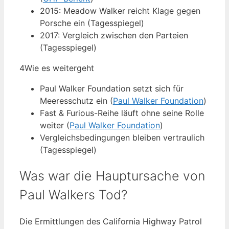
2015: Meadow Walker reicht Klage gegen
Porsche ein (Tagesspiegel)
2017: Vergleich zwischen den Parteien
(Tagesspiegel)
4
Wie es weitergeht
Paul Walker Foundation setzt sich für
Meeresschutz ein (
Paul Walker Foundation
)
Fast & Furious-Reihe läuft ohne seine Rolle
weiter (
Paul Walker Foundation
)
Vergleichsbedingungen bleiben vertraulich
(Tagesspiegel)
Was war die Hauptursache von
Paul Walkers Tod?
Die Ermittlungen des California Highway Patrol