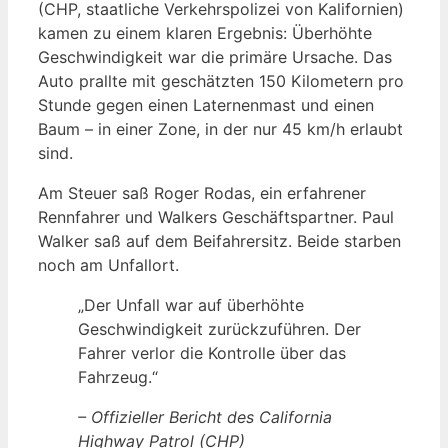
(CHP, staatliche Verkehrspolizei von Kalifornien)
kamen zu einem klaren Ergebnis: Überhöhte
Geschwindigkeit war die primäre Ursache. Das
Auto prallte mit geschätzten 150 Kilometern pro
Stunde gegen einen Laternenmast und einen
Baum – in einer Zone, in der nur 45 km/h erlaubt
sind.
Am Steuer saß Roger Rodas, ein erfahrener
Rennfahrer und Walkers Geschäftspartner. Paul
Walker saß auf dem Beifahrersitz. Beide starben
noch am Unfallort.
„Der Unfall war auf überhöhte
Geschwindigkeit zurückzuführen. Der
Fahrer verlor die Kontrolle über das
Fahrzeug.“
– Offizieller Bericht des California
Highway Patrol (CHP)