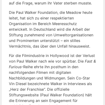
auf die Frage, warum ihr Vater sterben musste.
Die Paul Walker Foundation, die Meadow heute
leitet, hat sich zu einer respektierten
Organisation im Bereich Meeresschutz
entwickelt. In Deutschland wird die Arbeit der
Stiftung zunehmend von Umweltorganisationen
und Prominenten unterstützt – ein stilles
Vermächtnis, das über den Unfall hinausweist.
Für die Filmindustrie in Hollywood ist der Verlust
von Paul Walker nach wie vor spürbar. Die
Fast &
Furious
-Reihe ehrte ihn posthum in den
nachfolgenden Filmen mit digitalen
Nachbildungen und Widmungen. Sein Co-Star
Vin Diesel bezeichnete Walker in Interviews als
„Herz der Franchise“. Die offizielle
Stiftungswebsite (Paul Walker Foundation) hält
die Erinnerung an sein Engagement für