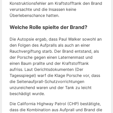
Konstruktionsfehler am Kraftstofftank den Brand
verursachte und die Insassen keine
Überlebenschance hatten.
Welche Rolle spielte der Brand?
Die Autopsie ergab, dass Paul Walker sowohl an
den Folgen des Aufpralls als auch an einer
Rauchvergiftung starb. Der Brand entstand, als
der Porsche gegen einen Laternenmast und
einen Baum prallte und der Kraftstofftank
aufriss. Laut Gerichtsdokumenten (Der
Tagesspiegel) warf die Klage Porsche vor, dass
die Seitenaufprall-Schutzvorrichtungen
unzureichend waren und der Tank zu leicht
beschädigt wurde.
Die California Highway Patrol (CHP) bestätigte,
dass die Kombination aus Aufprall und Brand die