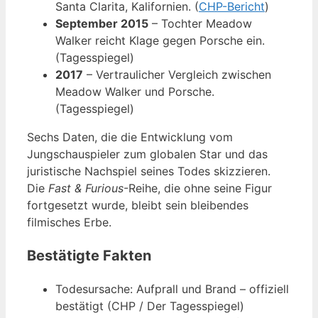
Santa Clarita, Kalifornien. (
CHP-Bericht
)
September 2015
– Tochter Meadow
Walker reicht Klage gegen Porsche ein.
(Tagesspiegel)
2017
– Vertraulicher Vergleich zwischen
Meadow Walker und Porsche.
(Tagesspiegel)
Sechs Daten, die die Entwicklung vom
Jungschauspieler zum globalen Star und das
juristische Nachspiel seines Todes skizzieren.
Die
Fast & Furious
-Reihe, die ohne seine Figur
fortgesetzt wurde, bleibt sein bleibendes
filmisches Erbe.
Bestätigte Fakten
Todesursache: Aufprall und Brand – offiziell
bestätigt (CHP / Der Tagesspiegel)