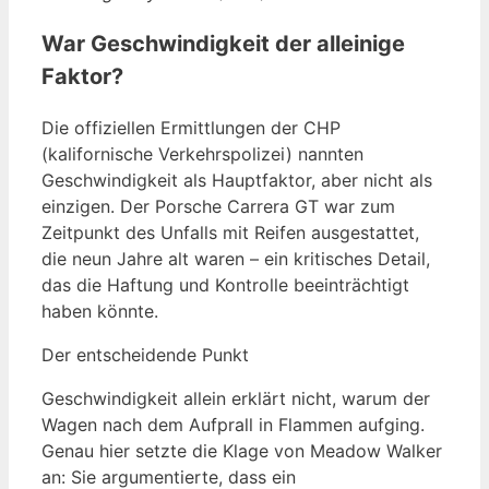
War Geschwindigkeit der alleinige
Faktor?
Die offiziellen Ermittlungen der CHP
(kalifornische Verkehrspolizei) nannten
Geschwindigkeit als Hauptfaktor, aber nicht als
einzigen. Der Porsche Carrera GT war zum
Zeitpunkt des Unfalls mit Reifen ausgestattet,
die neun Jahre alt waren – ein kritisches Detail,
das die Haftung und Kontrolle beeinträchtigt
haben könnte.
Der entscheidende Punkt
Geschwindigkeit allein erklärt nicht, warum der
Wagen nach dem Aufprall in Flammen aufging.
Genau hier setzte die Klage von Meadow Walker
an: Sie argumentierte, dass ein