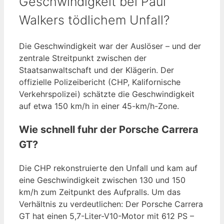
Geschwindigkeit bei Paul
Walkers tödlichem Unfall?
Die Geschwindigkeit war der Auslöser – und der
zentrale Streitpunkt zwischen der
Staatsanwaltschaft und der Klägerin. Der
offizielle Polizeibericht (CHP, Kalifornische
Verkehrspolizei) schätzte die Geschwindigkeit
auf etwa 150 km/h in einer 45-km/h-Zone.
Wie schnell fuhr der Porsche Carrera
GT?
Die CHP rekonstruierte den Unfall und kam auf
eine Geschwindigkeit zwischen 130 und 150
km/h zum Zeitpunkt des Aufpralls. Um das
Verhältnis zu verdeutlichen: Der Porsche Carrera
GT hat einen 5,7-Liter-V10-Motor mit 612 PS –