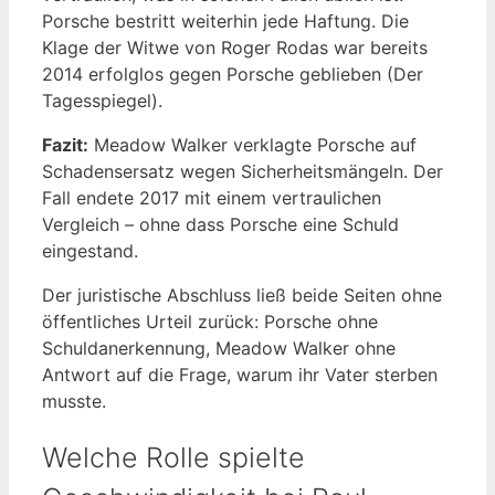
Porsche bestritt weiterhin jede Haftung. Die
Klage der Witwe von Roger Rodas war bereits
2014 erfolglos gegen Porsche geblieben (Der
Tagesspiegel).
Fazit:
Meadow Walker verklagte Porsche auf
Schadensersatz wegen Sicherheitsmängeln. Der
Fall endete 2017 mit einem vertraulichen
Vergleich – ohne dass Porsche eine Schuld
eingestand.
Der juristische Abschluss ließ beide Seiten ohne
öffentliches Urteil zurück: Porsche ohne
Schuldanerkennung, Meadow Walker ohne
Antwort auf die Frage, warum ihr Vater sterben
musste.
Welche Rolle spielte