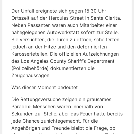
Der Unfall ereignete sich gegen 15:30 Uhr
Ortszeit auf der Hercules Street in Santa Clarita.
Neben Passanten waren auch Mitarbeiter einer
nahegelegenen Autowerkstatt sofort zur Stelle.
Sie versuchten, die Türen zu öffnen, scheiterten
jedoch an der Hitze und den deformierten
Karosserieteilen. Die offiziellen Aufzeichnungen
des Los Angeles County Sheriff’s Department
(Polizeibehörde) dokumentierten die
Zeugenaussagen.
Was dieser Moment bedeutet
Die Rettungsversuche zeigen ein grausames
Paradox: Menschen waren innerhalb von
Sekunden zur Stelle, aber das Feuer hatte bereits
jede Chance zunichtegemacht. Für die
Angehörigen und Freunde bleibt die Frage, ob