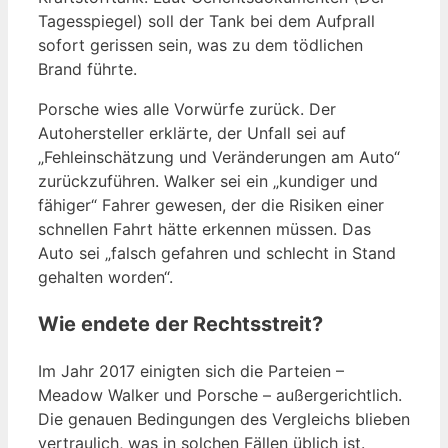
Tagesspiegel) soll der Tank bei dem Aufprall
sofort gerissen sein, was zu dem tödlichen
Brand führte.
Porsche wies alle Vorwürfe zurück. Der
Autohersteller erklärte, der Unfall sei auf
„Fehleinschätzung und Veränderungen am Auto“
zurückzuführen. Walker sei ein „kundiger und
fähiger“ Fahrer gewesen, der die Risiken einer
schnellen Fahrt hätte erkennen müssen. Das
Auto sei „falsch gefahren und schlecht in Stand
gehalten worden“.
Wie endete der Rechtsstreit?
Im Jahr 2017 einigten sich die Parteien –
Meadow Walker und Porsche – außergerichtlich.
Die genauen Bedingungen des Vergleichs blieben
vertraulich, was in solchen Fällen üblich ist.