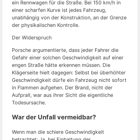
ein Rennwagen für die Straße. Bei 150 km/h in
einer scharfen Kurve ist jedes Fahrzeug,
unabhängig von der Konstruktion, an der Grenze
der physikalischen Kontrolle.
Der Widerspruch
Porsche argumentierte, dass jeder Fahrer die
Gefahr einer solchen Geschwindigkeit auf einer
engen Straße hätte erkennen müssen. Die
Klägerseite hielt dagegen: Selbst bei überhöhter
Geschwindigkeit dürfe ein Fahrzeug nicht sofort
in Flammen aufgehen. Der Brand, nicht der
Aufprall, war aus ihrer Sicht die eigentliche
Todesursache.
War der Unfall vermeidbar?
Wenn man die schiere Geschwindigkeit
betrachtet: Ja, bei Einhaltung der