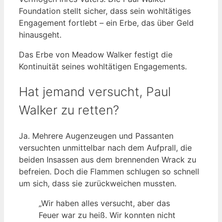
Foundation stellt sicher, dass sein wohltätiges
Engagement fortlebt – ein Erbe, das über Geld
hinausgeht.
Das Erbe von Meadow Walker festigt die
Kontinuität seines wohltätigen Engagements.
Hat jemand versucht, Paul
Walker zu retten?
Ja. Mehrere Augenzeugen und Passanten
versuchten unmittelbar nach dem Aufprall, die
beiden Insassen aus dem brennenden Wrack zu
befreien. Doch die Flammen schlugen so schnell
um sich, dass sie zurückweichen mussten.
„Wir haben alles versucht, aber das
Feuer war zu heiß. Wir konnten nicht