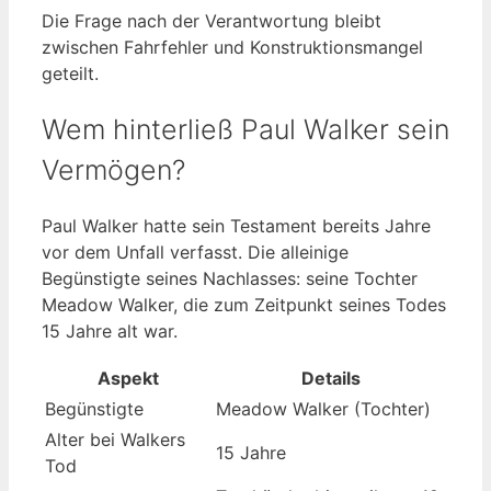
Die Frage nach der Verantwortung bleibt
zwischen Fahrfehler und Konstruktionsmangel
geteilt.
Wem hinterließ Paul Walker sein
Vermögen?
Paul Walker hatte sein Testament bereits Jahre
vor dem Unfall verfasst. Die alleinige
Begünstigte seines Nachlasses: seine Tochter
Meadow Walker, die zum Zeitpunkt seines Todes
15 Jahre alt war.
Aspekt
Details
Begünstigte
Meadow Walker (Tochter)
Alter bei Walkers
15 Jahre
Tod