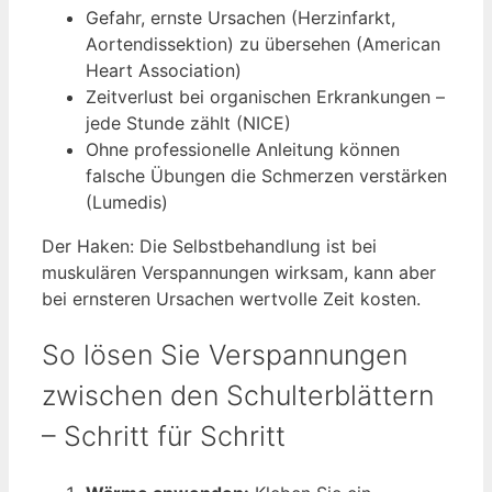
Gefahr, ernste Ursachen (Herzinfarkt,
Aortendissektion) zu übersehen (American
Heart Association)
Zeitverlust bei organischen Erkrankungen –
jede Stunde zählt (NICE)
Ohne professionelle Anleitung können
falsche Übungen die Schmerzen verstärken
(Lumedis)
Der Haken: Die Selbstbehandlung ist bei
muskulären Verspannungen wirksam, kann aber
bei ernsteren Ursachen wertvolle Zeit kosten.
So lösen Sie Verspannungen
zwischen den Schulterblättern
– Schritt für Schritt