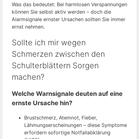
Was das bedeutet: Bei harmlosen Verspannungen
können Sie selbst aktiv werden – doch die
Alarmsignale ernster Ursachen sollten Sie immer
ernst nehmen.
Sollte ich mir wegen
Schmerzen zwischen den
Schulterblättern Sorgen
machen?
Welche Warnsignale deuten auf eine
ernste Ursache hin?
Brustschmerz, Atemnot, Fieber,
Lähmungserscheinungen – diese Symptome
erfordern sofortige Notfallabklärung