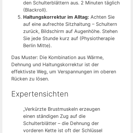
den Schulterblättern aus. 2 Minuten täglich
(Blackroll).
Haltungskorrektur im Alltag:
Achten Sie
auf eine aufrechte Sitzhaltung – Schultern
zurück, Bildschirm auf Augenhöhe. Stehen
Sie jede Stunde kurz auf (Physiotherapie
Berlin Mitte).
Das Muster: Die Kombination aus Wärme,
Dehnung und Haltungskorrektur ist der
effektivste Weg, um Verspannungen im oberen
Rücken zu lösen.
Expertensichten
„Verkürzte Brustmuskeln erzeugen
einen ständigen Zug auf die
Schulterblätter – die Dehnung der
vorderen Kette ist oft der Schlüssel