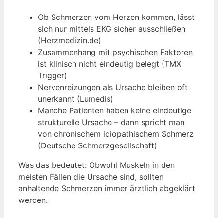
Ob Schmerzen vom Herzen kommen, lässt
sich nur mittels EKG sicher ausschließen
(Herzmedizin.de)
Zusammenhang mit psychischen Faktoren
ist klinisch nicht eindeutig belegt (TMX
Trigger)
Nervenreizungen als Ursache bleiben oft
unerkannt (Lumedis)
Manche Patienten haben keine eindeutige
strukturelle Ursache – dann spricht man
von chronischem idiopathischem Schmerz
(Deutsche Schmerzgesellschaft)
Was das bedeutet: Obwohl Muskeln in den
meisten Fällen die Ursache sind, sollten
anhaltende Schmerzen immer ärztlich abgeklärt
werden.