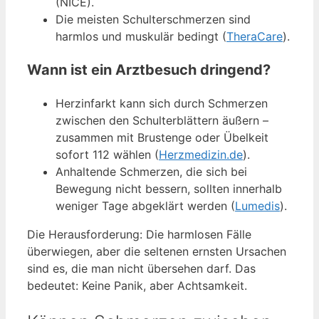
(NICE).
Die meisten Schulterschmerzen sind
harmlos und muskulär bedingt (
TheraCare
).
Wann ist ein Arztbesuch dringend?
Herzinfarkt kann sich durch Schmerzen
zwischen den Schulterblättern äußern –
zusammen mit Brustenge oder Übelkeit
sofort 112 wählen (
Herzmedizin.de
).
Anhaltende Schmerzen, die sich bei
Bewegung nicht bessern, sollten innerhalb
weniger Tage abgeklärt werden (
Lumedis
).
Die Herausforderung: Die harmlosen Fälle
überwiegen, aber die seltenen ernsten Ursachen
sind es, die man nicht übersehen darf. Das
bedeutet: Keine Panik, aber Achtsamkeit.