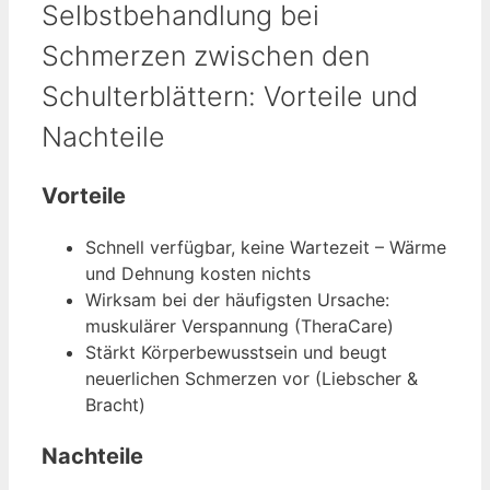
Selbstbehandlung bei
Schmerzen zwischen den
Schulterblättern: Vorteile und
Nachteile
Vorteile
Schnell verfügbar, keine Wartezeit – Wärme
und Dehnung kosten nichts
Wirksam bei der häufigsten Ursache:
muskulärer Verspannung (TheraCare)
Stärkt Körperbewusstsein und beugt
neuerlichen Schmerzen vor (Liebscher &
Bracht)
Nachteile