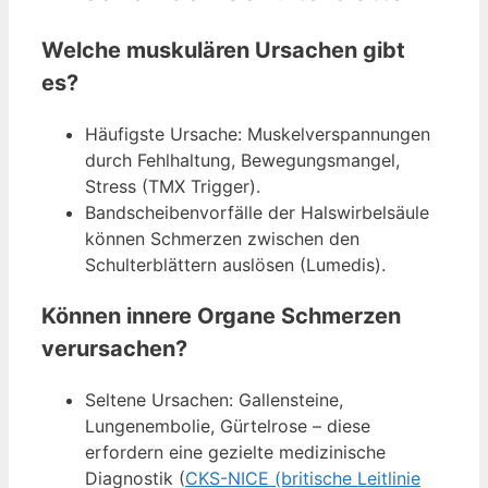
Welche muskulären Ursachen gibt
es?
Häufigste Ursache: Muskelverspannungen
durch Fehlhaltung, Bewegungsmangel,
Stress (TMX Trigger).
Bandscheibenvorfälle der Halswirbelsäule
können Schmerzen zwischen den
Schulterblättern auslösen (Lumedis).
Können innere Organe Schmerzen
verursachen?
Seltene Ursachen: Gallensteine,
Lungenembolie, Gürtelrose – diese
erfordern eine gezielte medizinische
Diagnostik (
CKS-NICE (britische Leitlinie