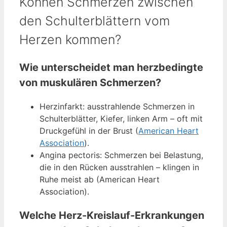
Können Schmerzen zwischen
den Schulterblättern vom
Herzen kommen?
Wie unterscheidet man herzbedingte
von muskulären Schmerzen?
Herzinfarkt: ausstrahlende Schmerzen in
Schulterblätter, Kiefer, linken Arm – oft mit
Druckgefühl in der Brust (
American Heart
Association
).
Angina pectoris: Schmerzen bei Belastung,
die in den Rücken ausstrahlen – klingen in
Ruhe meist ab (American Heart
Association).
Welche Herz-Kreislauf-Erkrankungen