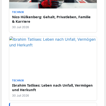
TECHNIK
Nico Hülkenberg: Gehalt, Privatleben, Familie
& Karriere
30 Juli 2026
TECHNIK
Ibrahim Tatlises: Leben nach Unfall, Vermögen
und Herkunft
30 Juli 2026