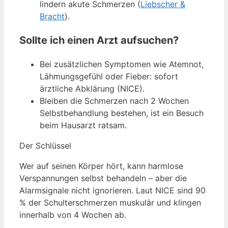
lindern akute Schmerzen (
Liebscher &
Bracht
).
Sollte ich einen Arzt aufsuchen?
Bei zusätzlichen Symptomen wie Atemnot,
Lähmungsgefühl oder Fieber: sofort
ärztliche Abklärung (NICE).
Bleiben die Schmerzen nach 2 Wochen
Selbstbehandlung bestehen, ist ein Besuch
beim Hausarzt ratsam.
Der Schlüssel
Wer auf seinen Körper hört, kann harmlose
Verspannungen selbst behandeln – aber die
Alarmsignale nicht ignorieren. Laut NICE sind 90
% der Schulterschmerzen muskulär und klingen
innerhalb von 4 Wochen ab.