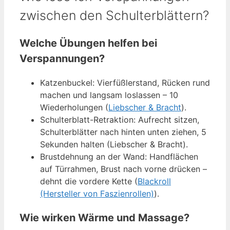
zwischen den Schulterblättern?
Welche Übungen helfen bei
Verspannungen?
Katzenbuckel: Vierfüßlerstand, Rücken rund
machen und langsam loslassen – 10
Wiederholungen (
Liebscher & Bracht
).
Schulterblatt-Retraktion: Aufrecht sitzen,
Schulterblätter nach hinten unten ziehen, 5
Sekunden halten (Liebscher & Bracht).
Brustdehnung an der Wand: Handflächen
auf Türrahmen, Brust nach vorne drücken –
dehnt die vordere Kette (
Blackroll
(Hersteller von Faszienrollen)
).
Wie wirken Wärme und Massage?