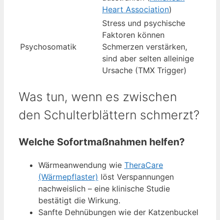
Heart Association
)
Stress und psychische
Faktoren können
Psychosomatik
Schmerzen verstärken,
sind aber selten alleinige
Ursache (TMX Trigger)
Was tun, wenn es zwischen
den Schulterblättern schmerzt?
Welche Sofortmaßnahmen helfen?
Wärmeanwendung wie
TheraCare
(Wärmepflaster)
löst Verspannungen
nachweislich – eine klinische Studie
bestätigt die Wirkung.
Sanfte Dehnübungen wie der Katzenbuckel