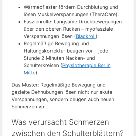
Wärmepflaster fördern Durchblutung und
lösen Muskelverspannungen (TheraCare).
Faszienrolle: Langsame Druckbewegungen
über den oberen Rücken – myofasziale
Verspannungen lösen (
Blackroll
).
Regelmäßige Bewegung und
Haltungskorrektur beugen vor – jede
Stunde 2 Minuten Nacken- und
Schulterkreisen (
Physiotherapie Berlin
Mitte
).
Das Muster: Regelmäßige Bewegung und
gezielte Dehnübungen lösen nicht nur akute
Verspannungen, sondern beugen auch neuen
Schmerzen vor.
Was verursacht Schmerzen
zwischen den Schulterblättern?