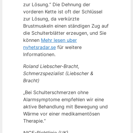
zur Lösung.“ Die Dehnung der
vorderen Kette ist oft der Schlüssel
zur Lösung, da verkürzte
Brustmuskeln einen ständigen Zug auf
die Schulterblätter erzeugen, und Sie
können
Mehr lesen uber
nyhetsradar.se
für weitere
Informationen.
Roland Liebscher-Bracht,
Schmerzspezialist (Liebscher &
Bracht)
„Bei Schulterschmerzen ohne
Alarmsymptome empfehlen wir eine
aktive Behandlung mit Bewegung und
Wärme vor einer medikamentösen
Therapie.“
NICE-Richtlinie (UK),