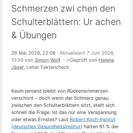
Schmerzen zwi chen den
Schulterblättern: Ur achen
& Übungen
26 Mai 2026, 22:08
· Aktualisiert
7 Juni 2026,
10:50
von
Simon Wolf
·
✓
Geprüft von
Helena
Jäger
, Leiter Faktencheck
Kaum jemand bleibt von Rückenschmerzen
verschont – doch wenn der Schmerz genau
zwischen den Schulterblättern sitzt, stellt sich
schnell die Frage: Ist das nur eine Verspannung
oder etwas Ernstes? Laut
Robert Koch-Institut
(deutsches Gesundheitsinstitut)
hatten 61 % der