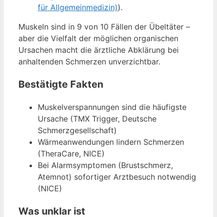
für Allgemeinmedizin)
).
Muskeln sind in 9 von 10 Fällen der Übeltäter –
aber die Vielfalt der möglichen organischen
Ursachen macht die ärztliche Abklärung bei
anhaltenden Schmerzen unverzichtbar.
Bestätigte Fakten
Muskelverspannungen sind die häufigste
Ursache (TMX Trigger, Deutsche
Schmerzgesellschaft)
Wärmeanwendungen lindern Schmerzen
(TheraCare, NICE)
Bei Alarmsymptomen (Brustschmerz,
Atemnot) sofortiger Arztbesuch notwendig
(NICE)
Was unklar ist