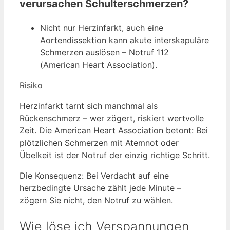
verursachen Schulterschmerzen?
Nicht nur Herzinfarkt, auch eine
Aortendissektion kann akute interskapuläre
Schmerzen auslösen – Notruf 112
(American Heart Association).
Risiko
Herzinfarkt tarnt sich manchmal als
Rückenschmerz – wer zögert, riskiert wertvolle
Zeit. Die American Heart Association betont: Bei
plötzlichen Schmerzen mit Atemnot oder
Übelkeit ist der Notruf der einzig richtige Schritt.
Die Konsequenz: Bei Verdacht auf eine
herzbedingte Ursache zählt jede Minute –
zögern Sie nicht, den Notruf zu wählen.
Wie löse ich Verspannungen