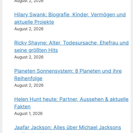
August 2, 2026
Hilary Swank: Biografie, Kinder, Vermögen und
aktuelle Projekte
August 2, 2026
Ricky Shayne: Alter, Todesursache, Ehefrau und
seine größten Hits
August 2, 2026
Planeten Sonnensystem: 8 Planeten und ihre
Reihenfolge
August 2, 2026
Helen Hunt heute: Partner, Aussehen & aktuelle
Fakten
August 1, 2026
Jaafar Jackson: Alles über Michael Jacksons