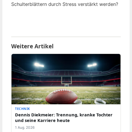
Schulterblättern durch Stress verstärkt werden?
Weitere Artikel
TECHNIK
Dennis Diekmeier: Trennung, kranke Tochter
und seine Karriere heute
1 Aug. 2026