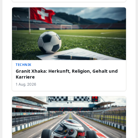
TECHNIK
Granit Xhaka: Herkunft, Religion, Gehalt und
Karriere
1 Aug. 2026