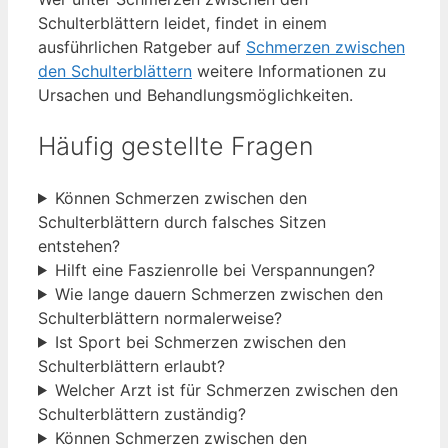
Schulterblättern leidet, findet in einem
ausführlichen Ratgeber auf
Schmerzen zwischen
den Schulterblättern
weitere Informationen zu
Ursachen und Behandlungsmöglichkeiten.
Häufig gestellte Fragen
Können Schmerzen zwischen den
Schulterblättern durch falsches Sitzen
entstehen?
Hilft eine Faszienrolle bei Verspannungen?
Wie lange dauern Schmerzen zwischen den
Schulterblättern normalerweise?
Ist Sport bei Schmerzen zwischen den
Schulterblättern erlaubt?
Welcher Arzt ist für Schmerzen zwischen den
Schulterblättern zuständig?
Können Schmerzen zwischen den