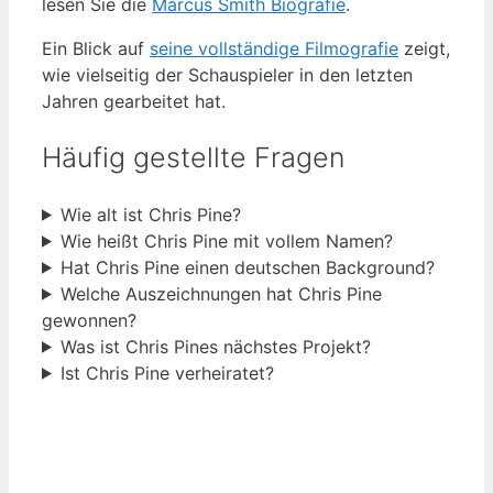
lesen Sie die
Marcus Smith Biografie
.
Ein Blick auf
seine vollständige Filmografie
zeigt,
wie vielseitig der Schauspieler in den letzten
Jahren gearbeitet hat.
Häufig gestellte Fragen
Wie alt ist Chris Pine?
Wie heißt Chris Pine mit vollem Namen?
Hat Chris Pine einen deutschen Background?
Welche Auszeichnungen hat Chris Pine
gewonnen?
Was ist Chris Pines nächstes Projekt?
Ist Chris Pine verheiratet?