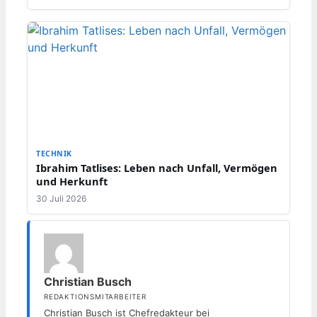
TECHNIK
Ibrahim Tatlises: Leben nach Unfall, Vermögen
und Herkunft
30 Juli 2026
Christian Busch
REDAKTIONSMITARBEITER
Christian Busch ist Chefredakteur bei