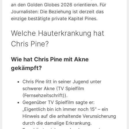
an den Golden Globes 2026 orientieren. Für
Journalisten: Die Beziehung ist derzeit das
einzige bestätigte private Kapitel Pines.
Welche Hauterkrankung hat
Chris Pine?
Wie hat Chris Pine mit Akne
gekämpft?
Chris Pine litt in seiner Jugend unter
schwerer Akne (TV Spielfilm
(Fernsehzeitschrift)).
Gegenüber TV Spielfilm sagte er:
„Eigentlich bin ich immer noch 15“ – ein
Hinweis auf die anhaltende Verunsicherung
durch die damalige Erkrankung.