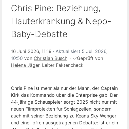
Chris Pine: Beziehung,
Hauterkrankung & Nepo-
Baby-Debatte
16 Juni 2026, 11:19
· Aktualisiert
5 Juli 2026,
10:50
von
Christian Busch
·
✓
Geprüft von
Helena Jäger
, Leiter Faktencheck
Chris Pine ist mehr als nur der Mann, der Captain
Kirk das Kommando über die Enterprise gab. Der
44‑jährige Schauspieler sorgt 2025 nicht nur mit
neuen Filmprojekten für Schlagzeilen, sondern
auch mit seiner Beziehung zu Keana Sky Wenger
und einer offen ausgetragenen Debatte: Ist er ein