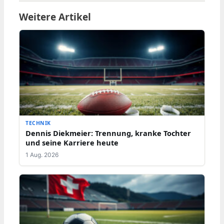
Weitere Artikel
TECHNIK
Dennis Diekmeier: Trennung, kranke Tochter
und seine Karriere heute
1 Aug. 2026