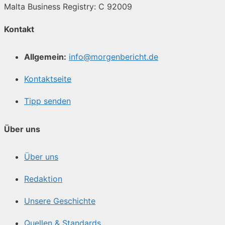
Malta Business Registry: C 92009
Kontakt
Allgemein:
info@morgenbericht.de
Kontaktseite
Tipp senden
Über uns
Über uns
Redaktion
Unsere Geschichte
Quellen & Standards