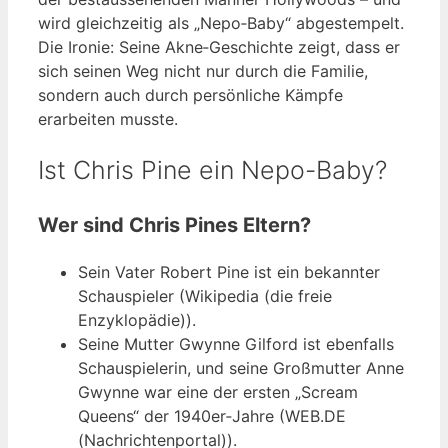
wird gleichzeitig als „Nepo‑Baby“ abgestempelt.
Die Ironie: Seine Akne‑Geschichte zeigt, dass er
sich seinen Weg nicht nur durch die Familie,
sondern auch durch persönliche Kämpfe
erarbeiten musste.
Ist Chris Pine ein Nepo-Baby?
Wer sind Chris Pines Eltern?
Sein Vater Robert Pine ist ein bekannter
Schauspieler (Wikipedia (die freie
Enzyklopädie)).
Seine Mutter Gwynne Gilford ist ebenfalls
Schauspielerin, und seine Großmutter Anne
Gwynne war eine der ersten „Scream
Queens“ der 1940er‑Jahre (WEB.DE
(Nachrichtenportal)).