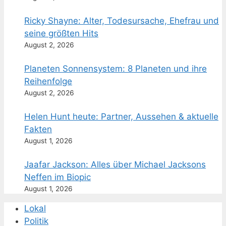
Ricky Shayne: Alter, Todesursache, Ehefrau und
seine größten Hits
August 2, 2026
Planeten Sonnensystem: 8 Planeten und ihre
Reihenfolge
August 2, 2026
Helen Hunt heute: Partner, Aussehen & aktuelle
Fakten
August 1, 2026
Jaafar Jackson: Alles über Michael Jacksons
Neffen im Biopic
August 1, 2026
Lokal
Politik