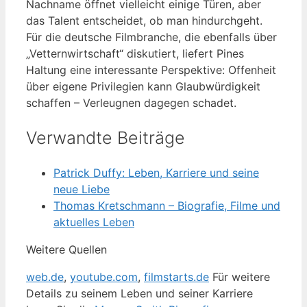
Nachname öffnet vielleicht einige Türen, aber
das Talent entscheidet, ob man hindurchgeht.
Für die deutsche Filmbranche, die ebenfalls über
„Vetternwirtschaft“ diskutiert, liefert Pines
Haltung eine interessante Perspektive: Offenheit
über eigene Privilegien kann Glaubwürdigkeit
schaffen – Verleugnen dagegen schadet.
Verwandte Beiträge
Patrick Duffy: Leben, Karriere und seine
neue Liebe
Thomas Kretschmann – Biografie, Filme und
aktuelles Leben
Weitere Quellen
web.de
,
youtube.com
,
filmstarts.de
Für weitere
Details zu seinem Leben und seiner Karriere