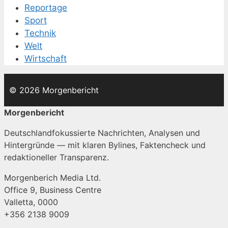
Reportage
Sport
Technik
Welt
Wirtschaft
© 2026 Morgenbericht
Morgenbericht
Deutschlandfokussierte Nachrichten, Analysen und
Hintergründe — mit klaren Bylines, Faktencheck und
redaktioneller Transparenz.
Morgenberich Media Ltd.
Office 9, Business Centre
Valletta, 0000
+356 2138 9009