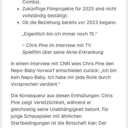
Combs).
Zukünftige Filmprojekte für 2025 sind nicht
vollständig bestätigt.
Ob die Beziehung bereits vor 2023 begann.
„Eigentlich bin ich immer noch 15.“
– Chris Pine im Interview mit TV
Spielfilm über seine Akne-Erkrankung
In einem Interview mit CNN wies Chris Pine den
Nepo-Baby-Vorwurf entschieden zurück: „Ich bin
kein Nepo‑Baby. Ich habe mir jede Rolle durch
Vorsprechen verdient.“
Die Konsequenz aus diesen Enthüllungen: Chris
Pine zeigt Verletzlichkeit, während er
gleichzeitig seine Unabhängigkeit betont. Für
junge Schauspieler mit ähnlichen
Startbedingungen ist die Botschaft klar: Der