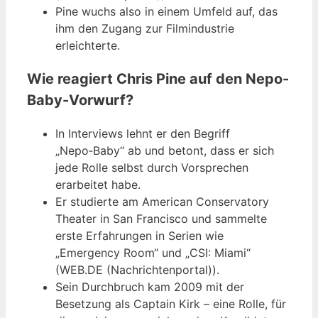
Pine wuchs also in einem Umfeld auf, das
ihm den Zugang zur Filmindustrie
erleichterte.
Wie reagiert Chris Pine auf den Nepo-
Baby-Vorwurf?
In Interviews lehnt er den Begriff
„Nepo‑Baby“ ab und betont, dass er sich
jede Rolle selbst durch Vorsprechen
erarbeitet habe.
Er studierte am American Conservatory
Theater in San Francisco und sammelte
erste Erfahrungen in Serien wie
„Emergency Room“ und „CSI: Miami“
(WEB.DE (Nachrichtenportal)).
Sein Durchbruch kam 2009 mit der
Besetzung als Captain Kirk – eine Rolle, für