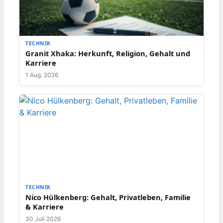
TECHNIK
Granit Xhaka: Herkunft, Religion, Gehalt und
Karriere
1 Aug. 2026
TECHNIK
Nico Hülkenberg: Gehalt, Privatleben, Familie
& Karriere
30 Juli 2026