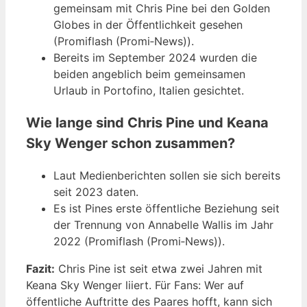
gemeinsam mit Chris Pine bei den Golden
Globes in der Öffentlichkeit gesehen
(Promiflash (Promi‑News)).
Bereits im September 2024 wurden die
beiden angeblich beim gemeinsamen
Urlaub in Portofino, Italien gesichtet.
Wie lange sind Chris Pine und Keana
Sky Wenger schon zusammen?
Laut Medienberichten sollen sie sich bereits
seit 2023 daten.
Es ist Pines erste öffentliche Beziehung seit
der Trennung von Annabelle Wallis im Jahr
2022 (Promiflash (Promi‑News)).
Fazit:
Chris Pine ist seit etwa zwei Jahren mit
Keana Sky Wenger liiert. Für Fans: Wer auf
öffentliche Auftritte des Paares hofft, kann sich