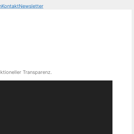
n
Kontakt
Newsletter
ktioneller Transparenz.