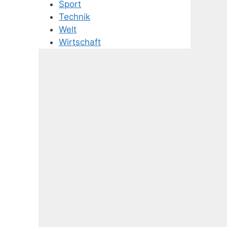
Sport
Technik
Welt
Wirtschaft