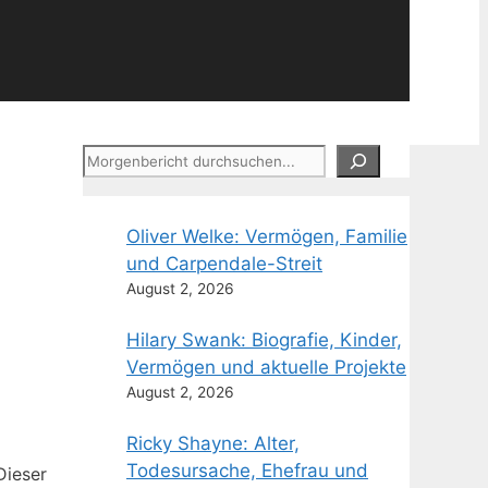
Suchen
Oliver Welke: Vermögen, Familie
und Carpendale-Streit
August 2, 2026
Hilary Swank: Biografie, Kinder,
Vermögen und aktuelle Projekte
August 2, 2026
Ricky Shayne: Alter,
Todesursache, Ehefrau und
Dieser