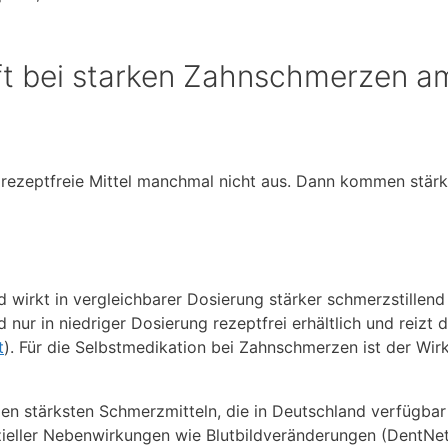
ft bei starken Zahnschmerzen a
rezeptfreie Mittel manchmal nicht aus. Dann kommen stärk
wirkt in vergleichbarer Dosierung stärker schmerzstillend 
d nur in niedriger Dosierung rezeptfrei erhältlich und reizt 
t
). Für die Selbstmedikation bei Zahnschmerzen ist der Wirk
den stärksten Schmerzmitteln, die in Deutschland verfügbar
zieller Nebenwirkungen wie Blutbildveränderungen (DentNet