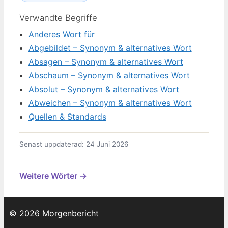
Verwandte Begriffe
Anderes Wort für
Abgebildet – Synonym & alternatives Wort
Absagen – Synonym & alternatives Wort
Abschaum – Synonym & alternatives Wort
Absolut – Synonym & alternatives Wort
Abweichen – Synonym & alternatives Wort
Quellen & Standards
Senast uppdaterad: 24 Juni 2026
Weitere Wörter →
© 2026 Morgenbericht