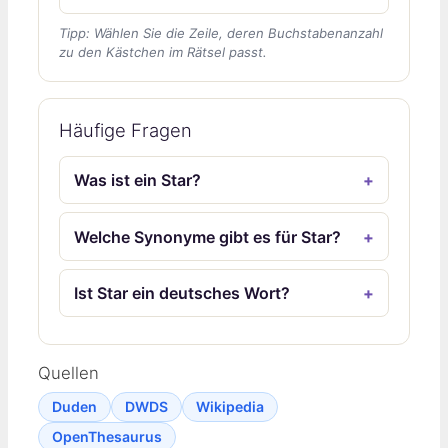
Tipp: Wählen Sie die Zeile, deren Buchstabenanzahl
zu den Kästchen im Rätsel passt.
Häufige Fragen
Was ist ein Star?
Welche Synonyme gibt es für Star?
Ist Star ein deutsches Wort?
Quellen
Duden
DWDS
Wikipedia
OpenThesaurus