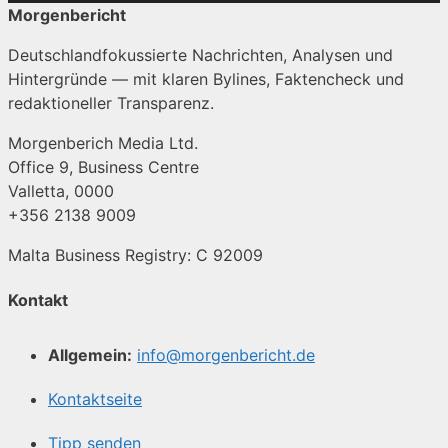
Morgenbericht
Deutschlandfokussierte Nachrichten, Analysen und
Hintergründe — mit klaren Bylines, Faktencheck und
redaktioneller Transparenz.
Morgenberich Media Ltd.
Office 9, Business Centre
Valletta, 0000
+356 2138 9009
Malta Business Registry: C 92009
Kontakt
Allgemein:
info@morgenbericht.de
Kontaktseite
Tipp senden