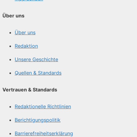
Über uns
Über uns
Redaktion
Unsere Geschichte
Quellen & Standards
Vertrauen & Standards
Redaktionelle Richtlinien
Berichtigungspolitik
Barrierefreiheitserklärung