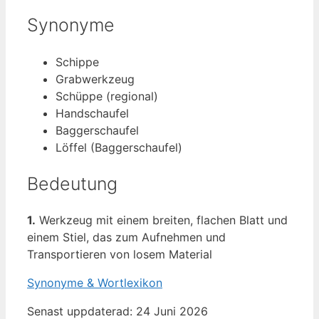
Synonyme
Schippe
Grabwerkzeug
Schüppe (regional)
Handschaufel
Baggerschaufel
Löffel (Baggerschaufel)
Bedeutung
1.
Werkzeug mit einem breiten, flachen Blatt und
einem Stiel, das zum Aufnehmen und
Transportieren von losem Material
Synonyme & Wortlexikon
Senast uppdaterad: 24 Juni 2026