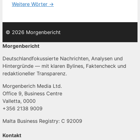
Weitere Wörter →
© 2026 Morgenbericht
Morgenbericht
Deutschlandfokussierte Nachrichten, Analysen und
Hintergründe — mit klaren Bylines, Faktencheck und
redaktioneller Transparenz.
Morgenberich Media Ltd.
Office 9, Business Centre
Valletta, 0000
+356 2138 9009
Malta Business Registry: C 92009
Kontakt