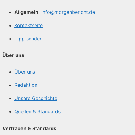
Allgemein:
info@morgenbericht.de
Kontaktseite
Tipp senden
Über uns
Über uns
Redaktion
Unsere Geschichte
Quellen & Standards
Vertrauen & Standards