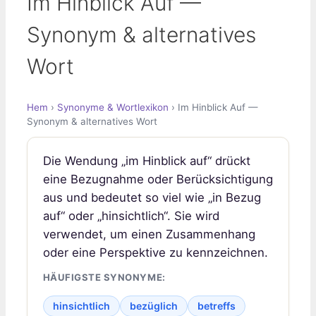
Im Hinblick Auf —
Synonym & alternatives
Wort
Hem
›
Synonyme & Wortlexikon
› Im Hinblick Auf —
Synonym & alternatives Wort
Die Wendung „im Hinblick auf“ drückt
eine Bezugnahme oder Berücksichtigung
aus und bedeutet so viel wie „in Bezug
auf“ oder „hinsichtlich“. Sie wird
verwendet, um einen Zusammenhang
oder eine Perspektive zu kennzeichnen.
HÄUFIGSTE SYNONYME:
hinsichtlich
bezüglich
betreffs