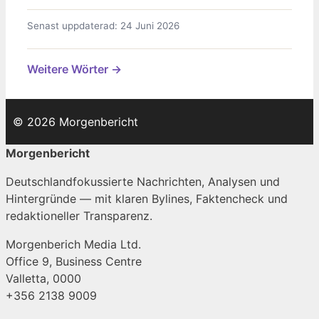
Senast uppdaterad: 24 Juni 2026
Weitere Wörter →
© 2026 Morgenbericht
Morgenbericht
Deutschlandfokussierte Nachrichten, Analysen und
Hintergründe — mit klaren Bylines, Faktencheck und
redaktioneller Transparenz.
Morgenberich Media Ltd.
Office 9, Business Centre
Valletta, 0000
+356 2138 9009