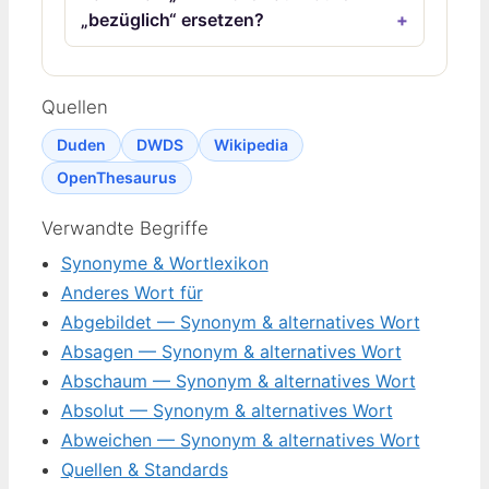
„bezüglich“ ersetzen?
Quellen
Duden
DWDS
Wikipedia
OpenThesaurus
Verwandte Begriffe
Synonyme & Wortlexikon
Anderes Wort für
Abgebildet — Synonym & alternatives Wort
Absagen — Synonym & alternatives Wort
Abschaum — Synonym & alternatives Wort
Absolut — Synonym & alternatives Wort
Abweichen — Synonym & alternatives Wort
Quellen & Standards