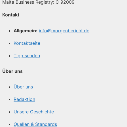
Malta Business Registry: C 92009
Kontakt
Allgemein:
info@morgenbericht.de
Kontaktseite
Tipp senden
Über uns
Über uns
Redaktion
Unsere Geschichte
Quellen & Standards