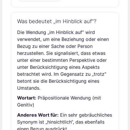
Was bedeutet „im Hinblick auf“?
Die Wendung „im Hinblick auf“ wird
verwendet, um eine Beziehung oder einen
Bezug zu einer Sache oder Person
herzustellen. Sie signalisiert, dass etwas
unter einer bestimmten Perspektive oder
unter Berücksichtigung eines Aspekts
betrachtet wird. Im Gegensatz zu „trotz“
betont sie die Berücksichtigung eines
Umstands.
Wortart:
Präpositionale Wendung (mit
Genitiv)
Anderes Wort für:
Ein sehr gebräuchliches
Synonym ist „hinsichtlich“, das ebenfalls
einen Bezug ausdrückt.