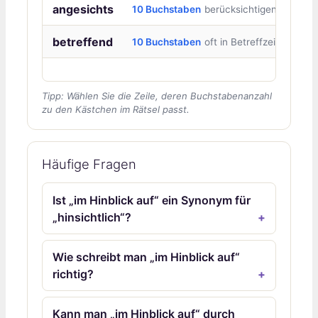
angesichts
10 Buchstaben
berücksichtigend
betreffend
10 Buchstaben
oft in Betreffzeilen
Tipp: Wählen Sie die Zeile, deren Buchstabenanzahl
zu den Kästchen im Rätsel passt.
Häufige Fragen
Ist „im Hinblick auf“ ein Synonym für
„hinsichtlich“?
Wie schreibt man „im Hinblick auf“
richtig?
Kann man „im Hinblick auf“ durch