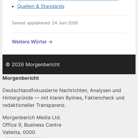
Quellen & Standards
Senast uppdaterad: 24 Juni 2026
Weitere Wörter →
© 2026 Morgenbericht
Morgenbericht
Deutschlandfokussierte Nachrichten, Analysen und
Hintergründe — mit klaren Bylines, Faktencheck und
redaktioneller Transparenz.
Morgenberich Media Ltd.
Office 9, Business Centre
Valletta, 0000