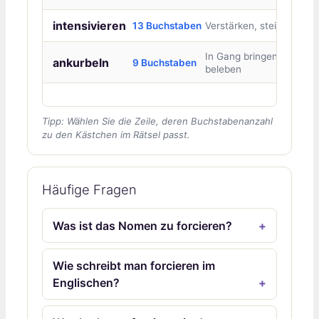
intensivieren
13 Buchstaben
Verstärken, steigern
In Gang bringen,
ankurbeln
9 Buchstaben
beleben
Tipp: Wählen Sie die Zeile, deren Buchstabenanzahl
zu den Kästchen im Rätsel passt.
Häufige Fragen
Was ist das Nomen zu forcieren?
Wie schreibt man forcieren im
Englischen?