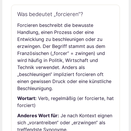
Was bedeutet „forcieren“?
Forcieren beschreibt die bewusste
Handlung, einen Prozess oder eine
Entwicklung zu beschleunigen oder zu
erzwingen. Der Begriff stammt aus dem
Französischen („forcer“ = zwingen) und
wird häufig in Politik, Wirtschaft und
Technik verwendet. Anders als
„beschleunigen“ impliziert forcieren oft
einen gewissen Druck oder eine künstliche
Beschleunigung.
Wortart:
Verb, regelmäßig (er forcierte, hat
forciert)
Anderes Wort für:
Je nach Kontext eignen
sich „vorantreiben“ oder „erzwingen“ als
treffendste Synonyme.