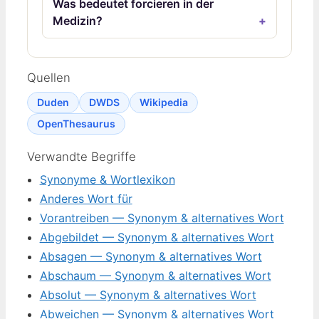
Was bedeutet forcieren in der
Medizin?
Quellen
Duden
DWDS
Wikipedia
OpenThesaurus
Verwandte Begriffe
Synonyme & Wortlexikon
Anderes Wort für
Vorantreiben — Synonym & alternatives Wort
Abgebildet — Synonym & alternatives Wort
Absagen — Synonym & alternatives Wort
Abschaum — Synonym & alternatives Wort
Absolut — Synonym & alternatives Wort
Abweichen — Synonym & alternatives Wort