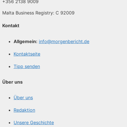
+356 2138 9009
Malta Business Registry: C 92009
Kontakt
Allgemein:
info@morgenbericht.de
Kontaktseite
Tipp senden
Über uns
Über uns
Redaktion
Unsere Geschichte