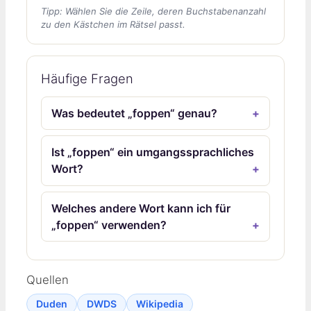
Tipp: Wählen Sie die Zeile, deren Buchstabenanzahl
zu den Kästchen im Rätsel passt.
Häufige Fragen
Was bedeutet „foppen“ genau?
Ist „foppen“ ein umgangssprachliches
Wort?
Welches andere Wort kann ich für
„foppen“ verwenden?
Quellen
Duden
DWDS
Wikipedia