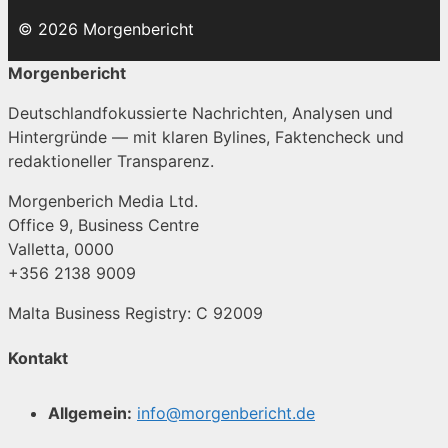
© 2026 Morgenbericht
Morgenbericht
Deutschlandfokussierte Nachrichten, Analysen und
Hintergründe — mit klaren Bylines, Faktencheck und
redaktioneller Transparenz.
Morgenberich Media Ltd.
Office 9, Business Centre
Valletta, 0000
+356 2138 9009
Malta Business Registry: C 92009
Kontakt
Allgemein:
info@morgenbericht.de