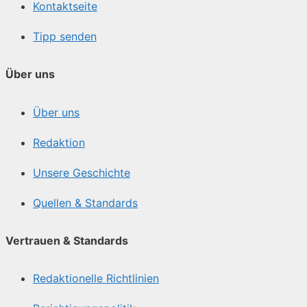
Kontaktseite
Tipp senden
Über uns
Über uns
Redaktion
Unsere Geschichte
Quellen & Standards
Vertrauen & Standards
Redaktionelle Richtlinien