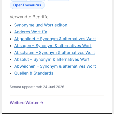
OpenThesaurus
Verwandte Begriffe
Synonyme und Wortlexikon
Anderes Wort für
Abgebildet – Synonym & alternatives Wort
Absagen – Synonym & alternatives Wort
Abschaum – Synonym & alternatives Wort
Absolut – Synonym & alternatives Wort
Abweichen – Synonym & alternatives Wort
Quellen & Standards
Senast uppdaterad: 24 Juni 2026
Weitere Wörter →