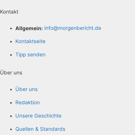
Kontakt
Allgemein:
info@morgenbericht.de
Kontaktseite
Tipp senden
Über uns
Über uns
Redaktion
Unsere Geschichte
Quellen & Standards