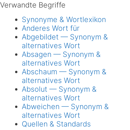
Verwandte Begriffe
Synonyme & Wortlexikon
Anderes Wort für
Abgebildet — Synonym &
alternatives Wort
Absagen — Synonym &
alternatives Wort
Abschaum — Synonym &
alternatives Wort
Absolut — Synonym &
alternatives Wort
Abweichen — Synonym &
alternatives Wort
Quellen & Standards