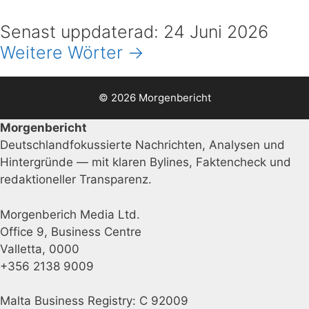
Senast uppdaterad: 24 Juni 2026
Weitere Wörter →
© 2026 Morgenbericht
Morgenbericht
Deutschlandfokussierte Nachrichten, Analysen und
Hintergründe — mit klaren Bylines, Faktencheck und
redaktioneller Transparenz.
Morgenberich Media Ltd.
Office 9, Business Centre
Valletta, 0000
+356 2138 9009
Malta Business Registry: C 92009