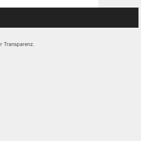
r Transparenz.