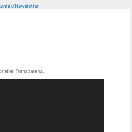
Kontakt
Newsletter
neller Transparenz.