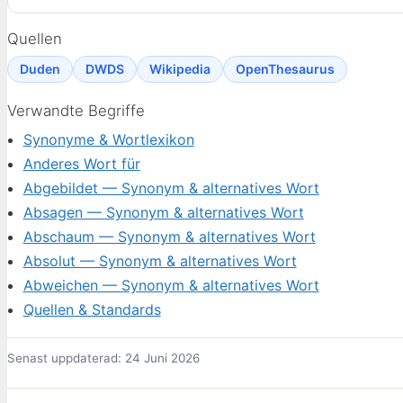
Quellen
Duden
DWDS
Wikipedia
OpenThesaurus
Verwandte Begriffe
Synonyme & Wortlexikon
Anderes Wort für
Abgebildet — Synonym & alternatives Wort
Absagen — Synonym & alternatives Wort
Abschaum — Synonym & alternatives Wort
Absolut — Synonym & alternatives Wort
Abweichen — Synonym & alternatives Wort
Quellen & Standards
Senast uppdaterad: 24 Juni 2026