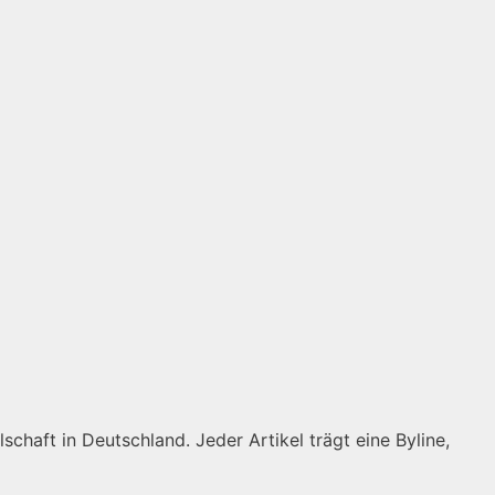
schaft in Deutschland. Jeder Artikel trägt eine Byline,