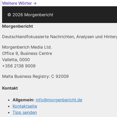
Weitere Wörter →
© 2026 Morgenbericht
Morgenbericht
Deutschlandfokussierte Nachrichten, Analysen und Hinterg
Morgenberich Media Ltd.
Office 9, Business Centre
Valletta, 0000
+356 2138 9009
Malta Business Registry: C 92009
Kontakt
Allgemein:
info@morgenbericht.de
Kontaktseite
Tipp senden