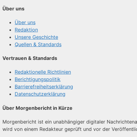
Über uns
Über uns
Redaktion
Unsere Geschichte
Quellen & Standards
Vertrauen & Standards
Redaktionelle Richtlinien
Berichtigungspolitik
Barrierefreiheitserklärung
Datenschutzerklärung
Über Morgenbericht in Kürze
Morgenbericht ist ein unabhängiger digitaler Nachrichtenan
wird von einem Redakteur geprüft und vor der Veröffentl