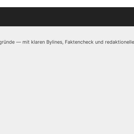
ründe — mit klaren Bylines, Faktencheck und redaktionelle