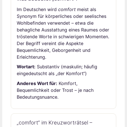
Im Deutschen wird
comfort
meist als
Synonym für körperliches oder seelisches
Wohlbefinden verwendet – etwa die
behagliche Ausstattung eines Raumes oder
tröstende Worte in schwierigen Momenten.
Der Begriff vereint die Aspekte
Bequemlichkeit, Geborgenheit und
Erleichterung.
Wortart:
Substantiv (maskulin; häufig
eingedeutscht als „der Komfort“)
Anderes Wort für:
Komfort,
Bequemlichkeit oder Trost – je nach
Bedeutungsnuance.
„comfort“ im Kreuzworträtsel –