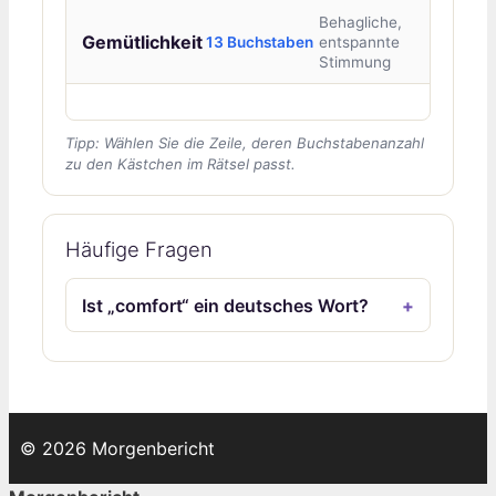
Behagliche,
Gemütlichkeit
13 Buchstaben
entspannte
Stimmung
Tipp: Wählen Sie die Zeile, deren Buchstabenanzahl
zu den Kästchen im Rätsel passt.
Häufige Fragen
Ist „comfort“ ein deutsches Wort?
© 2026 Morgenbericht