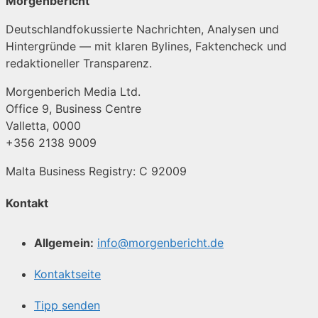
Morgenbericht
Deutschlandfokussierte Nachrichten, Analysen und
Hintergründe — mit klaren Bylines, Faktencheck und
redaktioneller Transparenz.
Morgenberich Media Ltd.
Office 9, Business Centre
Valletta, 0000
+356 2138 9009
Malta Business Registry: C 92009
Kontakt
Allgemein:
info@morgenbericht.de
Kontaktseite
Tipp senden