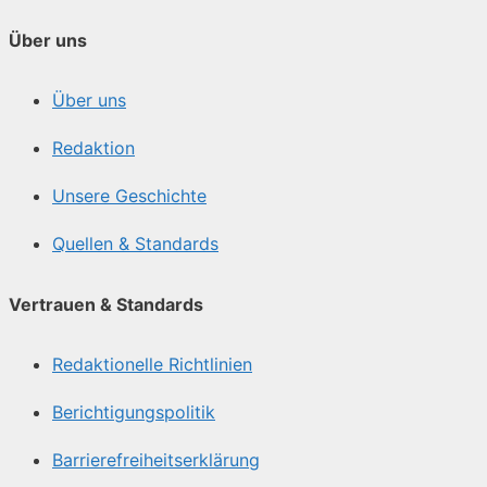
Über uns
Über uns
Redaktion
Unsere Geschichte
Quellen & Standards
Vertrauen & Standards
Redaktionelle Richtlinien
Berichtigungspolitik
Barrierefreiheitserklärung