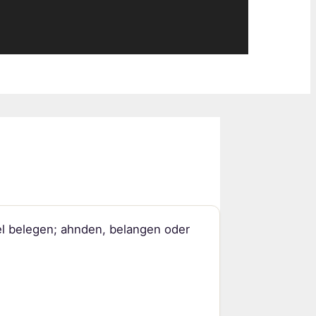
el belegen; ahnden, belangen oder