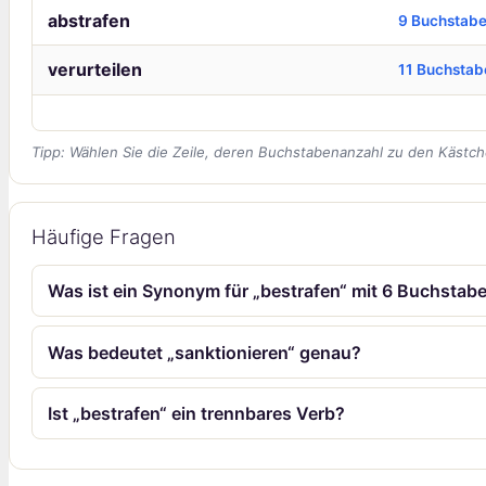
abstrafen
9 Buchstab
verurteilen
11 Buchstab
Tipp: Wählen Sie die Zeile, deren Buchstabenanzahl zu den Kästch
Häufige Fragen
Was ist ein Synonym für „bestrafen“ mit 6 Buchstab
Was bedeutet „sanktionieren“ genau?
Ist „bestrafen“ ein trennbares Verb?