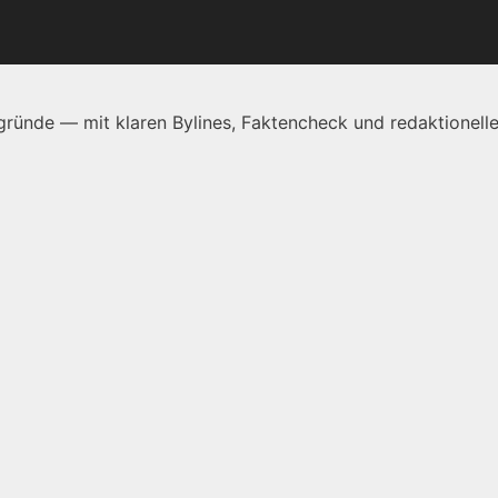
ründe — mit klaren Bylines, Faktencheck und redaktionelle