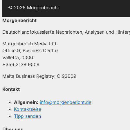
© 2026 Morgenbericht
Morgenbericht
Deutschlandfokussierte Nachrichten, Analysen und Hinterg
Morgenberich Media Ltd.
Office 9, Business Centre
Valletta, 0000
+356 2138 9009
Malta Business Registry: C 92009
Kontakt
Allgemein:
info@morgenbericht.de
Kontaktseite
Tipp senden
Über uns