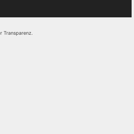
r Transparenz.