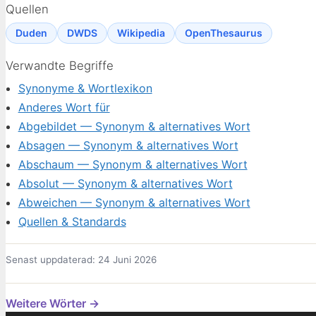
Quellen
Duden
DWDS
Wikipedia
OpenThesaurus
Verwandte Begriffe
Synonyme & Wortlexikon
Anderes Wort für
Abgebildet — Synonym & alternatives Wort
Absagen — Synonym & alternatives Wort
Abschaum — Synonym & alternatives Wort
Absolut — Synonym & alternatives Wort
Abweichen — Synonym & alternatives Wort
Quellen & Standards
Senast uppdaterad: 24 Juni 2026
Weitere Wörter →