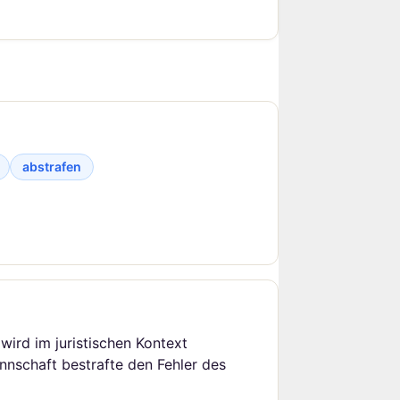
abstrafen
ird im juristischen Kontext
nnschaft bestrafte den Fehler des