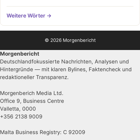
Weitere Wörter →
© 2026 Morgenbericht
Morgenbericht
Deutschlandfokussierte Nachrichten, Analysen und
Hintergründe — mit klaren Bylines, Faktencheck und
redaktioneller Transparenz.
Morgenberich Media Ltd.
Office 9, Business Centre
Valletta, 0000
+356 2138 9009
Malta Business Registry: C 92009