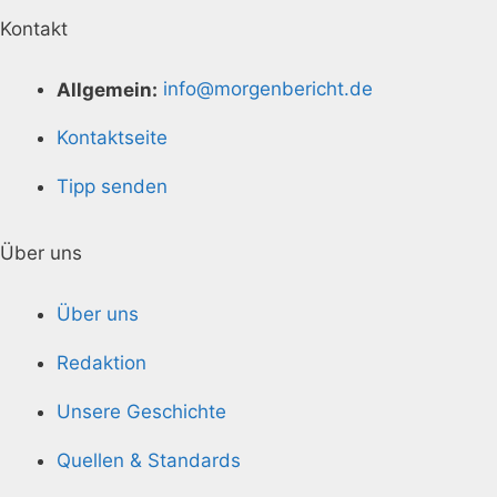
Kontakt
Allgemein:
info@morgenbericht.de
Kontaktseite
Tipp senden
Über uns
Über uns
Redaktion
Unsere Geschichte
Quellen & Standards