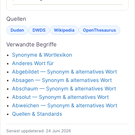
Quellen
Duden
DWDS
Wikipedia
OpenThesaurus
Verwandte Begriffe
Synonyme & Wortlexikon
Anderes Wort für
Abgebildet — Synonym & alternatives Wort
Absagen — Synonym & alternatives Wort
Abschaum — Synonym & alternatives Wort
Absolut — Synonym & alternatives Wort
Abweichen — Synonym & alternatives Wort
Quellen & Standards
Senast uppdaterad: 24 Juni 2026