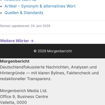
Artikel – Synonym & alternatives Wort
Quellen & Standards
Senast uppdaterad: 24 Juni 2026
Weitere Wörter →
© 2026 Morgenbericht
Morgenbericht
Deutschlandfokussierte Nachrichten, Analysen und
Hintergründe — mit klaren Bylines, Faktencheck und
redaktioneller Transparenz.
Morgenberich Media Ltd.
Office 9, Business Centre
Valletta, 0000