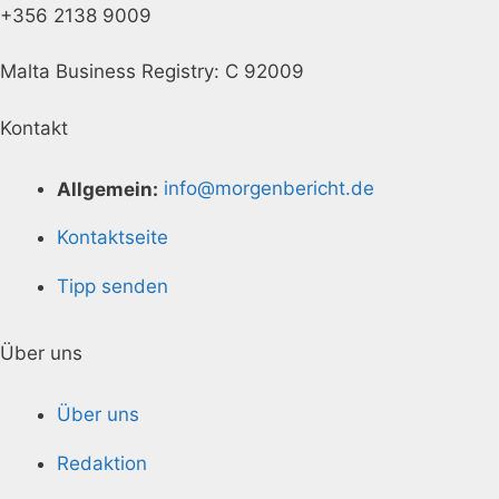
+356 2138 9009
Malta Business Registry: C 92009
Kontakt
Allgemein:
info@morgenbericht.de
Kontaktseite
Tipp senden
Über uns
Über uns
Redaktion