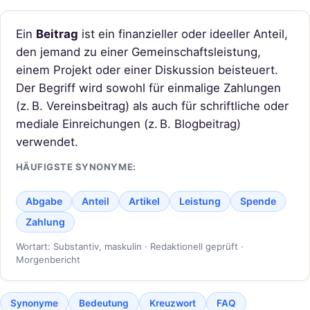
Ein
Beitrag
ist ein finanzieller oder ideeller Anteil,
den jemand zu einer Gemeinschaftsleistung,
einem Projekt oder einer Diskussion beisteuert.
Der Begriff wird sowohl für einmalige Zahlungen
(z. B. Vereinsbeitrag) als auch für schriftliche oder
mediale Einreichungen (z. B. Blogbeitrag)
verwendet.
HÄUFIGSTE SYNONYME:
Abgabe
Anteil
Artikel
Leistung
Spende
Zahlung
Wortart: Substantiv, maskulin · Redaktionell geprüft ·
Morgenbericht
Synonyme
Bedeutung
Kreuzwort
FAQ