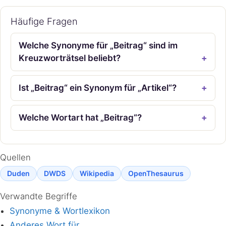
Häufige Fragen
Welche Synonyme für „Beitrag“ sind im
Kreuzworträtsel beliebt?
Ist „Beitrag“ ein Synonym für „Artikel“?
Welche Wortart hat „Beitrag“?
Quellen
Duden
DWDS
Wikipedia
OpenThesaurus
Verwandte Begriffe
Synonyme & Wortlexikon
Anderes Wort für