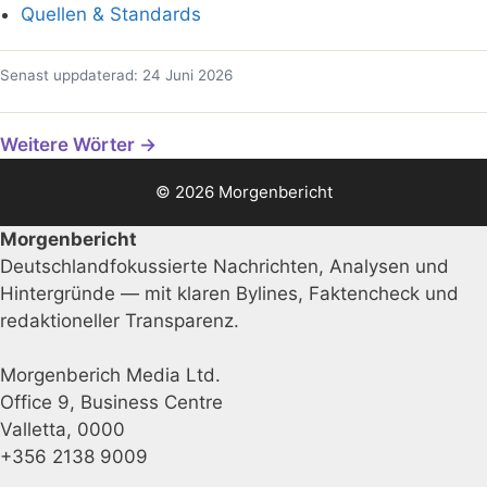
Quellen & Standards
Senast uppdaterad: 24 Juni 2026
Weitere Wörter →
© 2026 Morgenbericht
Morgenbericht
Deutschlandfokussierte Nachrichten, Analysen und
Hintergründe — mit klaren Bylines, Faktencheck und
redaktioneller Transparenz.
Morgenberich Media Ltd.
Office 9, Business Centre
Valletta, 0000
+356 2138 9009