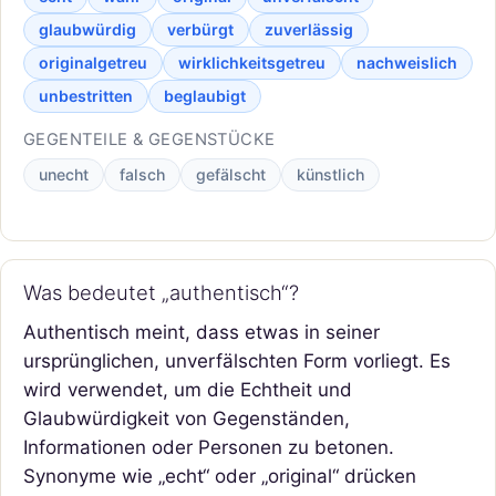
glaubwürdig
verbürgt
zuverlässig
originalgetreu
wirklichkeitsgetreu
nachweislich
unbestritten
beglaubigt
GEGENTEILE & GEGENSTÜCKE
unecht
falsch
gefälscht
künstlich
Was bedeutet „authentisch“?
Authentisch meint, dass etwas in seiner
ursprünglichen, unverfälschten Form vorliegt. Es
wird verwendet, um die Echtheit und
Glaubwürdigkeit von Gegenständen,
Informationen oder Personen zu betonen.
Synonyme wie „echt“ oder „original“ drücken