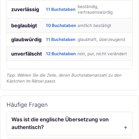
beständig,
zuverlässig
11 Buchstaben
vertrauenswürdig
beglaubigt
10 Buchstaben
amtlich bestätigt
glaubwürdig
11 Buchstaben
glaubhaft, überzeugend
unverfälscht
12 Buchstaben
rein, pur, nicht verändert
Tipp: Wählen Sie die Zeile, deren Buchstabenanzahl zu den
Kästchen im Rätsel passt.
Häufige Fragen
Was ist die englische Übersetzung von
authentisch?