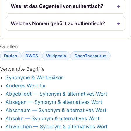
Was ist das Gegenteil von authentisch?
Welches Nomen gehört zu authentisch?
Quellen
Duden
DWDS
Wikipedia
OpenThesaurus
Verwandte Begriffe
Synonyme & Wortlexikon
Anderes Wort für
Abgebildet — Synonym & alternatives Wort
Absagen — Synonym & alternatives Wort
Abschaum — Synonym & alternatives Wort
Absolut — Synonym & alternatives Wort
Abweichen — Synonym & alternatives Wort