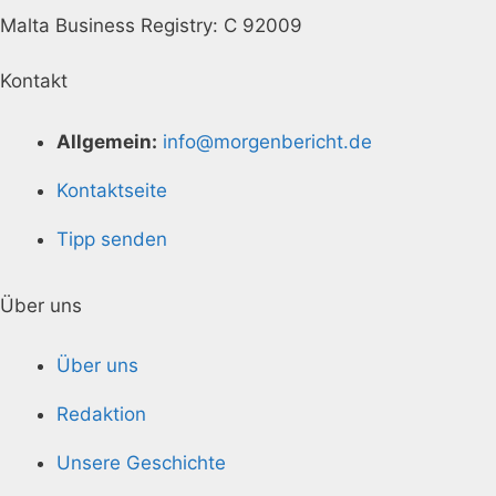
Malta Business Registry: C 92009
Kontakt
Allgemein:
info@morgenbericht.de
Kontaktseite
Tipp senden
Über uns
Über uns
Redaktion
Unsere Geschichte