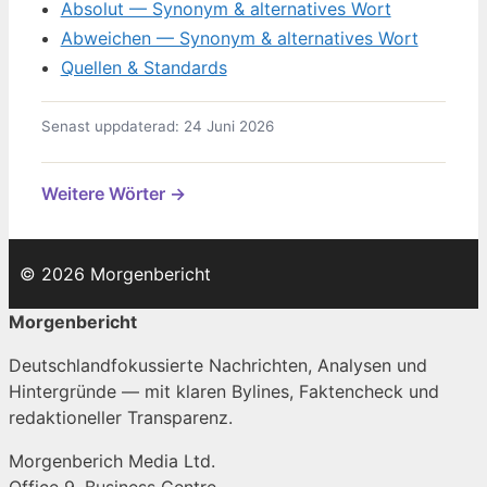
Absolut — Synonym & alternatives Wort
Abweichen — Synonym & alternatives Wort
Quellen & Standards
Senast uppdaterad: 24 Juni 2026
Weitere Wörter →
© 2026 Morgenbericht
Morgenbericht
Deutschlandfokussierte Nachrichten, Analysen und
Hintergründe — mit klaren Bylines, Faktencheck und
redaktioneller Transparenz.
Morgenberich Media Ltd.
Office 9, Business Centre