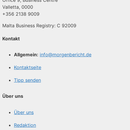
Valletta, 0000
+356 2138 9009
Malta Business Registry: C 92009
Kontakt
Allgemein:
info@morgenbericht.de
Kontaktseite
Tipp senden
Über uns
Über uns
Redaktion