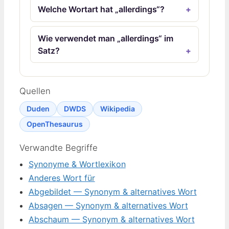
Welche Wortart hat „allerdings“?
Wie verwendet man „allerdings“ im
Satz?
Quellen
Duden
DWDS
Wikipedia
OpenThesaurus
Verwandte Begriffe
Synonyme & Wortlexikon
Anderes Wort für
Abgebildet — Synonym & alternatives Wort
Absagen — Synonym & alternatives Wort
Abschaum — Synonym & alternatives Wort