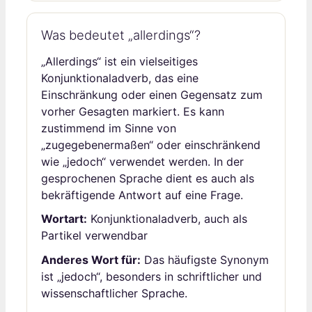
Was bedeutet „allerdings“?
„Allerdings“ ist ein vielseitiges
Konjunktionaladverb, das eine
Einschränkung oder einen Gegensatz zum
vorher Gesagten markiert. Es kann
zustimmend im Sinne von
„zugegebenermaßen“ oder einschränkend
wie „jedoch“ verwendet werden. In der
gesprochenen Sprache dient es auch als
bekräftigende Antwort auf eine Frage.
Wortart:
Konjunktionaladverb, auch als
Partikel verwendbar
Anderes Wort für:
Das häufigste Synonym
ist „jedoch“, besonders in schriftlicher und
wissenschaftlicher Sprache.