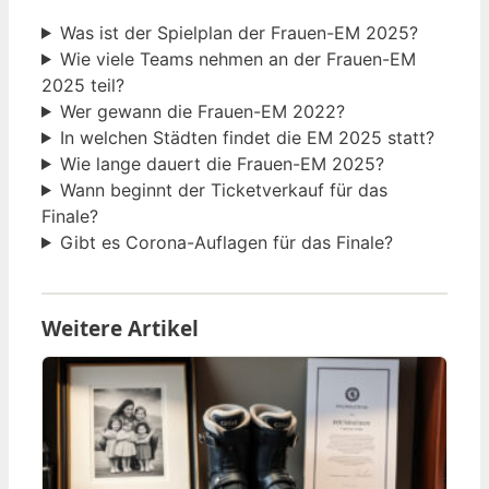
Was ist der Spielplan der Frauen-EM 2025?
Wie viele Teams nehmen an der Frauen-EM
2025 teil?
Wer gewann die Frauen-EM 2022?
In welchen Städten findet die EM 2025 statt?
Wie lange dauert die Frauen-EM 2025?
Wann beginnt der Ticketverkauf für das
Finale?
Gibt es Corona-Auflagen für das Finale?
Weitere Artikel