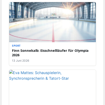
SPORT
Finn Sonnekalb: Eisschnellläufer für Olympia
2026
13 Juni 2026