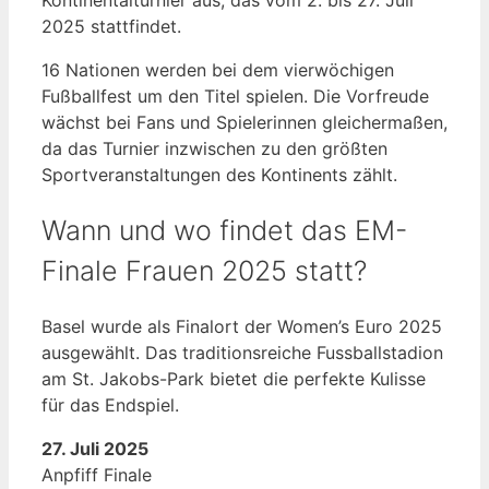
2025 stattfindet.
16 Nationen werden bei dem vierwöchigen
Fußballfest um den Titel spielen. Die Vorfreude
wächst bei Fans und Spielerinnen gleichermaßen,
da das Turnier inzwischen zu den größten
Sportveranstaltungen des Kontinents zählt.
Wann und wo findet das EM-
Finale Frauen 2025 statt?
Basel wurde als Finalort der Women’s Euro 2025
ausgewählt. Das traditionsreiche Fussballstadion
am St. Jakobs-Park bietet die perfekte Kulisse
für das Endspiel.
27. Juli 2025
Anpfiff Finale