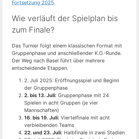
Fortsetzung 2025
.
Wie verläuft der Spielplan bis
zum Finale?
Das Turnier folgt einem klassischen Format mit
Gruppenphase und anschließender K.O.-Runde.
Der Weg nach Basel führt über mehrere
entscheidende Etappen.
2. Juli 2025
: Eröffnungsspiel und Beginn
der Gruppenphase
2. bis 13. Juli:
Gruppenphase mit 24
Spielen in acht Gruppen (je vier
Mannschaften)
16. bis 19. Juli:
Viertelfinale mit acht
verbleibenden Teams
22. und 23. Juli:
Halbfinale in zwei Stadien