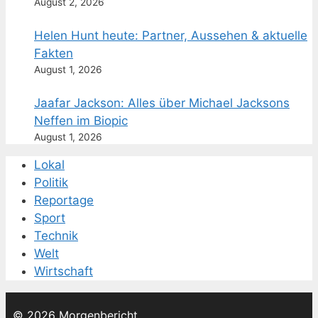
August 2, 2026
Helen Hunt heute: Partner, Aussehen & aktuelle
Fakten
August 1, 2026
Jaafar Jackson: Alles über Michael Jacksons
Neffen im Biopic
August 1, 2026
Lokal
Politik
Reportage
Sport
Technik
Welt
Wirtschaft
© 2026 Morgenbericht