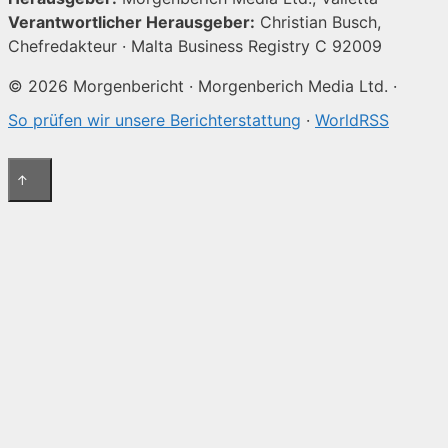
Verantwortlicher Herausgeber:
Christian Busch,
Chefredakteur · Malta Business Registry C 92009
© 2026 Morgenbericht · Morgenberich Media Ltd. ·
So prüfen wir unsere Berichterstattung
·
WorldRSS
↑