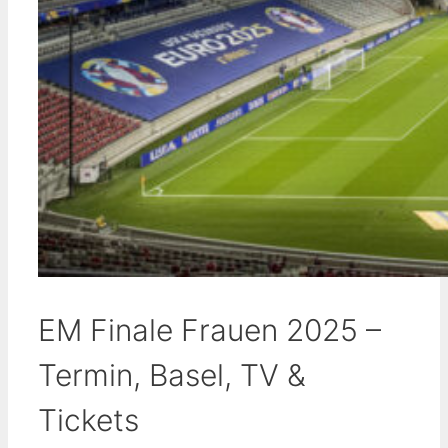
EM Finale Frauen 2025 –
Termin, Basel, TV &
Tickets