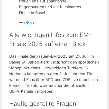
freuen uns auf spannende
Begegnungen und ein fulminantes
Finale in Basel.
—
UEFA
Alle wichtigen Infos zum EM-
Finale 2025 auf einen Blick
Das Finale der Frauen-EM 2025 am 27. Juli im
Basler St. Jakob-Park verspricht den sportlichen
Höhepunkt eines vierwöchigen Turniers. 16
Nationen kämpfen ab dem 2. Juli um den Titel,
während Fans über ARD und ZDF live dabei sein
können. Tickets werden über die offiziellen
UEFA-Kanäle vertrieben.
Häufig gestellte Fragen