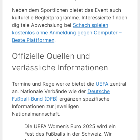
Neben dem Sportlichen bietet das Event auch
kulturelle Begleitprogramme. Interessierte finden
digitale Abwechslung bei
Schach spielen
kostenlos ohne Anmeldung gegen Computer –
Beste Plattformen
.
Offizielle Quellen und
verlässliche Informationen
Termine und Regelwerke bietet die
UEFA
zentral
an. Nationale Verbände wie der
Deutsche
Fußball-Bund (DFB)
ergänzen spezifische
Informationen zur jeweiligen
Nationalmannschaft.
Die UEFA Women’s Euro 2025 wird ein
Fest des Fußballs in der Schweiz. Wir