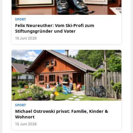
SPORT
Felix Neureuther: Vom Ski-Profi zum
Stiftungsgründer und Vater
16 Juni 2026
SPORT
Michael Ostrowski privat: Familie, Kinder &
Wohnort
15 Juni 2026