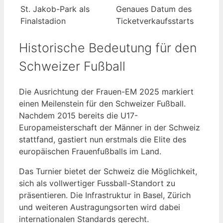
St. Jakob-Park als
Genaues Datum des
Finalstadion
Ticketverkaufsstarts
Historische Bedeutung für den
Schweizer Fußball
Die Ausrichtung der Frauen-EM 2025 markiert
einen Meilenstein für den Schweizer Fußball.
Nachdem 2015 bereits die U17-
Europameisterschaft der Männer in der Schweiz
stattfand, gastiert nun erstmals die Elite des
europäischen Frauenfußballs im Land.
Das Turnier bietet der Schweiz die Möglichkeit,
sich als vollwertiger Fussball-Standort zu
präsentieren. Die Infrastruktur in Basel, Zürich
und weiteren Austragungsorten wird dabei
internationalen Standards gerecht.