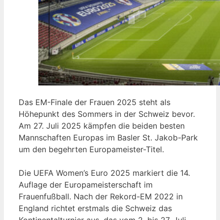
Das EM-Finale der Frauen 2025 steht als
Höhepunkt des Sommers in der Schweiz bevor.
Am 27. Juli 2025 kämpfen die beiden besten
Mannschaften Europas im Basler St. Jakob-Park
um den begehrten Europameister-Titel.
Die UEFA Women’s Euro 2025 markiert die 14.
Auflage der Europameisterschaft im
Frauenfußball. Nach der Rekord-EM 2022 in
England richtet erstmals die Schweiz das
Kontinentalturnier aus, das vom 2. bis 27. Juli