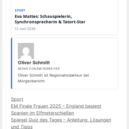
SPORT
Eva Mattes: Schauspielerin,
Synchronsprecherin & Tatort-Star
12 Juni 2026
Oliver Schmitt
REDAKTIONSMITARBEITER
Oliver Schmitt ist Regionalredakteur bei
Morgenbericht.
Kategorien
Sport
EM Finale Frauen 2025 – England besiegt
Spanien im Elfmeterschießen
Spiegel Quiz des Tages – Anleitung, Lösungen
und Tipps