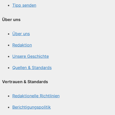
Tipp senden
Über uns
Über uns
Redaktion
Unsere Geschichte
Quellen & Standards
Vertrauen & Standards
Redaktionelle Richtlinien
Berichtigungspolitik