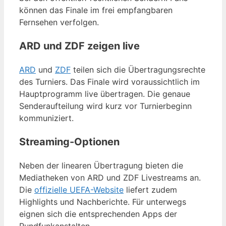
können das Finale im frei empfangbaren
Fernsehen verfolgen.
ARD und ZDF zeigen live
ARD
und
ZDF
teilen sich die Übertragungsrechte
des Turniers. Das Finale wird voraussichtlich im
Hauptprogramm live übertragen. Die genaue
Senderaufteilung wird kurz vor Turnierbeginn
kommuniziert.
Streaming-Optionen
Neben der linearen Übertragung bieten die
Mediatheken von ARD und ZDF Livestreams an.
Die
offizielle UEFA-Website
liefert zudem
Highlights und Nachberichte. Für unterwegs
eignen sich die entsprechenden Apps der