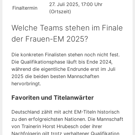
27. Juli 2025, 17:00 Uhr
Finaltermin
(Ortszeit)
Welche Teams stehen im Finale
der Frauen-EM 2025?
Die konkreten Finalisten stehen noch nicht fest.
Die Qualifikationsphase läuft bis Ende 2024,
während die eigentliche Endrunde erst im Juli
2025 die beiden besten Mannschaften
hervorbringt.
Favoriten und Titelanwärter
Deutschland zählt mit acht EM-Titeln historisch
zu den erfolgreichsten Nationen. Die Mannschaft
von Trainerin Horst Hrubesch oder ihrer
Nachfolgerin gilt trotz verhaltener Qualifikation