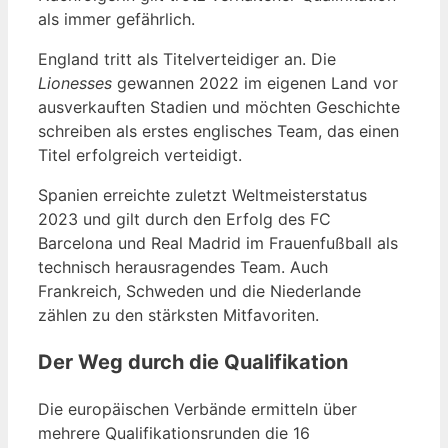
als immer gefährlich.
England tritt als Titelverteidiger an. Die
Lionesses
gewannen 2022 im eigenen Land vor
ausverkauften Stadien und möchten Geschichte
schreiben als erstes englisches Team, das einen
Titel erfolgreich verteidigt.
Spanien erreichte zuletzt Weltmeisterstatus
2023 und gilt durch den Erfolg des FC
Barcelona und Real Madrid im Frauenfußball als
technisch herausragendes Team. Auch
Frankreich, Schweden und die Niederlande
zählen zu den stärksten Mitfavoriten.
Der Weg durch die Qualifikation
Die europäischen Verbände ermitteln über
mehrere Qualifikationsrunden die 16