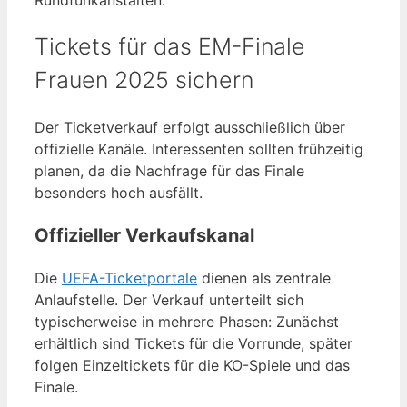
Rundfunkanstalten.
Tickets für das EM-Finale
Frauen 2025 sichern
Der Ticketverkauf erfolgt ausschließlich über
offizielle Kanäle. Interessenten sollten frühzeitig
planen, da die Nachfrage für das Finale
besonders hoch ausfällt.
Offizieller Verkaufskanal
Die
UEFA-Ticketportale
dienen als zentrale
Anlaufstelle. Der Verkauf unterteilt sich
typischerweise in mehrere Phasen: Zunächst
erhältlich sind Tickets für die Vorrunde, später
folgen Einzeltickets für die KO-Spiele und das
Finale.