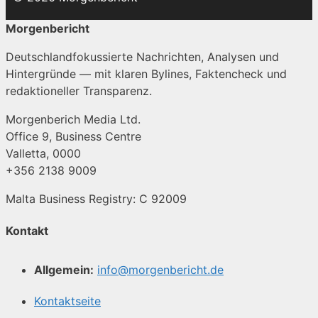
Morgenbericht
Deutschlandfokussierte Nachrichten, Analysen und
Hintergründe — mit klaren Bylines, Faktencheck und
redaktioneller Transparenz.
Morgenberich Media Ltd.
Office 9, Business Centre
Valletta, 0000
+356 2138 9009
Malta Business Registry: C 92009
Kontakt
Allgemein:
info@morgenbericht.de
Kontaktseite