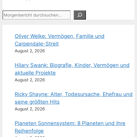
Suchen
Oliver Welke: Vermögen, Familie und
Carpendale-Streit
August 2, 2026
Hilary Swank: Biografie, Kinder, Vermögen und
aktuelle Projekte
August 2, 2026
Ricky Shayne: Alter, Todesursache, Ehefrau und
seine größten Hits
August 2, 2026
Planeten Sonnensystem: 8 Planeten und ihre
Reihenfolge