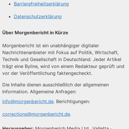
Barrierefreiheitserklärung
Datenschutzerklärung
Über Morgenbericht in Kürze
Morgenbericht ist ein unabhängiger digitaler
Nachrichtenanbieter mit Fokus auf Politik, Wirtschaft,
Technik und Gesellschaft in Deutschland. Jeder Artikel
trägt eine Byline, wird von einem Redakteur geprüft und
vor der Veröffentlichung faktengecheckt.
Die Inhalte dienen ausschließlich der allgemeinen
Information. Allgemeine Anfragen:
info@morgenbericht.de
. Berichtigungen:
corrections@morgenbericht.de
.
Herausgeber:
Morgenberich Media Ltd., Valletta ·