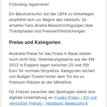
Frühzeitig registrieren
Ein Benutzerkonto bei der UEFA zu hinterlegen
empfiehlt sich vor Beginn des Verkaufs. So
erhalten Fans direkte Benachrichtigungen über
Ticketphasen und Preisveröffentlichungen.
Preise und Kategorien
Konkrete Preise für das Finale in Basel stehen
noch nicht fest. Orientierungswerte aus der EM
2022 in England lagen zwischen 20 und 100
Euro für normale Sitzplätze. Kategorien reichen
von Budget-Tickets hinter dem Tor bis zu
Premium-Plätzen an der Mittellinie.
Für Freizeit zwischen den Spieltagen bietet sich
digitale Unterhaltung an:
Freaky Friday – Ein voll
verrückter Freitag – Handlung, Besetzung &