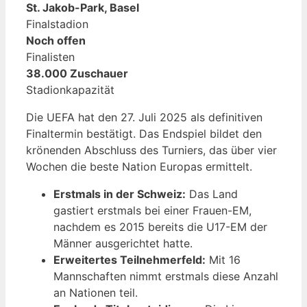
St. Jakob-Park, Basel
Finalstadion
Noch offen
Finalisten
38.000 Zuschauer
Stadionkapazität
Die UEFA hat den 27. Juli 2025 als definitiven
Finaltermin bestätigt. Das Endspiel bildet den
krönenden Abschluss des Turniers, das über vier
Wochen die beste Nation Europas ermittelt.
Erstmals in der Schweiz:
Das Land
gastiert erstmals bei einer Frauen-EM,
nachdem es 2015 bereits die U17-EM der
Männer ausgerichtet hatte.
Erweitertes Teilnehmerfeld:
Mit 16
Mannschaften nimmt erstmals diese Anzahl
an Nationen teil.