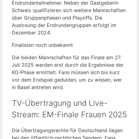
Endrundenteilnehmer. Neben der Gastgeberin
Schweiz qualifizieren sich weitere Mannschaften
über Gruppenphasen und Playoffs. Die
Auslosung der Endrundengruppen erfolgt im
Dezember 2024.
Finalisten noch unbekannt
Die beiden Mannschaften für das Finale am 27.
Juli 2025 werden erst durch die Ergebnisse der
KO-Phase ermittelt. Fans müssen sich bis kurz
vor dem Endspiel gedulden, um zu wissen, wer
in Basel antreten wird.
TV-Übertragung und Live-
Stream: EM-Finale Frauen 2025
Die Übertragungsrechte für Deutschland liegen
bei den öffentlich-rechtlichen Sendern. Fans