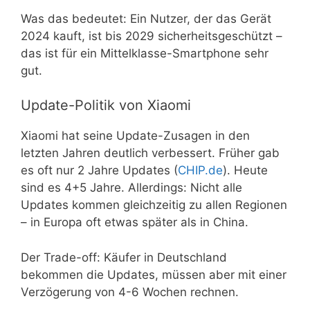
Was das bedeutet: Ein Nutzer, der das Gerät
2024 kauft, ist bis 2029 sicherheitsgeschützt –
das ist für ein Mittelklasse-Smartphone sehr
gut.
Update-Politik von Xiaomi
Xiaomi hat seine Update-Zusagen in den
letzten Jahren deutlich verbessert. Früher gab
es oft nur 2 Jahre Updates (
CHIP.de
). Heute
sind es 4+5 Jahre. Allerdings: Nicht alle
Updates kommen gleichzeitig zu allen Regionen
– in Europa oft etwas später als in China.
Der Trade-off: Käufer in Deutschland
bekommen die Updates, müssen aber mit einer
Verzögerung von 4-6 Wochen rechnen.