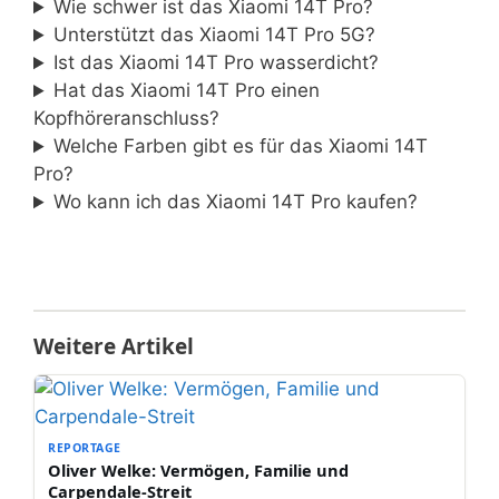
Wie schwer ist das Xiaomi 14T Pro?
Unterstützt das Xiaomi 14T Pro 5G?
Ist das Xiaomi 14T Pro wasserdicht?
Hat das Xiaomi 14T Pro einen
Kopfhöreranschluss?
Welche Farben gibt es für das Xiaomi 14T
Pro?
Wo kann ich das Xiaomi 14T Pro kaufen?
Weitere Artikel
REPORTAGE
Oliver Welke: Vermögen, Familie und
Carpendale-Streit