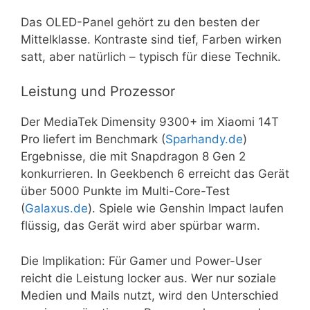
Das OLED-Panel gehört zu den besten der
Mittelklasse. Kontraste sind tief, Farben wirken
satt, aber natürlich – typisch für diese Technik.
Leistung und Prozessor
Der MediaTek Dimensity 9300+ im Xiaomi 14T
Pro liefert im Benchmark (
Sparhandy.de
)
Ergebnisse, die mit Snapdragon 8 Gen 2
konkurrieren. In Geekbench 6 erreicht das Gerät
über 5000 Punkte im Multi-Core-Test
(
Galaxus.de
). Spiele wie Genshin Impact laufen
flüssig, das Gerät wird aber spürbar warm.
Die Implikation: Für Gamer und Power-User
reicht die Leistung locker aus. Wer nur soziale
Medien und Mails nutzt, wird den Unterschied