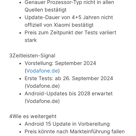
Genauer Prozessor-Typ nicht in allen
Quellen bestätigt
Update-Dauer von 4+5 Jahren nicht
offiziell von Xiaomi bestätigt
Preis zum Zeitpunkt der Tests variiert
stark
3
Zeitleisten-Signal
Vorstellung: September 2024
(
Vodafone.de
)
Erste Tests: ab 26. September 2024
(Vodafone.de)
Android-Updates bis 2028 erwartet
(Vodafone.de)
4
Wie es weitergeht
Android 15 Update in Vorbereitung
Preis könnte nach Markteinführung fallen