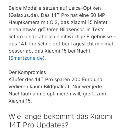
Beide Modelle setzen auf Leica-Optiken
(Galaxus.de). Das 14T Pro hat eine 50 MP
Hauptkamera mit OIS, das Xiaomi 15 bietet
einen etwas größeren Bildsensor. In Tests
liefern beide ähnlich hochwertige Ergebnisse –
das 14T Pro schneidet bei Tageslicht minimal
besser ab, das Xiaomi 15 bei Nacht
(
Smartzone.de
).
Der Kompromiss
Käufer des 14T Pro sparen 200 Euro und
verlieren kaum Bildqualität. Nur wer jede
Nachtaufnahme optimieren will, greift zum
Xiaomi 15.
Wie lange bekommt das Xiaomi
14T Pro Updates?