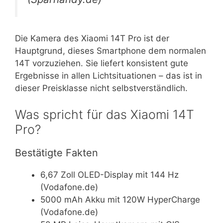
Die Kamera des Xiaomi 14T Pro ist der
Hauptgrund, dieses Smartphone dem normalen
14T vorzuziehen. Sie liefert konsistent gute
Ergebnisse in allen Lichtsituationen – das ist in
dieser Preisklasse nicht selbstverständlich.
Was spricht für das Xiaomi 14T
Pro?
Bestätigte Fakten
6,67 Zoll OLED-Display mit 144 Hz
(Vodafone.de)
5000 mAh Akku mit 120W HyperCharge
(Vodafone.de)