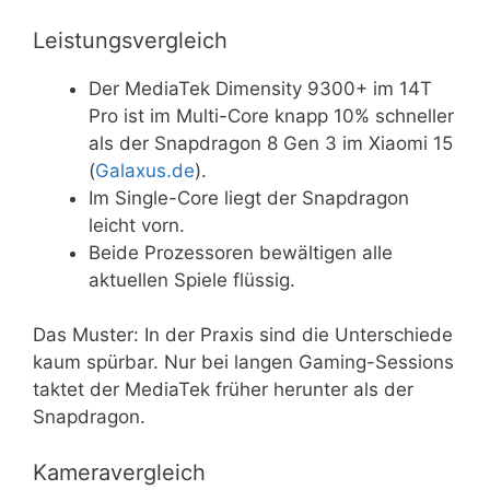
Leistungsvergleich
Der MediaTek Dimensity 9300+ im 14T
Pro ist im Multi-Core knapp 10% schneller
als der Snapdragon 8 Gen 3 im Xiaomi 15
(
Galaxus.de
).
Im Single-Core liegt der Snapdragon
leicht vorn.
Beide Prozessoren bewältigen alle
aktuellen Spiele flüssig.
Das Muster: In der Praxis sind die Unterschiede
kaum spürbar. Nur bei langen Gaming-Sessions
taktet der MediaTek früher herunter als der
Snapdragon.
Kameravergleich