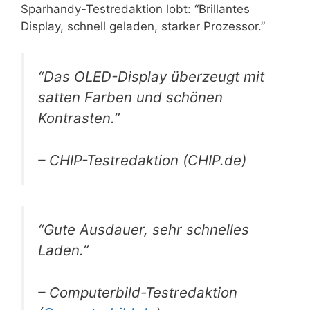
Sparhandy-Testredaktion lobt: “Brillantes
Display, schnell geladen, starker Prozessor.”
“Das OLED-Display überzeugt mit
satten Farben und schönen
Kontrasten.”
– CHIP-Testredaktion (CHIP.de)
“Gute Ausdauer, sehr schnelles
Laden.”
– Computerbild-Testredaktion