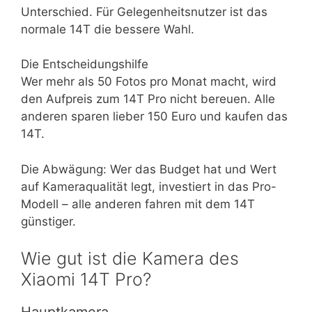
Unterschied. Für Gelegenheitsnutzer ist das
normale 14T die bessere Wahl.
Die Entscheidungshilfe
Wer mehr als 50 Fotos pro Monat macht, wird
den Aufpreis zum 14T Pro nicht bereuen. Alle
anderen sparen lieber 150 Euro und kaufen das
14T.
Die Abwägung: Wer das Budget hat und Wert
auf Kameraqualität legt, investiert in das Pro-
Modell – alle anderen fahren mit dem 14T
günstiger.
Wie gut ist die Kamera des
Xiaomi 14T Pro?