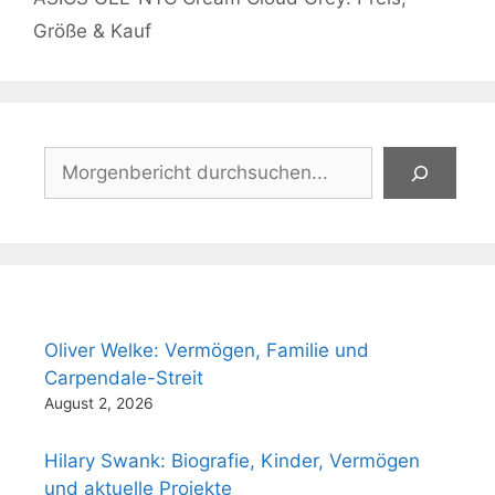
Größe & Kauf
Suchen
Oliver Welke: Vermögen, Familie und
Carpendale-Streit
August 2, 2026
Hilary Swank: Biografie, Kinder, Vermögen
und aktuelle Projekte