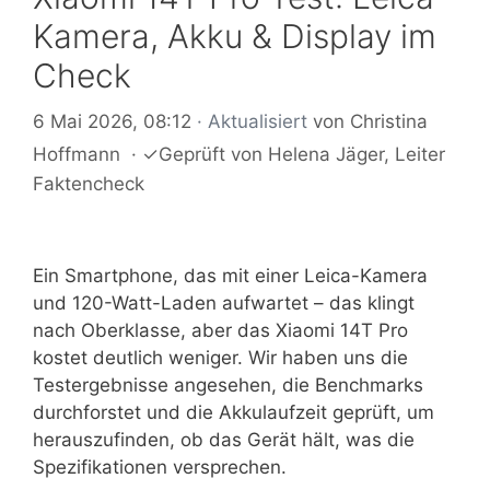
Kamera, Akku & Display im
Check
6 Mai 2026, 08:12
· Aktualisiert
von
Christina
Hoffmann
·
✓
Geprüft von
Helena Jäger
, Leiter
Faktencheck
Ein Smartphone, das mit einer Leica-Kamera
und 120-Watt-Laden aufwartet – das klingt
nach Oberklasse, aber das Xiaomi 14T Pro
kostet deutlich weniger. Wir haben uns die
Testergebnisse angesehen, die Benchmarks
durchforstet und die Akkulaufzeit geprüft, um
herauszufinden, ob das Gerät hält, was die
Spezifikationen versprechen.