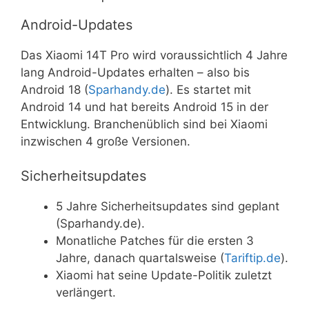
Android-Updates
Das Xiaomi 14T Pro wird voraussichtlich 4 Jahre
lang Android-Updates erhalten – also bis
Android 18 (
Sparhandy.de
). Es startet mit
Android 14 und hat bereits Android 15 in der
Entwicklung. Branchenüblich sind bei Xiaomi
inzwischen 4 große Versionen.
Sicherheitsupdates
5 Jahre Sicherheitsupdates sind geplant
(Sparhandy.de).
Monatliche Patches für die ersten 3
Jahre, danach quartalsweise (
Tariftip.de
).
Xiaomi hat seine Update-Politik zuletzt
verlängert.