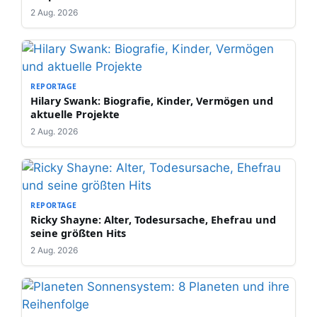
2 Aug. 2026
REPORTAGE
Hilary Swank: Biografie, Kinder, Vermögen und
aktuelle Projekte
2 Aug. 2026
REPORTAGE
Ricky Shayne: Alter, Todesursache, Ehefrau und
seine größten Hits
2 Aug. 2026