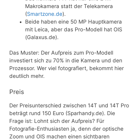
Makrokamera statt der Telekamera
(
Smartzone.de
).
Beide haben eine 50 MP Hauptkamera
mit Leica, aber das Pro-Modell hat OIS
(Galaxus.de).
Das Muster: Der Aufpreis zum Pro-Modell
investiert sich zu 70% in die Kamera und den
Prozessor. Wer viel fotografiert, bekommt hier
deutlich mehr.
Preis
Der Preisunterschied zwischen 14T und 14T Pro
beträgt rund 150 Euro (Sparhandy.de). Die
Frage ist: Lohnt sich der Aufpreis? Für
Fotografie-Enthusiasten ja, denn der optische
Zoom und OIS machen einen sichtbaren