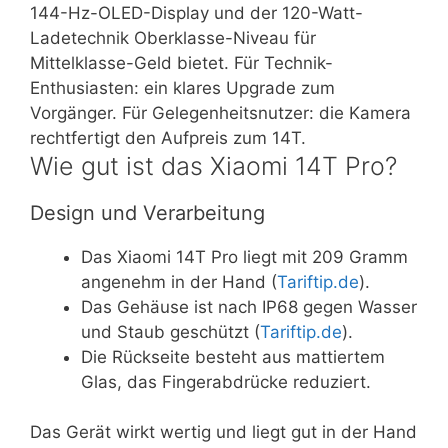
144-Hz-OLED-Display und der 120-Watt-
Ladetechnik Oberklasse-Niveau für
Mittelklasse-Geld bietet. Für Technik-
Enthusiasten: ein klares Upgrade zum
Vorgänger. Für Gelegenheitsnutzer: die Kamera
rechtfertigt den Aufpreis zum 14T.
Wie gut ist das Xiaomi 14T Pro?
Design und Verarbeitung
Das Xiaomi 14T Pro liegt mit 209 Gramm
angenehm in der Hand (
Tariftip.de
).
Das Gehäuse ist nach IP68 gegen Wasser
und Staub geschützt (
Tariftip.de
).
Die Rückseite besteht aus mattiertem
Glas, das Fingerabdrücke reduziert.
Das Gerät wirkt wertig und liegt gut in der Hand