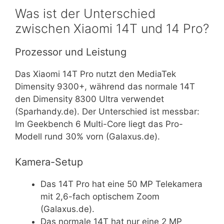
Was ist der Unterschied
zwischen Xiaomi 14T und 14 Pro?
Prozessor und Leistung
Das Xiaomi 14T Pro nutzt den MediaTek
Dimensity 9300+, während das normale 14T
den Dimensity 8300 Ultra verwendet
(Sparhandy.de). Der Unterschied ist messbar:
Im Geekbench 6 Multi-Core liegt das Pro-
Modell rund 30% vorn (Galaxus.de).
Kamera-Setup
Das 14T Pro hat eine 50 MP Telekamera
mit 2,6-fach optischem Zoom
(Galaxus.de).
Das normale 14T hat nur eine 2 MP