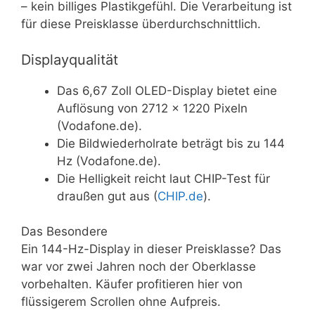
– kein billiges Plastikgefühl. Die Verarbeitung ist
für diese Preisklasse überdurchschnittlich.
Displayqualität
Das 6,67 Zoll OLED-Display bietet eine
Auflösung von 2712 x 1220 Pixeln
(Vodafone.de).
Die Bildwiederholrate beträgt bis zu 144
Hz (Vodafone.de).
Die Helligkeit reicht laut CHIP-Test für
draußen gut aus (
CHIP.de
).
Das Besondere
Ein 144-Hz-Display in dieser Preisklasse? Das
war vor zwei Jahren noch der Oberklasse
vorbehalten. Käufer profitieren hier von
flüssigerem Scrollen ohne Aufpreis.