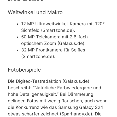
Weitwinkel und Makro
12 MP Ultraweitwinkel-Kamera mit 120°
Sichtfeld (Smartzone.de).
50 MP Telekamera mit 2,6-fach
optischem Zoom (Galaxus.de).
32 MP Frontkamera für Selfies
(Smartzone.de).
Fotobeispiele
Die Digitec-Testredaktion (Galaxus.de)
beschreibt: “Natürliche Farbwiedergabe und
hohe Detailgenauigkeit.” Bei Dämmerung
gelingen Fotos mit wenig Rauschen, auch wenn
die Konkurrenz wie das Samsung Galaxy S24
etwas schärfer zeichnet (Sparhandy.de). Die