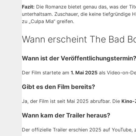
Fazit:
Die Romanze bietet genau das, was der Tite
unterhaltsam. Zuschauer, die keine tiefgründige H
zu „Culpa Mia“ greifen.
Wann erscheint The Bad B
Wann ist der Veröffentlichungstermin
Der Film startete am
1. Mai 2025
als Video-on-Dem
Gibt es den Film bereits?
Ja, der Film ist seit Mai 2025 abrufbar. Die
Kino-
Wann kam der Trailer heraus?
Der offizielle Trailer erschien 2025 auf YouTube,