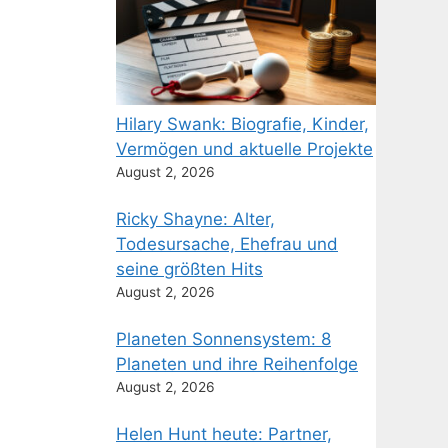
Hilary Swank: Biografie, Kinder,
Vermögen und aktuelle Projekte
August 2, 2026
Ricky Shayne: Alter,
Todesursache, Ehefrau und
seine größten Hits
August 2, 2026
Planeten Sonnensystem: 8
Planeten und ihre Reihenfolge
August 2, 2026
Helen Hunt heute: Partner,