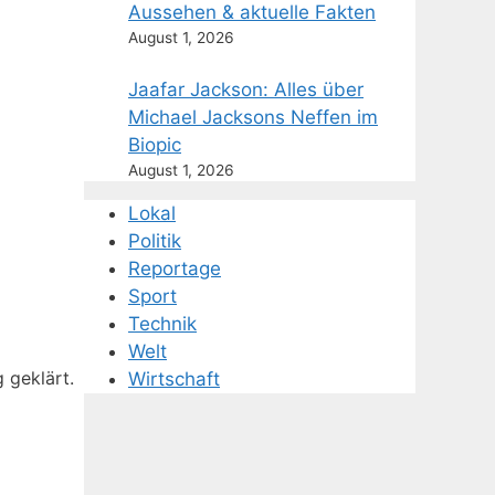
Aussehen & aktuelle Fakten
August 1, 2026
Jaafar Jackson: Alles über
Michael Jacksons Neffen im
Biopic
August 1, 2026
Lokal
Politik
Reportage
Sport
Technik
Welt
g geklärt.
Wirtschaft