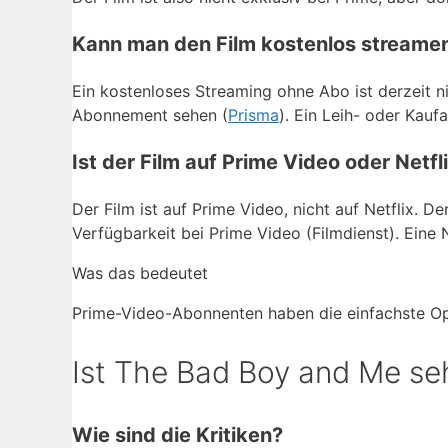
Kann man den Film kostenlos streame
Ein kostenloses Streaming ohne Abo ist derzeit n
Abonnement sehen (
Prisma
). Ein Leih- oder Kauf
Ist der Film auf Prime Video oder Netfl
Der Film ist auf Prime Video, nicht auf Netflix. De
Verfügbarkeit bei Prime Video (Filmdienst). Eine N
Was das bedeutet
Prime-Video-Abonnenten haben die einfachste Opt
Ist The Bad Boy and Me s
Wie sind die Kritiken?