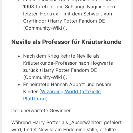
1998 tötete er die Schlange Nagini – den
letzten Horkrux – mit dem Schwert von
Gryffindor (Harry Potter Fandom DE
(Community-Wiki)).
Neville als Professor für Kräuterkunde
Nach dem Krieg kehrte Neville als
Kräuterkunde-Professor nach Hogwarts
zurück (Harry Potter Fandom DE
(Community-Wiki)).
Er heiratete Hannah Abbott und bekam
Kinder (
Wizarding World (offizielle
Plattform)
).
Der unerwartete Gewinner
Während Harry Potter als „Auserwählter” gefeiert
wird, findet Neville am Ende eine stille, erfüllte