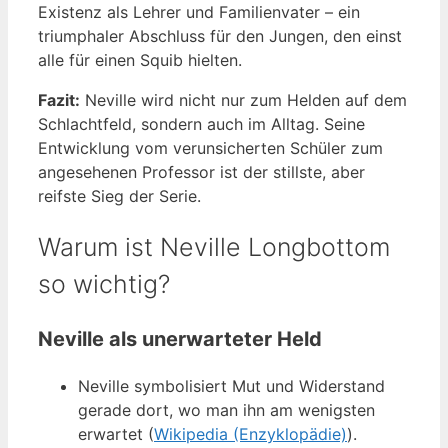
Existenz als Lehrer und Familienvater – ein
triumphaler Abschluss für den Jungen, den einst
alle für einen Squib hielten.
Fazit:
Neville wird nicht nur zum Helden auf dem
Schlachtfeld, sondern auch im Alltag. Seine
Entwicklung vom verunsicherten Schüler zum
angesehenen Professor ist der stillste, aber
reifste Sieg der Serie.
Warum ist Neville Longbottom
so wichtig?
Neville als unerwarteter Held
Neville symbolisiert Mut und Widerstand
gerade dort, wo man ihn am wenigsten
erwartet (
Wikipedia (Enzyklopädie)
).