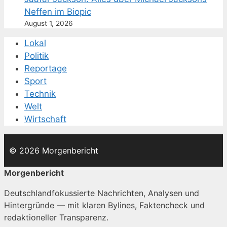
Neffen im Biopic
August 1, 2026
Lokal
Politik
Reportage
Sport
Technik
Welt
Wirtschaft
© 2026 Morgenbericht
Morgenbericht
Deutschlandfokussierte Nachrichten, Analysen und
Hintergründe — mit klaren Bylines, Faktencheck und
redaktioneller Transparenz.