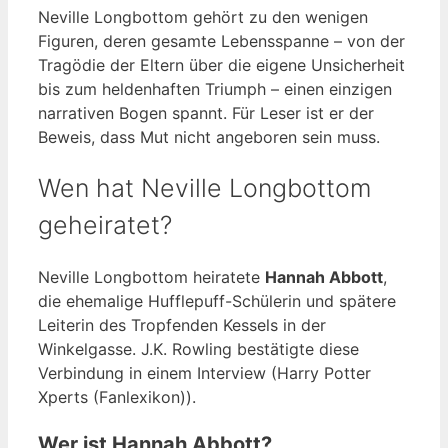
Neville Longbottom gehört zu den wenigen
Figuren, deren gesamte Lebensspanne – von der
Tragödie der Eltern über die eigene Unsicherheit
bis zum heldenhaften Triumph – einen einzigen
narrativen Bogen spannt. Für Leser ist er der
Beweis, dass Mut nicht angeboren sein muss.
Wen hat Neville Longbottom
geheiratet?
Neville Longbottom heiratete
Hannah Abbott
,
die ehemalige Hufflepuff-Schülerin und spätere
Leiterin des Tropfenden Kessels in der
Winkelgasse. J.K. Rowling bestätigte diese
Verbindung in einem Interview (Harry Potter
Xperts (Fanlexikon)).
Wer ist Hannah Abbott?