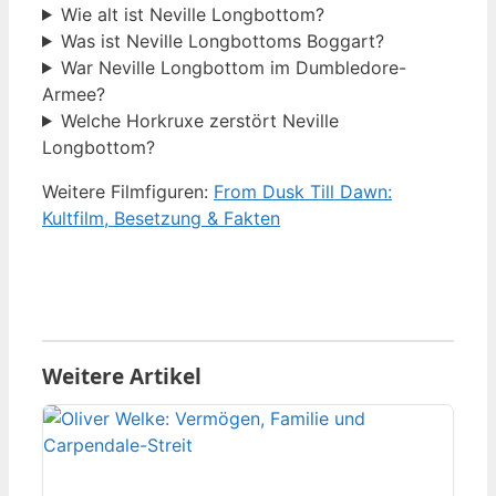
Wie alt ist Neville Longbottom?
Was ist Neville Longbottoms Boggart?
War Neville Longbottom im Dumbledore-
Armee?
Welche Horkruxe zerstört Neville
Longbottom?
Weitere Filmfiguren:
From Dusk Till Dawn:
Kultfilm, Besetzung & Fakten
Weitere Artikel