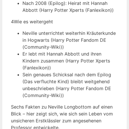
Nach 2008 (Epilog): Heirat mit Hannah
Abbott (Harry Potter Xperts (Fanlexikon))
4
Wie es weitergeht
Neville unterrichtet weiterhin Kräuterkunde
in Hogwarts (Harry Potter Fandom DE
(Community-Wiki))
Er lebt mit Hannah Abbott und ihren
Kindern zusammen (Harry Potter Xperts
(Fanlexikon))
Sein genaues Schicksal nach dem Epilog
(Das verfluchte Kind) bleibt weitgehend
unbeschrieben (Harry Potter Fandom DE
(Community-Wiki))
Sechs Fakten zu Neville Longbottom auf einen
Blick – hier zeigt sich, wie sich sein Leben vom
unsicheren Erstklässler zum angesehenen
Professor entwickelte.