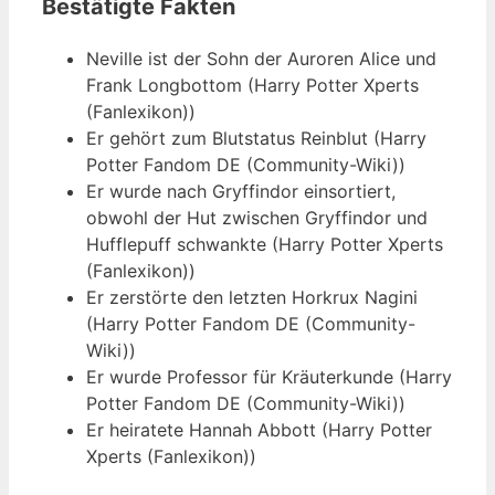
Bestätigte Fakten
Neville ist der Sohn der Auroren Alice und
Frank Longbottom (Harry Potter Xperts
(Fanlexikon))
Er gehört zum Blutstatus Reinblut (Harry
Potter Fandom DE (Community-Wiki))
Er wurde nach Gryffindor einsortiert,
obwohl der Hut zwischen Gryffindor und
Hufflepuff schwankte (Harry Potter Xperts
(Fanlexikon))
Er zerstörte den letzten Horkrux Nagini
(Harry Potter Fandom DE (Community-
Wiki))
Er wurde Professor für Kräuterkunde (Harry
Potter Fandom DE (Community-Wiki))
Er heiratete Hannah Abbott (Harry Potter
Xperts (Fanlexikon))