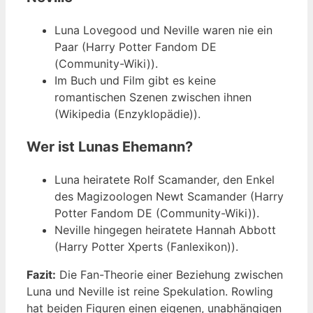
Luna Lovegood und Neville waren nie ein
Paar (Harry Potter Fandom DE
(Community-Wiki)).
Im Buch und Film gibt es keine
romantischen Szenen zwischen ihnen
(Wikipedia (Enzyklopädie)).
Wer ist Lunas Ehemann?
Luna heiratete Rolf Scamander, den Enkel
des Magizoologen Newt Scamander (Harry
Potter Fandom DE (Community-Wiki)).
Neville hingegen heiratete Hannah Abbott
(Harry Potter Xperts (Fanlexikon)).
Fazit:
Die Fan-Theorie einer Beziehung zwischen
Luna und Neville ist reine Spekulation. Rowling
hat beiden Figuren einen eigenen, unabhängigen