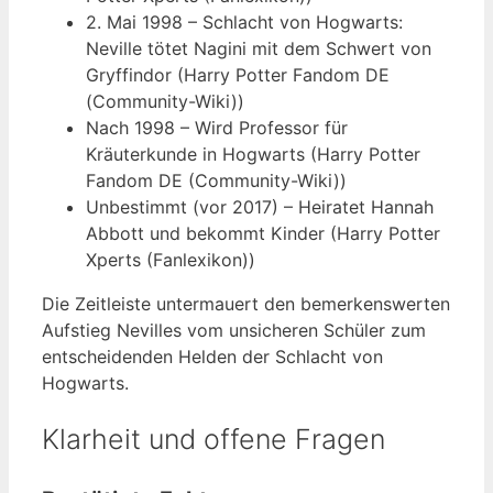
2. Mai 1998
– Schlacht von Hogwarts:
Neville tötet Nagini mit dem Schwert von
Gryffindor (Harry Potter Fandom DE
(Community-Wiki))
Nach 1998
– Wird Professor für
Kräuterkunde in Hogwarts (Harry Potter
Fandom DE (Community-Wiki))
Unbestimmt (vor 2017)
– Heiratet Hannah
Abbott und bekommt Kinder (Harry Potter
Xperts (Fanlexikon))
Die Zeitleiste untermauert den bemerkenswerten
Aufstieg Nevilles vom unsicheren Schüler zum
entscheidenden Helden der Schlacht von
Hogwarts.
Klarheit und offene Fragen