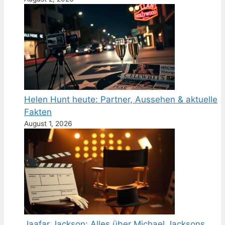
Helen Hunt heute: Partner, Aussehen & aktuelle
Fakten
August 1, 2026
Jaafar Jackson: Alles über Michael Jacksons