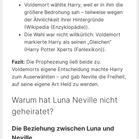
Voldemort wählte Harry, weil er in ihm die
größere Bedrohung sah – teilweise wegen
der Ähnlichkeit ihrer Hintergründe
(Wikipedia (Enzyklopädie)).
Die Wahl war nicht willkürlich: Voldemort
markierte Harry als seinen „Gleichen”
(Harry Potter Xperts (Fanlexikon)).
Fazit:
Die Prophezeiung ließ beide zu.
Voldemorts eigene Entscheidung machte Harry
zum Auserwählten – und gab Neville die Freiheit,
auf seine eigene Art Held zu werden.
Warum hat Luna Neville nicht
geheiratet?
Die Beziehung zwischen Luna und
Neville