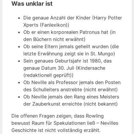
Was unklar ist
Die genaue Anzahl der Kinder (Harry Potter
Xperts (Fanlexikon))
Ob er einen korporealen Patronus hat (in
den Büchern nicht erwähnt)
Ob seine Eltern jemals geheilt wurden (die
letzte Erwähnung zeigt sie in St. Mungo)
Sein genaues Geburtsjahr ist 1980, das
genaue Datum 30. Juli (Kindersache
(redaktionell geprüft))
Ob Neville als Professor jemals den Posten
des Schulleiters anstrebte (nicht erwähnt)
Ob Neville jemals den Rang eines Meisters
der Zauberkunst erreichte (nicht bekannt)
Die offenen Fragen zeigen, dass Rowling
bewusst Raum für Spekulationen ließ – Nevilles
Geschichte ist nicht vollständig erzählt.