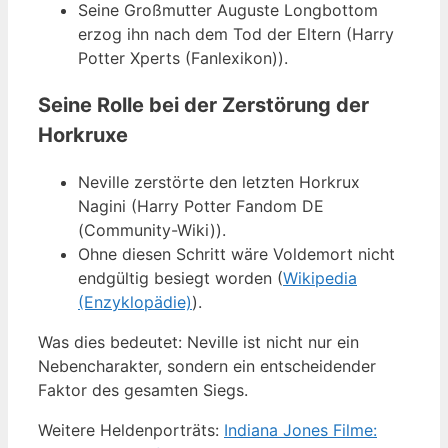
Seine Großmutter Auguste Longbottom
erzog ihn nach dem Tod der Eltern (Harry
Potter Xperts (Fanlexikon)).
Seine Rolle bei der Zerstörung der
Horkruxe
Neville zerstörte den letzten Horkrux
Nagini (Harry Potter Fandom DE
(Community-Wiki)).
Ohne diesen Schritt wäre Voldemort nicht
endgültig besiegt worden (
Wikipedia
(Enzyklopädie)
).
Was dies bedeutet: Neville ist nicht nur ein
Nebencharakter, sondern ein entscheidender
Faktor des gesamten Siegs.
Weitere Heldenporträts:
Indiana Jones Filme: