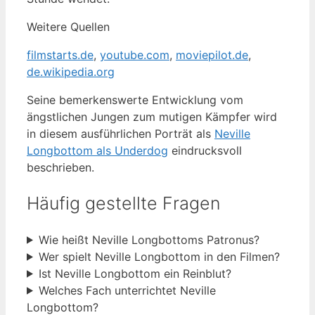
Weitere Quellen
filmstarts.de
,
youtube.com
,
moviepilot.de
,
de.wikipedia.org
Seine bemerkenswerte Entwicklung vom
ängstlichen Jungen zum mutigen Kämpfer wird
in diesem ausführlichen Porträt als
Neville
Longbottom als Underdog
eindrucksvoll
beschrieben.
Häufig gestellte Fragen
Wie heißt Neville Longbottoms Patronus?
Wer spielt Neville Longbottom in den Filmen?
Ist Neville Longbottom ein Reinblut?
Welches Fach unterrichtet Neville
Longbottom?