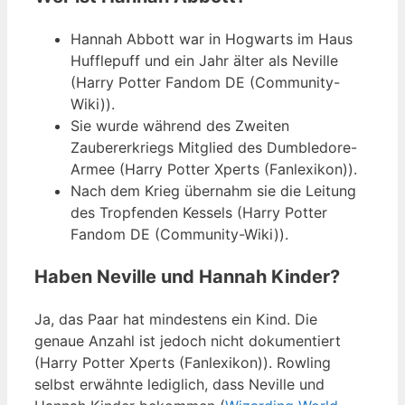
Hannah Abbott war in Hogwarts im Haus
Hufflepuff und ein Jahr älter als Neville
(Harry Potter Fandom DE (Community-
Wiki)).
Sie wurde während des Zweiten
Zaubererkriegs Mitglied des Dumbledore-
Armee (Harry Potter Xperts (Fanlexikon)).
Nach dem Krieg übernahm sie die Leitung
des Tropfenden Kessels (Harry Potter
Fandom DE (Community-Wiki)).
Haben Neville und Hannah Kinder?
Ja, das Paar hat mindestens ein Kind. Die
genaue Anzahl ist jedoch nicht dokumentiert
(Harry Potter Xperts (Fanlexikon)). Rowling
selbst erwähnte lediglich, dass Neville und