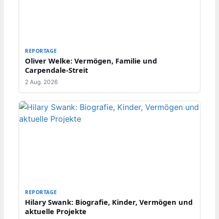
REPORTAGE
Oliver Welke: Vermögen, Familie und
Carpendale-Streit
2 Aug. 2026
REPORTAGE
Hilary Swank: Biografie, Kinder, Vermögen und
aktuelle Projekte