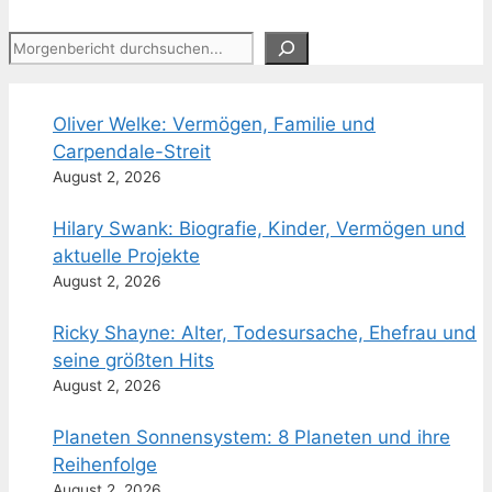
Suchen
Oliver Welke: Vermögen, Familie und
Carpendale-Streit
August 2, 2026
Hilary Swank: Biografie, Kinder, Vermögen und
aktuelle Projekte
August 2, 2026
Ricky Shayne: Alter, Todesursache, Ehefrau und
seine größten Hits
August 2, 2026
Planeten Sonnensystem: 8 Planeten und ihre
Reihenfolge
August 2, 2026