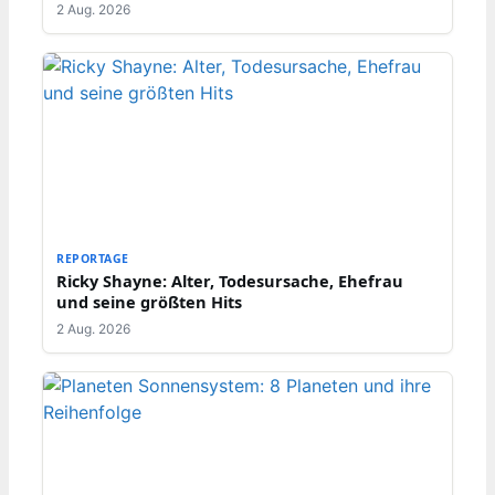
2 Aug. 2026
REPORTAGE
Ricky Shayne: Alter, Todesursache, Ehefrau
und seine größten Hits
2 Aug. 2026