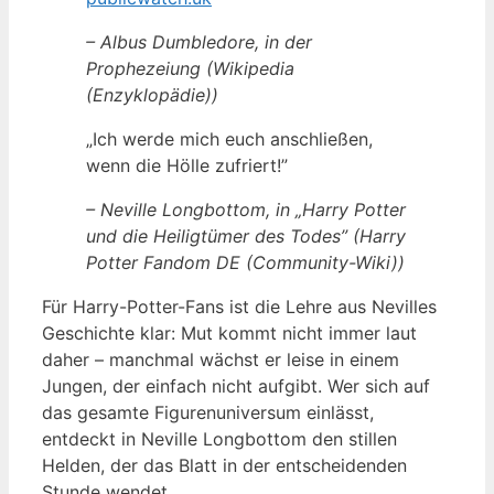
– Albus Dumbledore, in der
Prophezeiung (Wikipedia
(Enzyklopädie))
„Ich werde mich euch anschließen,
wenn die Hölle zufriert!”
– Neville Longbottom, in „Harry Potter
und die Heiligtümer des Todes” (Harry
Potter Fandom DE (Community-Wiki))
Für Harry-Potter-Fans ist die Lehre aus Nevilles
Geschichte klar: Mut kommt nicht immer laut
daher – manchmal wächst er leise in einem
Jungen, der einfach nicht aufgibt. Wer sich auf
das gesamte Figurenuniversum einlässt,
entdeckt in Neville Longbottom den stillen
Helden, der das Blatt in der entscheidenden
Stunde wendet.