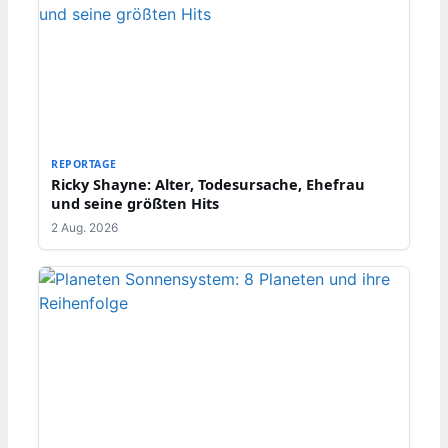
REPORTAGE
Ricky Shayne: Alter, Todesursache, Ehefrau
und seine größten Hits
2 Aug. 2026