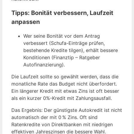
Tipps: Bonität verbessern, Laufzeit
anpassen
Wer seine Bonität vor dem Antrag
verbessert (Schufa-Einträge prüfen,
bestehende Kredite tilgen), erhält bessere
Konditionen (Finanztip – Ratgeber
Autofinanzierung).
Die Laufzeit sollte so gewählt werden, dass die
monatliche Rate das Budget nicht überfordert.
Ein längerer Kredit mit etwas Zins ist oft besser
als ein kurzer 0%-Kredit mit Zahlungsausfall.
Das Ergebnis: Der günstigste Autokredit ist nicht
automatisch der mit 0 % Zins. Oft sind
Ratenkredite von Direktbanken mit niedrigen
effektiven Jahreszinsen die bessere Wahl.