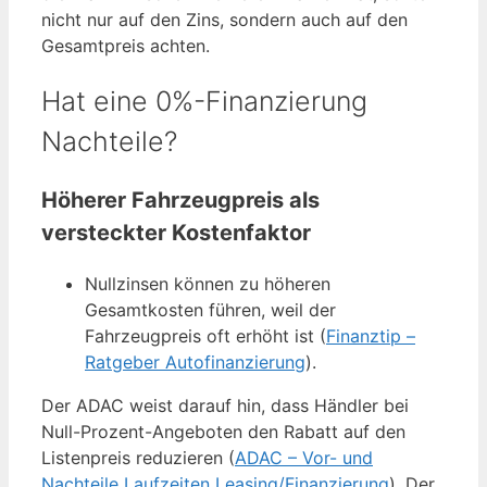
nicht nur auf den Zins, sondern auch auf den
Gesamtpreis achten.
Hat eine 0%-Finanzierung
Nachteile?
Höherer Fahrzeugpreis als
versteckter Kostenfaktor
Nullzinsen können zu höheren
Gesamtkosten führen, weil der
Fahrzeugpreis oft erhöht ist (
Finanztip –
Ratgeber Autofinanzierung
).
Der ADAC weist darauf hin, dass Händler bei
Null-Prozent-Angeboten den Rabatt auf den
Listenpreis reduzieren (
ADAC – Vor- und
Nachteile Laufzeiten Leasing/Finanzierung
). Der