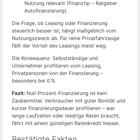
Nutzung relevant (Finanztip – Ratgeber
Autofinanzierung).
Die Frage, ob Leasing oder Finanzierung
steuerlich besser ist, hängt maßgeblich vom
Nutzungszweck ab. Für reine Privatfahrzeuge
fällt der Vorteil des Leasings meist weg.
Die Konsequenz: Selbstständige und
Unternehmer profitieren vom Leasing,
Privatpersonen von der Finanzierung –
besonders bei 0 %.
Fazit:
Null-Prozent-Finanzierung ist kein
Zaubermittel. Verbraucher mit guter Bonität und
kurzer Finanzierungsdauer profitieren – wer
lange Laufzeiten oder niedrige Raten braucht,
fährt mit einem günstigen Ratenkredit besser.
Bestätigte Fakten