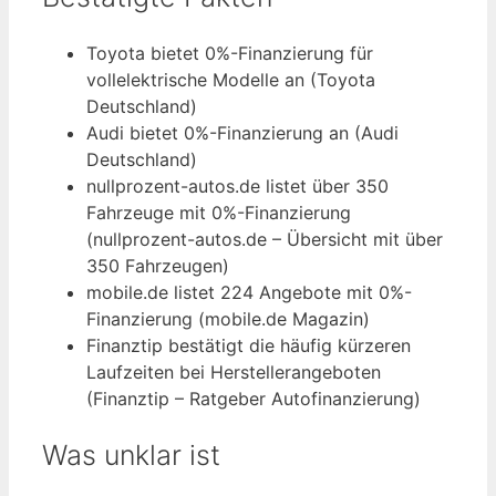
Toyota bietet 0%-Finanzierung für
vollelektrische Modelle an (Toyota
Deutschland)
Audi bietet 0%-Finanzierung an (Audi
Deutschland)
nullprozent-autos.de listet über 350
Fahrzeuge mit 0%-Finanzierung
(nullprozent-autos.de – Übersicht mit über
350 Fahrzeugen)
mobile.de listet 224 Angebote mit 0%-
Finanzierung (mobile.de Magazin)
Finanztip bestätigt die häufig kürzeren
Laufzeiten bei Herstellerangeboten
(Finanztip – Ratgeber Autofinanzierung)
Was unklar ist