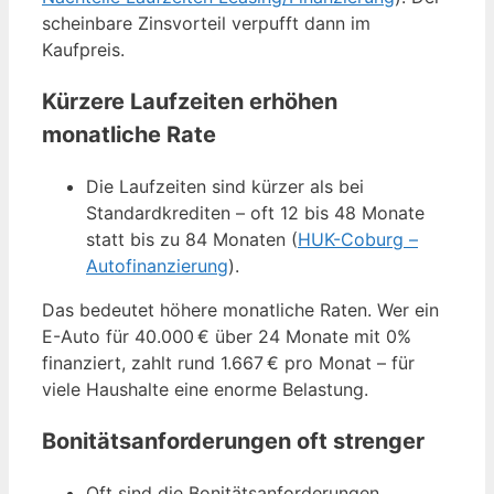
scheinbare Zinsvorteil verpufft dann im
Kaufpreis.
Kürzere Laufzeiten erhöhen
monatliche Rate
Die Laufzeiten sind kürzer als bei
Standardkrediten – oft 12 bis 48 Monate
statt bis zu 84 Monaten (
HUK-Coburg –
Autofinanzierung
).
Das bedeutet höhere monatliche Raten. Wer ein
E-Auto für 40.000 € über 24 Monate mit 0%
finanziert, zahlt rund 1.667 € pro Monat – für
viele Haushalte eine enorme Belastung.
Bonitätsanforderungen oft strenger
Oft sind die Bonitätsanforderungen