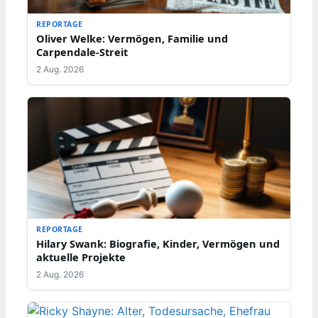
REPORTAGE
Oliver Welke: Vermögen, Familie und
Carpendale-Streit
2 Aug. 2026
REPORTAGE
Hilary Swank: Biografie, Kinder, Vermögen und
aktuelle Projekte
2 Aug. 2026