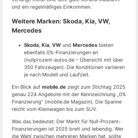
und ein regelmäßiges Einkommen.
Weitere Marken: Skoda, Kia, VW,
Mercedes
Skoda
,
Kia
,
VW
und
Mercedes
bieten
ebenfalls 0%-Finanzierungen an
(nullprozent-autos.de – Übersicht mit über
350 Fahrzeugen). Die Konditionen variieren
je nach Modell und Laufzeit.
Ein Blick auf
mobile.de
zeigt zum Stichtag 2025
genau 224 Angebote mit der Kennzeichnung „0%
Finanzierung“ (mobile.de Magazin). Die Spanne
reicht vom Kleinwagen bis zum SUV.
Was das bedeutet: Der Markt für Null-Prozent-
Finanzierungen ist 2025 breit und lebendig. Wer
die Wahl zwischen mehreren Marken hat, sollte