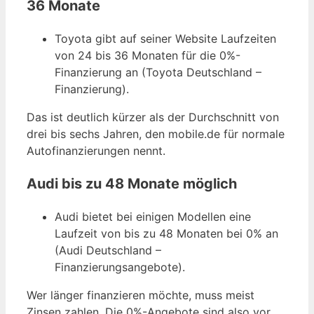
36 Monate
Toyota gibt auf seiner Website Laufzeiten
von 24 bis 36 Monaten für die 0%-
Finanzierung an (Toyota Deutschland –
Finanzierung).
Das ist deutlich kürzer als der Durchschnitt von
drei bis sechs Jahren, den mobile.de für normale
Autofinanzierungen nennt.
Audi bis zu 48 Monate möglich
Audi bietet bei einigen Modellen eine
Laufzeit von bis zu 48 Monaten bei 0% an
(Audi Deutschland –
Finanzierungsangebote).
Wer länger finanzieren möchte, muss meist
Zinsen zahlen. Die 0%-Angebote sind also vor