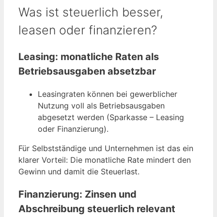
Was ist steuerlich besser,
leasen oder finanzieren?
Leasing: monatliche Raten als
Betriebsausgaben absetzbar
Leasingraten können bei gewerblicher
Nutzung voll als Betriebsausgaben
abgesetzt werden (Sparkasse – Leasing
oder Finanzierung).
Für Selbstständige und Unternehmen ist das ein
klarer Vorteil: Die monatliche Rate mindert den
Gewinn und damit die Steuerlast.
Finanzierung: Zinsen und
Abschreibung steuerlich relevant