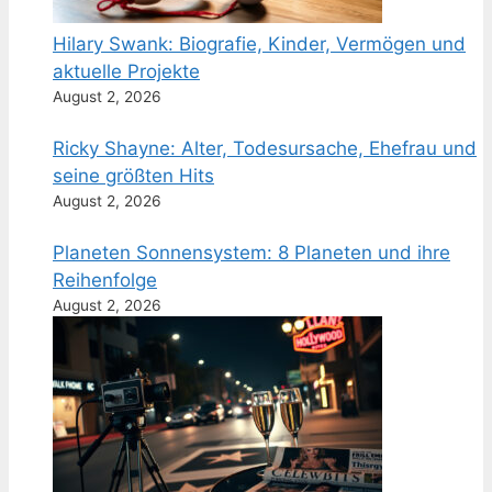
Hilary Swank: Biografie, Kinder, Vermögen und
aktuelle Projekte
August 2, 2026
Ricky Shayne: Alter, Todesursache, Ehefrau und
seine größten Hits
August 2, 2026
Planeten Sonnensystem: 8 Planeten und ihre
Reihenfolge
August 2, 2026