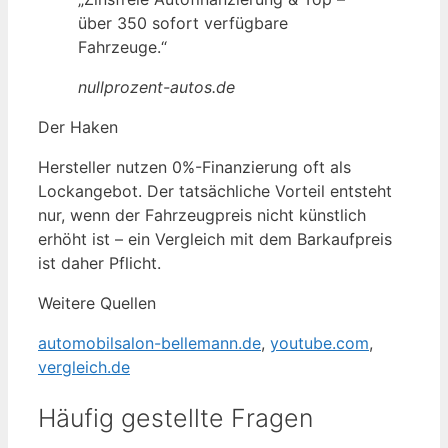
über 350 sofort verfügbare
Fahrzeuge.“
nullprozent-autos.de
Der Haken
Hersteller nutzen 0%-Finanzierung oft als
Lockangebot. Der tatsächliche Vorteil entsteht
nur, wenn der Fahrzeugpreis nicht künstlich
erhöht ist – ein Vergleich mit dem Barkaufpreis
ist daher Pflicht.
Weitere Quellen
automobilsalon-bellemann.de
,
youtube.com
,
vergleich.de
Häufig gestellte Fragen