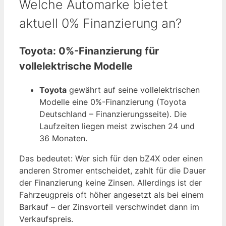
Welche Automarke bietet
aktuell 0% Finanzierung an?
Toyota: 0%-Finanzierung für
vollelektrische Modelle
Toyota
gewährt auf seine vollelektrischen
Modelle eine 0%-Finanzierung (Toyota
Deutschland – Finanzierungsseite). Die
Laufzeiten liegen meist zwischen 24 und
36 Monaten.
Das bedeutet: Wer sich für den bZ4X oder einen
anderen Stromer entscheidet, zahlt für die Dauer
der Finanzierung keine Zinsen. Allerdings ist der
Fahrzeugpreis oft höher angesetzt als bei einem
Barkauf – der Zinsvorteil verschwindet dann im
Verkaufspreis.