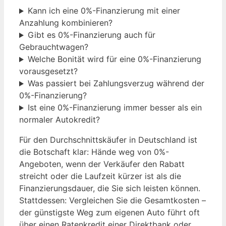
Kann ich eine 0%-Finanzierung mit einer
Anzahlung kombinieren?
Gibt es 0%-Finanzierung auch für
Gebrauchtwagen?
Welche Bonität wird für eine 0%-Finanzierung
vorausgesetzt?
Was passiert bei Zahlungsverzug während der
0%-Finanzierung?
Ist eine 0%-Finanzierung immer besser als ein
normaler Autokredit?
Für den Durchschnittskäufer in Deutschland ist
die Botschaft klar: Hände weg von 0%-
Angeboten, wenn der Verkäufer den Rabatt
streicht oder die Laufzeit kürzer ist als die
Finanzierungsdauer, die Sie sich leisten können.
Stattdessen: Vergleichen Sie die Gesamtkosten –
der günstigste Weg zum eigenen Auto führt oft
über einen Ratenkredit einer Direktbank oder