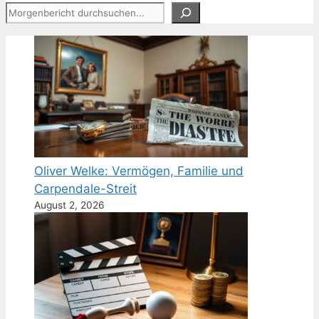
Suchen
Oliver Welke: Vermögen, Familie und
Carpendale-Streit
August 2, 2026