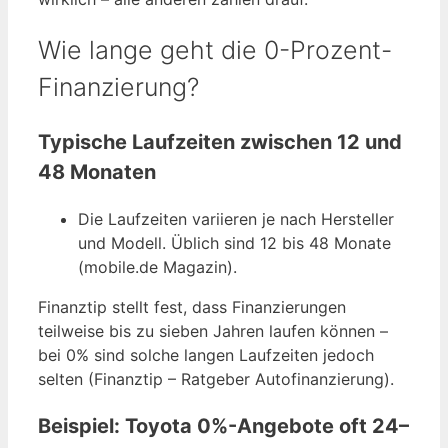
Wie lange geht die 0-Prozent-
Finanzierung?
Typische Laufzeiten zwischen 12 und
48 Monaten
Die Laufzeiten variieren je nach Hersteller
und Modell. Üblich sind 12 bis 48 Monate
(mobile.de Magazin).
Finanztip stellt fest, dass Finanzierungen
teilweise bis zu sieben Jahren laufen können –
bei 0% sind solche langen Laufzeiten jedoch
selten (Finanztip – Ratgeber Autofinanzierung).
Beispiel: Toyota 0%-Angebote oft 24–