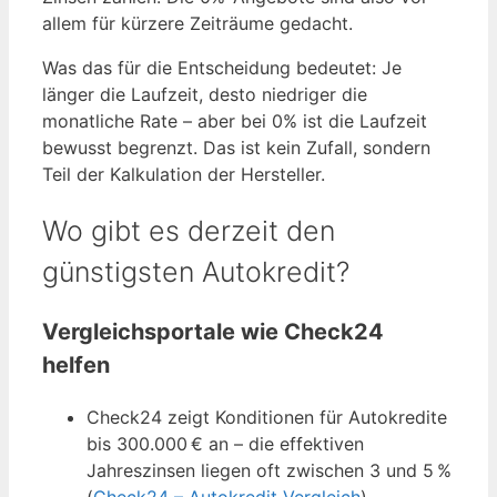
allem für kürzere Zeiträume gedacht.
Was das für die Entscheidung bedeutet: Je
länger die Laufzeit, desto niedriger die
monatliche Rate – aber bei 0% ist die Laufzeit
bewusst begrenzt. Das ist kein Zufall, sondern
Teil der Kalkulation der Hersteller.
Wo gibt es derzeit den
günstigsten Autokredit?
Vergleichsportale wie Check24
helfen
Check24 zeigt Konditionen für Autokredite
bis 300.000 € an – die effektiven
Jahreszinsen liegen oft zwischen 3 und 5 %