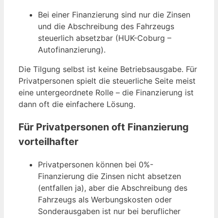
Bei einer Finanzierung sind nur die Zinsen
und die Abschreibung des Fahrzeugs
steuerlich absetzbar (HUK-Coburg –
Autofinanzierung).
Die Tilgung selbst ist keine Betriebsausgabe. Für
Privatpersonen spielt die steuerliche Seite meist
eine untergeordnete Rolle – die Finanzierung ist
dann oft die einfachere Lösung.
Für Privatpersonen oft Finanzierung
vorteilhafter
Privatpersonen können bei 0%-
Finanzierung die Zinsen nicht absetzen
(entfallen ja), aber die Abschreibung des
Fahrzeugs als Werbungskosten oder
Sonderausgaben ist nur bei beruflicher