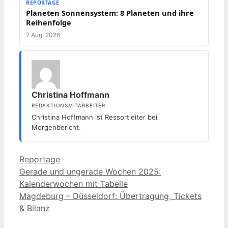
REPORTAGE
Planeten Sonnensystem: 8 Planeten und ihre
Reihenfolge
2 Aug. 2026
Christina Hoffmann
REDAKTIONSMITARBEITER
Christina Hoffmann ist Ressortleiter bei
Morgenbericht.
Kategorien
Reportage
Gerade und ungerade Wochen 2025:
Kalenderwochen mit Tabelle
Magdeburg – Düsseldorf: Übertragung, Tickets
& Bilanz