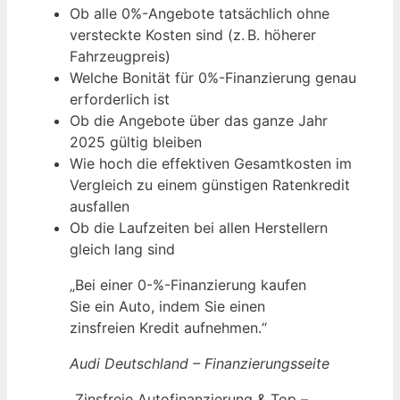
Ob alle 0%-Angebote tatsächlich ohne
versteckte Kosten sind (z. B. höherer
Fahrzeugpreis)
Welche Bonität für 0%-Finanzierung genau
erforderlich ist
Ob die Angebote über das ganze Jahr
2025 gültig bleiben
Wie hoch die effektiven Gesamtkosten im
Vergleich zu einem günstigen Ratenkredit
ausfallen
Ob die Laufzeiten bei allen Herstellern
gleich lang sind
„Bei einer 0-%-Finanzierung kaufen
Sie ein Auto, indem Sie einen
zinsfreien Kredit aufnehmen.“
Audi Deutschland – Finanzierungsseite
„Zinsfreie Autofinanzierung & Top –